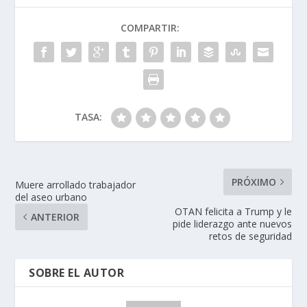
COMPARTIR:
TASA:
PRÓXIMO
Muere arrollado trabajador
del aseo urbano
OTAN felicita a Trump y le
ANTERIOR
pide liderazgo ante nuevos
retos de seguridad
SOBRE EL AUTOR