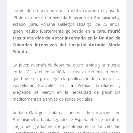
Luego de un accidente de tránsito ocurrido el pasado
29 de octubre en la avenida Ribereña en Barquisimeto,
estado Lara, Adriana Gallegos Hidalgo, de 25 años,
quien resultó fuertemente golpeada en la cara,
murió
tras siete días de estar internada en la Unidad de
Cuidados Intensivos del Hospital Antonio María
Pineda.
La joven además de debatirse entre la vida y la muerte
en la UCI, también sufrió la escasez de medicamentos
que hay en el país, según la publicación de la periodista
Euseglimar Gónzales en
La Prensa
, familiares y
allegados se vieron en la necesidad de pedir los
medicamentos a través de redes sociales.
Adriana Gallegos tenía casi un mes de vacaciones en
Barquisimeto, había llegado de España el 9 de octubre,
luego de graduarse de psicología en la Universidad