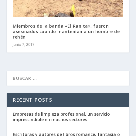
Miembros de la banda «El Ranita», fueron
asesinados cuando mantenían a un hombre de
rehén
junio 7, 2017
RECENT POSTS
Empresas de limpieza profesional, un servicio
imprescindible en muchos sectores
Escritoras y autores de libros romance, fantasía o