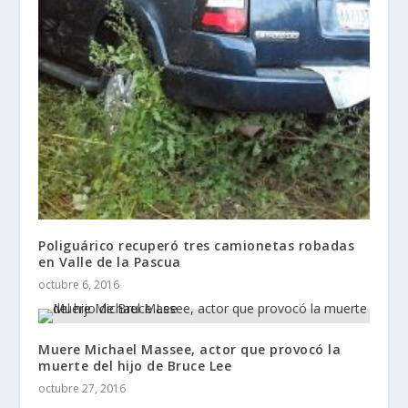
Poliguárico recuperó tres camionetas robadas
en Valle de la Pascua
octubre 6, 2016
Muere Michael Massee, actor que provocó la
muerte del hijo de Bruce Lee
octubre 27, 2016