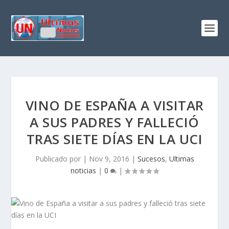
VINO DE ESPAÑA A VISITAR
A SUS PADRES Y FALLECIÓ
TRAS SIETE DÍAS EN LA UCI
Publicado por
|
Nov 9, 2016
|
Sucesos
,
Ultimas
noticias
|
0
|