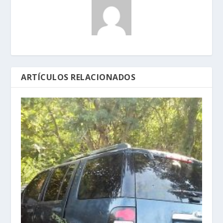
ARTÍCULOS RELACIONADOS