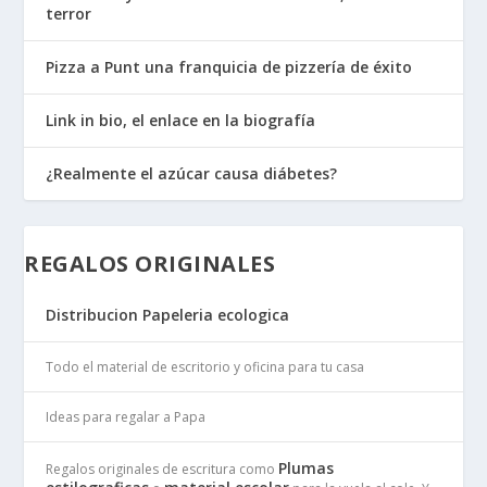
terror
Pizza a Punt una franquicia de pizzería de éxito
Link in bio, el enlace en la biografía
¿Realmente el azúcar causa diábetes?
REGALOS ORIGINALES
Distribucion Papeleria ecologica
Todo el material de escritorio y oficina para tu casa
Ideas para regalar a Papa
Plumas
Regalos originales de escritura como