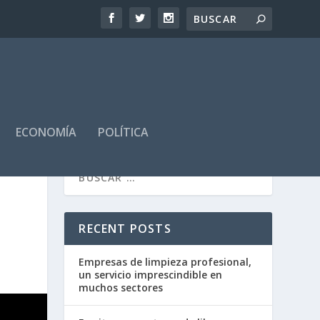
ECONOMÍA
POLÍTICA
RECENT POSTS
Empresas de limpieza profesional,
un servicio imprescindible en
muchos sectores