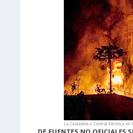
La Ciudadela o Central Eléctrica en 
DE FUENTES NO OFICIALES 