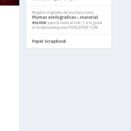
Regalos originales de escritura como
Plumas estilograficas
material
o
escolar
para la vuela al cole. Y si te gusta
el Scrapbooking vista PAPELSCRAP.COM
Papel Scrapbook