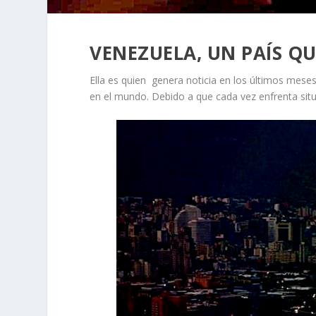
VENEZUELA, UN PAÍS Q
Ella es quien genera noticia en los últimos mese
en el mundo. Debido a que cada vez enfrenta situ