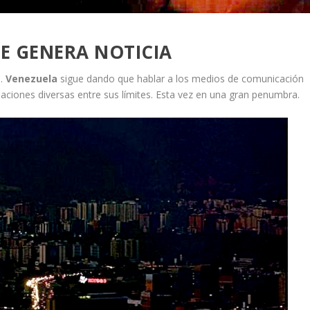
UE GENERA NOTICIA
s.
Venezuela
sigue dando que hablar a los medios de comunicación
aciones diversas entre sus límites. Esta vez en una gran penumbra.