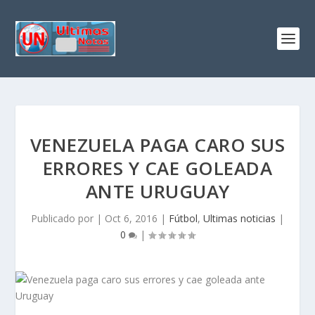
VENEZUELA PAGA CARO SUS
ERRORES Y CAE GOLEADA
ANTE URUGUAY
Publicado por
|
Oct 6, 2016
|
Fútbol
,
Ultimas noticias
|
0
|