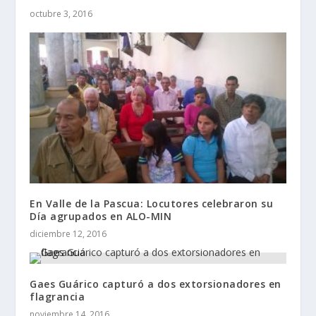
octubre 3, 2016
En Valle de la Pascua: Locutores celebraron su
Día agrupados en ALO-MIN
diciembre 12, 2016
Gaes Guárico capturó a dos extorsionadores en
flagrancia
noviembre 14, 2016