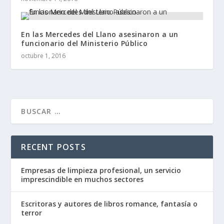
En las Mercedes del Llano asesinaron a un
funcionario del Ministerio Público
octubre 1, 2016
RECENT POSTS
Empresas de limpieza profesional, un servicio
imprescindible en muchos sectores
Escritoras y autores de libros romance, fantasía o
terror