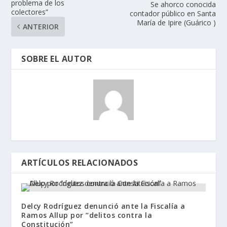
problema de los
Se ahorco conocida
colectores”
contador público en Santa
María de Ipire (Guárico )
ANTERIOR
SOBRE EL AUTOR
ARTÍCULOS RELACIONADOS
Delcy Rodríguez denunció ante la Fiscalía a
Ramos Allup por “delitos contra la
Constitución”