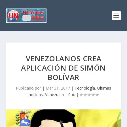
VENEZOLANOS CREA
APLICACIÓN DE SIMÓN
BOLÍVAR
Publicado por
|
Mar 31, 2017
|
Tecnología
,
Ultimas
noticias
,
Venezuela
|
0
|