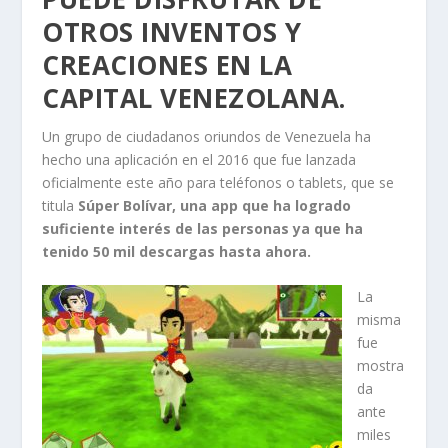
OTROS INVENTOS Y
CREACIONES EN LA
CAPITAL VENEZOLANA.
Un grupo de ciudadanos oriundos de Venezuela ha
hecho una aplicación en el 2016 que fue lanzada
oficialmente este año para teléfonos o tablets, que se
titula
Súper Bolívar, una app que ha logrado
suficiente interés de las personas ya que ha
tenido 50 mil descargas hasta ahora.
La
misma
fue
mostra
da
ante
miles