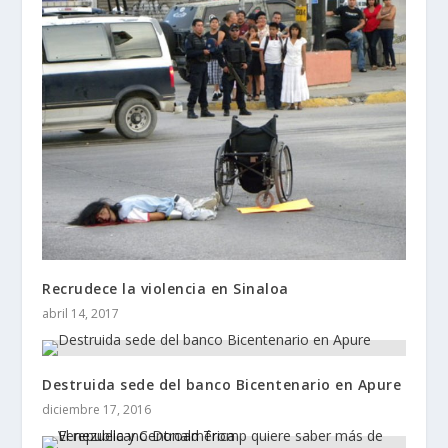
Recrudece la violencia en Sinaloa
abril 14, 2017
Destruida sede del banco Bicentenario en Apure
diciembre 17, 2016