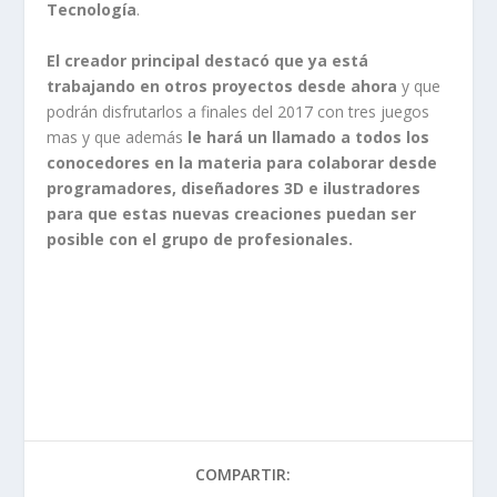
Tecnología
.
El creador principal destacó que ya está
trabajando en otros proyectos desde ahora
y que
podrán disfrutarlos a finales del 2017 con tres juegos
mas y que además
le hará un llamado a todos los
conocedores en la materia para colaborar desde
programadores, diseñadores 3D e ilustradores
para que estas nuevas creaciones puedan ser
posible con el grupo de profesionales.
COMPARTIR: