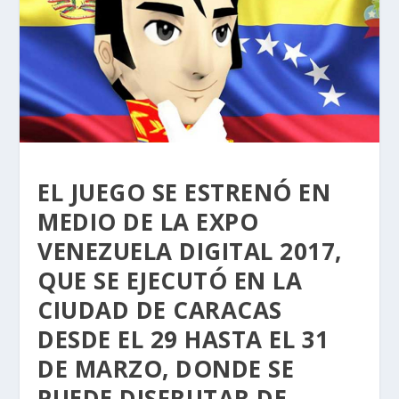
EL JUEGO SE ESTRENÓ EN
MEDIO DE LA EXPO
VENEZUELA DIGITAL 2017,
QUE SE EJECUTÓ EN LA
CIUDAD DE CARACAS
DESDE EL 29 HASTA EL 31
DE MARZO, DONDE SE
PUEDE DISFRUTAR DE