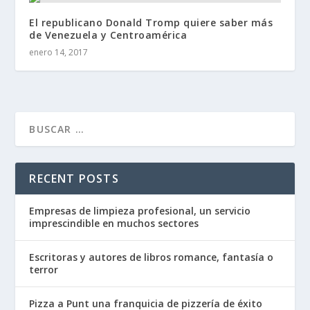
El republicano Donald Tromp quiere saber más
de Venezuela y Centroamérica
enero 14, 2017
RECENT POSTS
Empresas de limpieza profesional, un servicio
imprescindible en muchos sectores
Escritoras y autores de libros romance, fantasía o
terror
Pizza a Punt una franquicia de pizzería de éxito