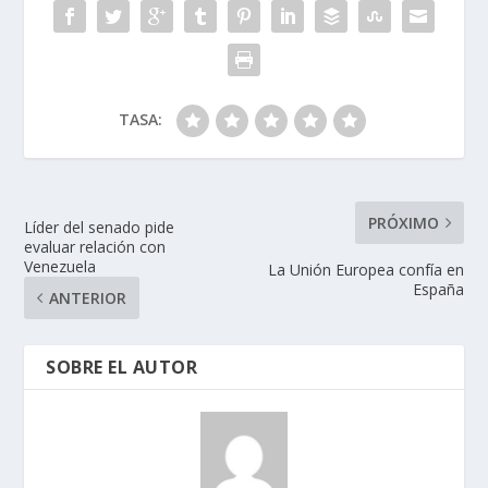
TASA:
PRÓXIMO
Líder del senado pide
evaluar relación con
Venezuela
La Unión Europea confía en
España
ANTERIOR
SOBRE EL AUTOR