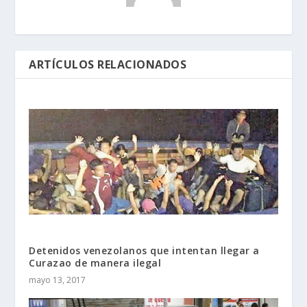
ARTÍCULOS RELACIONADOS
Detenidos venezolanos que intentan llegar a
Curazao de manera ilegal
mayo 13, 2017