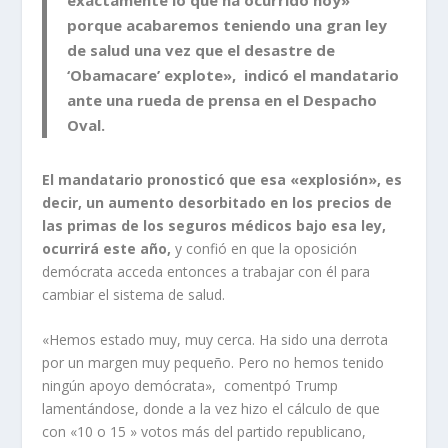
porque acabaremos teniendo una gran ley
de salud una vez que el desastre de
‘Obamacare’ explote», indicó el mandatario
ante una rueda de prensa en el Despacho
Oval.
El mandatario pronosticó que esa «explosión», es
decir, un aumento desorbitado en los precios de
las primas de los seguros médicos bajo esa ley,
ocurrirá este año,
y confió en que la oposición
demócrata acceda entonces a trabajar con él para
cambiar el sistema de salud.
«Hemos estado muy, muy cerca. Ha sido una derrota
por un margen muy pequeño. Pero no hemos tenido
ningún apoyo demócrata», comentpó Trump
lamentándose, donde a la vez hizo el cálculo de que
con «10 o 15 » votos más del partido republicano,