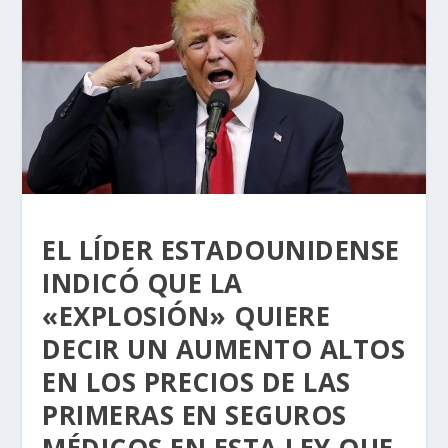
EL LÍDER ESTADOUNIDENSE
INDICÓ QUE LA
«EXPLOSIÓN» QUIERE
DECIR UN AUMENTO ALTOS
EN LOS PRECIOS DE LAS
PRIMERAS EN SEGUROS
MÉDICOS EN ESTA LEY QUE