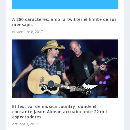
A 280 caracteres, amplia twitter el limite de sus
mensajes
noviembre 8, 2017
El festival de música country, donde el
cantante Jason Aldean actuaba ante 22 mil
espectadores
octubre 3, 2017