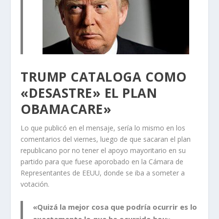
TRUMP CATALOGA COMO
«DESASTRE» EL PLAN
OBAMACARE»
Lo que publicó en el mensaje, sería lo mismo en los
comentarios del viernes, luego de que sacaran el plan
republicano por no tener el apoyo mayoritario en su
partido para que fuese aporobado en la Cámara de
Representantes de EEUU, donde se iba a someter a
votación.
«Quizá la mejor cosa que podría ocurrir es lo
exactamente lo que ha ocurrido hoy»