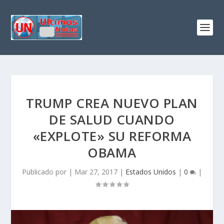
TRUMP CREA NUEVO PLAN
DE SALUD CUANDO
«EXPLOTE» SU REFORMA
OBAMA
Publicado por
|
Mar 27, 2017
|
Estados Unidos
|
0
|