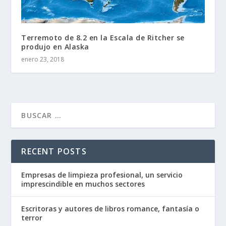
Terremoto de 8.2 en la Escala de Ritcher se
produjo en Alaska
enero 23, 2018
RECENT POSTS
Empresas de limpieza profesional, un servicio
imprescindible en muchos sectores
Escritoras y autores de libros romance, fantasía o
terror