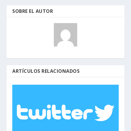
SOBRE EL AUTOR
ARTÍCULOS RELACIONADOS