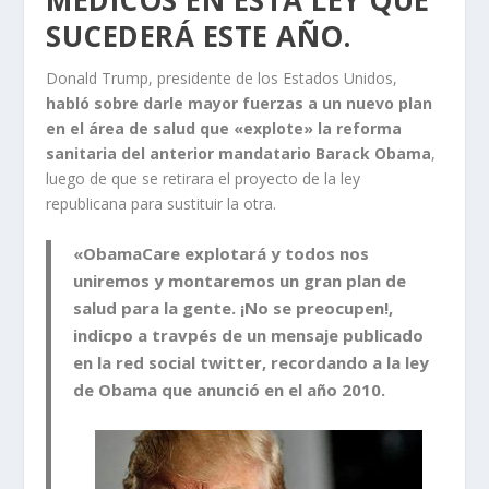
SUCEDERÁ ESTE AÑO.
Donald Trump, presidente de los Estados Unidos,
habló sobre darle mayor fuerzas a un nuevo plan
en el área de salud que «explote» la reforma
sanitaria del anterior mandatario Barack Obama
,
luego de que se retirara el proyecto de la ley
republicana para sustituir la otra.
«ObamaCare explotará y todos nos
uniremos y montaremos un gran plan de
salud para la gente. ¡No se preocupen!,
indicpo a travpés de un mensaje publicado
en la red social twitter, recordando a la ley
de Obama que anunció en el año 2010.