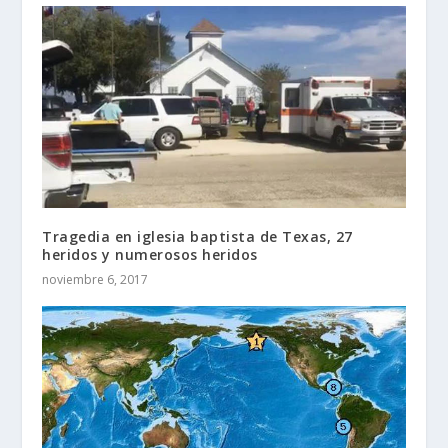
Tragedia en iglesia baptista de Texas, 27
heridos y numerosos heridos
noviembre 6, 2017