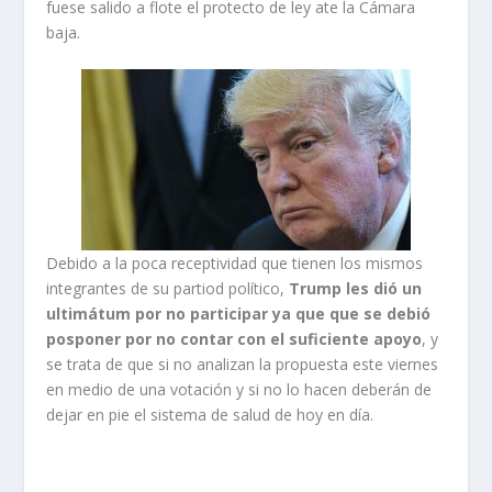
fuese salido a flote el protecto de ley ate la Cámara
baja.
Debido a la poca receptividad que tienen los mismos
integrantes de su partiod político,
Trump les dió un
ultimátum por no participar ya que que se debió
posponer por no contar con el suficiente apoyo
, y
se trata de que si no analizan la propuesta este viernes
en medio de una votación y si no lo hacen deberán de
dejar en pie el sistema de salud de hoy en día.