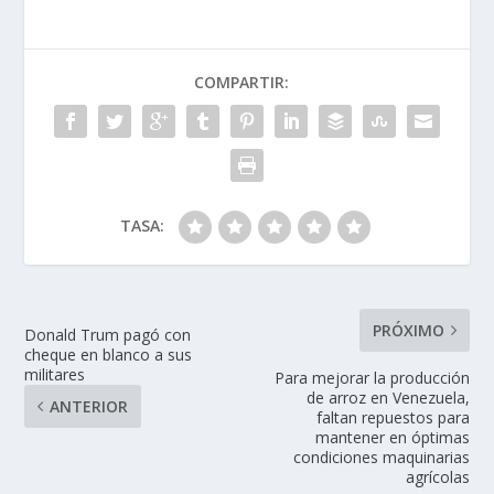
COMPARTIR:
TASA:
PRÓXIMO
Donald Trum pagó con
cheque en blanco a sus
militares
Para mejorar la producción
de arroz en Venezuela,
ANTERIOR
faltan repuestos para
mantener en óptimas
condiciones maquinarias
agrícolas