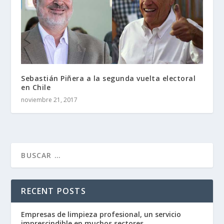
Sebastián Piñera a la segunda vuelta electoral
en Chile
noviembre 21, 2017
RECENT POSTS
Empresas de limpieza profesional, un servicio
imprescindible en muchos sectores