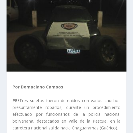
Por Domaciano Campos
PE/
Tres sujetos fueron detenidos con varios cauchos
presuntamente robados, durante un procedimiento
efectuado por funcionarios de la policía nacional
bolivariana, destacados en Valle de la Pascua, en la
carretera nacional salida hacia Chaguaramas (Guárico).