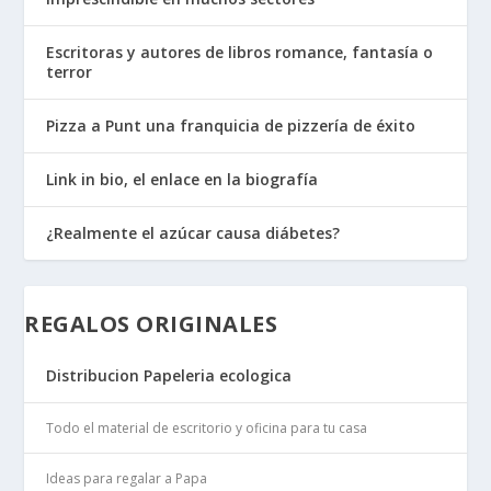
Escritoras y autores de libros romance, fantasía o
terror
Pizza a Punt una franquicia de pizzería de éxito
Link in bio, el enlace en la biografía
¿Realmente el azúcar causa diábetes?
REGALOS ORIGINALES
Distribucion Papeleria ecologica
Todo el material de escritorio y oficina para tu casa
Ideas para regalar a Papa