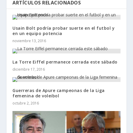
ARTÍCULOS RELACIONADOS
Usain Bolt podría probar suerte en el futbol y
en un equipo potencia
noviembre 13, 2016
La Torre Eiffel permanece cerrada este sábado
diciembre 17, 2016
Guerreras de Apure campeonas de la Liga
femenina de voleibol
octubre 2, 2016