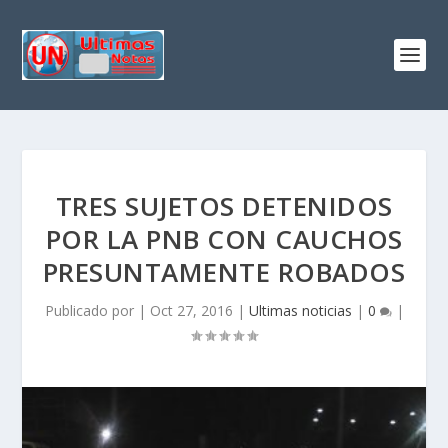
TRES SUJETOS DETENIDOS
POR LA PNB CON CAUCHOS
PRESUNTAMENTE ROBADOS
Publicado por
|
Oct 27, 2016
|
Ultimas noticias
|
0
|