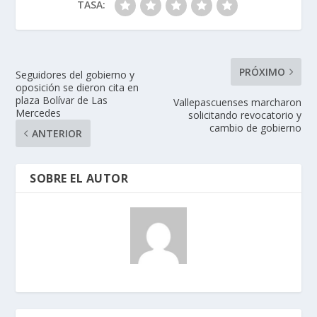
TASA:
PRÓXIMO
Seguidores del gobierno y
oposición se dieron cita en
plaza Bolívar de Las
Vallepascuenses marcharon
Mercedes
solicitando revocatorio y
cambio de gobierno
ANTERIOR
SOBRE EL AUTOR