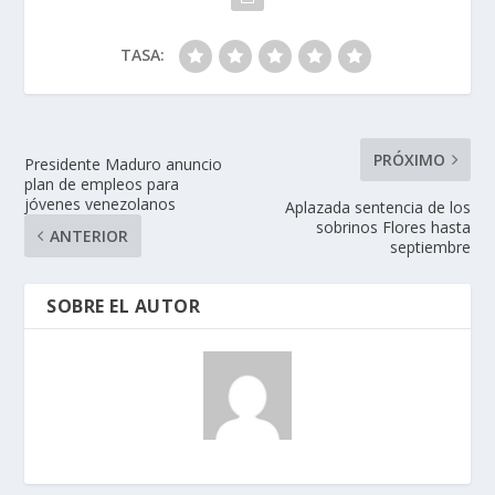
TASA:
PRÓXIMO
Presidente Maduro anuncio
plan de empleos para
jóvenes venezolanos
Aplazada sentencia de los
sobrinos Flores hasta
ANTERIOR
septiembre
SOBRE EL AUTOR