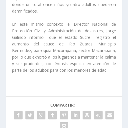
donde un total once niños ycuatro adultos quedaron
damnificados.
En este mismo contexto, el Director Nacional de
Protección Civil y Administración de desastres, Jorge
Galindo informó que el estado Sucre registró el
aumento del cauce del Rio Zuares, Municipio
Bermudez, parroquia Macarapana, sector Macarapana,
por lo que exhortó a los lugareños a mantener la calma
y ser prudentes, con énfasis especial en atención de
parte de los adultos para con los menores de edad.
COMPARTIR: