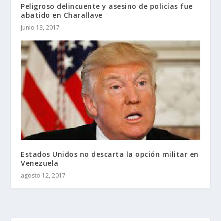
Peligroso delincuente y asesino de policías fue
abatido en Charallave
junio 13, 2017
Estados Unidos no descarta la opción militar en
Venezuela
agosto 12, 2017