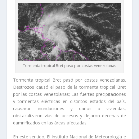
Tormenta tropical Bret pasó por costas venezolanas
Tormenta tropical Bret pasó por costas venezolanas.
Destrozos causó el paso de la tormenta tropical Bret
por las costas venezolanas; Las fuertes precipitaciones
y tormentas eléctricas en distintos estados del país,
causaron inundaciones y daños a viviendas,
obstaculizaron vías de accesos y dejaron decenas de
damnificados en las áreas afectadas.
En este sentido, El Instituto Nacional de Meteorología e