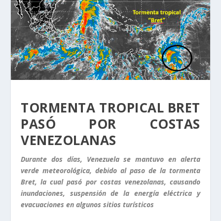
TORMENTA TROPICAL BRET
PASÓ POR COSTAS
VENEZOLANAS
Durante dos días, Venezuela se mantuvo en alerta
verde meteorológica, debido al paso de la tormenta
Bret, la cual pasó por costas venezolanas, causando
inundaciones, suspensión de la energía eléctrica y
evacuaciones en algunos sitios turísticos