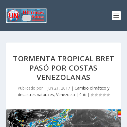
TORMENTA TROPICAL BRET
PASÓ POR COSTAS
VENEZOLANAS
Publicado por
|
Jun 21, 2017
|
Cambio climático y
desastres naturales
,
Venezuela
|
0
|