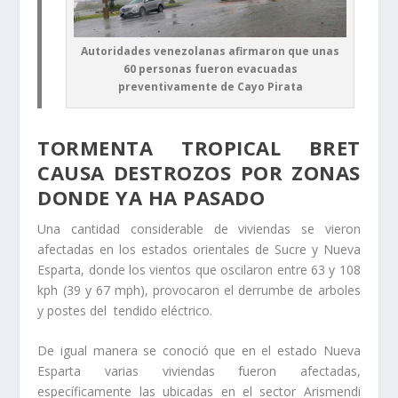
Autoridades venezolanas afirmaron que unas
60 personas fueron evacuadas
preventivamente de Cayo Pirata
TORMENTA TROPICAL BRET
CAUSA DESTROZOS POR ZONAS
DONDE YA HA PASADO
Una cantidad considerable de viviendas se vieron
afectadas en los estados orientales de Sucre y Nueva
Esparta, donde los vientos que oscilaron entre 63 y 108
kph (39 y 67 mph), provocaron el derrumbe de arboles
y postes del tendido eléctrico.
De igual manera se conoció que en el estado Nueva
Esparta varias viviendas fueron afectadas,
específicamente las ubicadas en el sector Arismendi