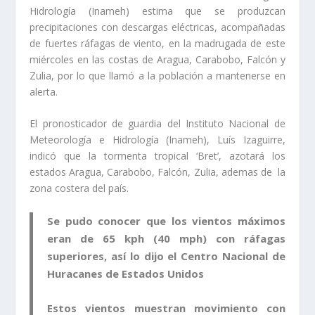
Hidrología (Inameh) estima que se produzcan
precipitaciones con descargas eléctricas, acompañadas
de fuertes ráfagas de viento, en la madrugada de este
miércoles en las costas de Aragua, Carabobo, Falcón y
Zulia, por lo que llamó a la población a mantenerse en
alerta.
El pronosticador de guardia del Instituto Nacional de
Meteorología e Hidrología (Inameh), Luís Izaguirre,
indicó que la tormenta tropical ‘Bret’, azotará los
estados Aragua, Carabobo, Falcón, Zulia, ademas de la
zona costera del país.
Se pudo conocer que los vientos máximos
eran de 65 kph (40 mph) con ráfagas
superiores, así lo dijo el Centro Nacional de
Huracanes de Estados Unidos
Estos vientos muestran movimiento con