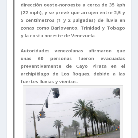
dirección oeste-noroeste a cerca de 35 kph
(22 mph), y se prevé que arrojen entre 2,5 y
5 centímetros (1 y 2 pulgadas) de lluvia en
zonas como Barlovento, Trinidad y Tobago
y la costa noreste de Venezuela.
Autoridades venezolanas afirmaron que
unas 60 personas fueron evacuadas
preventivamente de Cayo Pirata en el
archipiélago de Los Roques, debido a las
fuertes lluvias y vientos.