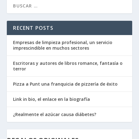
RECENT POSTS
Empresas de limpieza profesional, un servicio
imprescindible en muchos sectores
Escritoras y autores de libros romance, fantasía o
terror
Pizza a Punt una franquicia de pizzería de éxito
Link in bio, el enlace en la biografía
¿Realmente el azúcar causa diábetes?