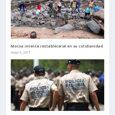
Mocoa intenta restablecerse en su cotidianidad
mayo 5, 2017