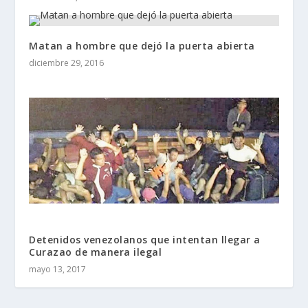
Matan a hombre que dejó la puerta abierta
diciembre 29, 2016
Detenidos venezolanos que intentan llegar a
Curazao de manera ilegal
mayo 13, 2017