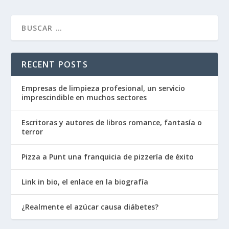
RECENT POSTS
Empresas de limpieza profesional, un servicio
imprescindible en muchos sectores
Escritoras y autores de libros romance, fantasía o
terror
Pizza a Punt una franquicia de pizzería de éxito
Link in bio, el enlace en la biografía
¿Realmente el azúcar causa diábetes?