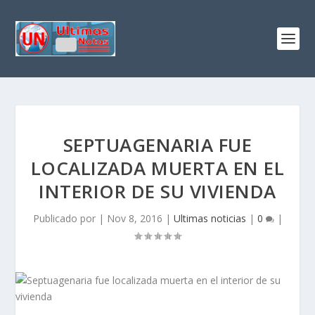
SEPTUAGENARIA FUE
LOCALIZADA MUERTA EN EL
INTERIOR DE SU VIVIENDA
Publicado por
|
Nov 8, 2016
|
Ultimas noticias
|
0
|