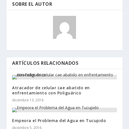
SOBRE EL AUTOR
ARTÍCULOS RELACIONADOS
Atracador de celular cae abatido en
enfrentamiento con Poliguárico
diciembre 13, 2016
Empeora el Problema del Agua en Tucupido
diciembre 5, 2016