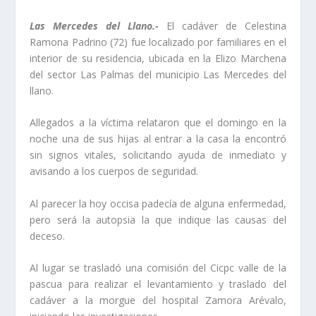
Las Mercedes del Llano.-
El cadáver de Celestina
Ramona Padrino (72) fue localizado por familiares en el
interior de su residencia, ubicada en la Elizo Marchena
del sector Las Palmas del municipio Las Mercedes del
llano.
Allegados a la víctima relataron que el domingo en la
noche una de sus hijas al entrar a la casa la encontró
sin signos vitales, solicitando ayuda de inmediato y
avisando a los cuerpos de seguridad.
Al parecer la hoy occisa padecía de alguna enfermedad,
pero será la autopsia la que indique las causas del
deceso.
Al lugar se trasladó una comisión del Cicpc valle de la
pascua para realizar el levantamiento y traslado del
cadáver a la morgue del hospital Zamora Arévalo,