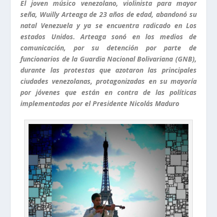
El joven músico venezolano, violinista para mayor
seña, Wuilly Arteaga de 23 años de edad, abandonó su
natal Venezuela y ya se encuentra radicado en Los
estados Unidos. Arteaga sonó en los medios de
comunicación, por su detención por parte de
funcionarios de la Guardia Nacional Bolivariana (GNB),
durante las protestas que azotaron las principales
ciudades venezolanas, protagonizadas en su mayoría
por jóvenes que están en contra de las políticas
implementadas por el Presidente Nicolás Maduro