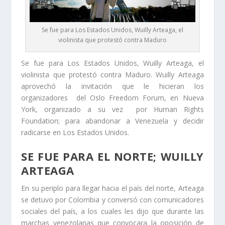
Se fue para Los Estados Unidos, Wuilly Arteaga, el
violinista que protestó contra Maduro
Se fue para Los Estados Unidos, Wuilly Arteaga, el
violinista que protestó contra Maduro. Wuilly Arteaga
aprovechó la invitación que le hicieran los
organizadores del Oslo Freedom Forum, en Nueva
York, organizado a su vez por Human Rights
Foundation; para abandonar a Venezuela y decidir
radicarse en Los Estados Unidos.
SE FUE PARA EL NORTE; WUILLY
ARTEAGA
En su periplo para llegar hacia el país del norte, Arteaga
se detuvo por Colombia y conversó con comunicadores
sociales del país, a los cuales les dijo que durante las
marchas venezolanas que convocara la oposición de