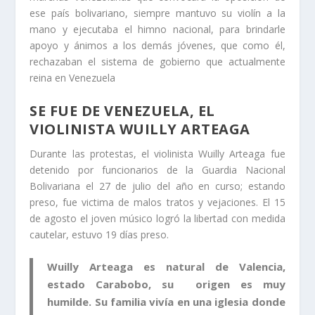
ese país bolivariano, siempre mantuvo su violín a la
mano y ejecutaba el himno nacional, para brindarle
apoyo y ánimos a los demás jóvenes, que como él,
rechazaban el sistema de gobierno que actualmente
reina en Venezuela
SE FUE DE VENEZUELA, EL
VIOLINISTA WUILLY ARTEAGA
Durante las protestas, el violinista Wuilly Arteaga fue
detenido por funcionarios de la Guardia Nacional
Bolivariana el 27 de julio del año en curso; estando
preso, fue victima de malos tratos y vejaciones. El 15
de agosto el joven músico logró la libertad con medida
cautelar, estuvo 19 días preso.
Wuilly Arteaga es natural de Valencia,
estado Carabobo, su origen es muy
humilde. Su familia vivía en una iglesia donde