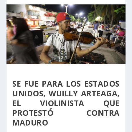
SE FUE PARA LOS ESTADOS
UNIDOS, WUILLY ARTEAGA,
EL VIOLINISTA QUE
PROTESTÓ CONTRA
MADURO