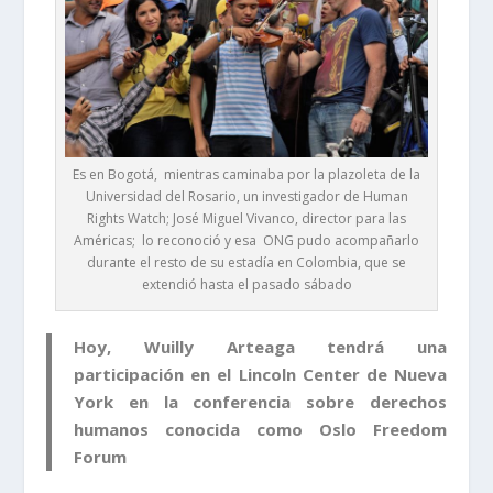
Es en Bogotá, mientras caminaba por la plazoleta de la
Universidad del Rosario, un investigador de Human
Rights Watch; José Miguel Vivanco, director para las
Américas; lo reconoció y esa ONG pudo acompañarlo
durante el resto de su estadía en Colombia, que se
extendió hasta el pasado sábado
Hoy, Wuilly Arteaga tendrá una
participación en el Lincoln Center de Nueva
York en la conferencia sobre derechos
humanos conocida como Oslo Freedom
Forum