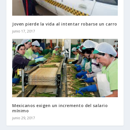
Joven pierde la vida al intentar robarse un carro
junio 17, 2017
Mexicanos exigen un incremento del salario
mínimo
junio 29, 2017