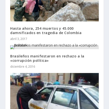
Hasta ahora, 254 muertos y 45.000
damnificados en tragedia de Colombia
abril 3, 2017
Brasileños manifestaron en rechazo a la
«corrupción política»
diciembre 4, 2016