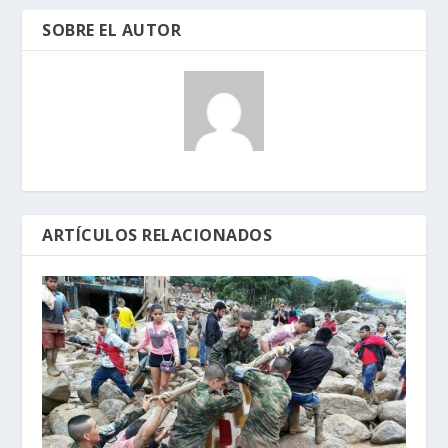
SOBRE EL AUTOR
ARTÍCULOS RELACIONADOS