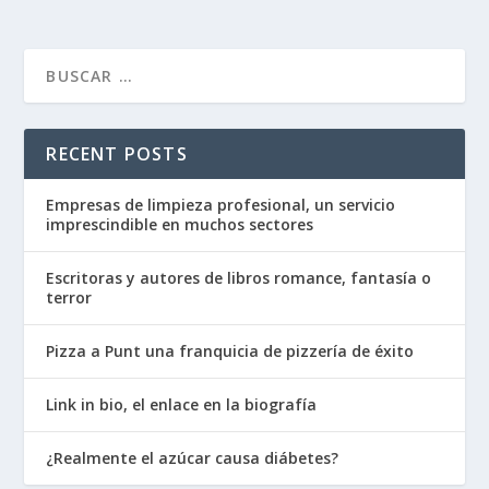
RECENT POSTS
Empresas de limpieza profesional, un servicio
imprescindible en muchos sectores
Escritoras y autores de libros romance, fantasía o
terror
Pizza a Punt una franquicia de pizzería de éxito
Link in bio, el enlace en la biografía
¿Realmente el azúcar causa diábetes?