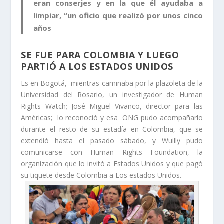
eran conserjes y en la que él ayudaba a
limpiar, “un oficio que realizó por unos cinco
años
SE FUE PARA COLOMBIA Y LUEGO
PARTIÓ A LOS ESTADOS UNIDOS
Es en Bogotá, mientras caminaba por la plazoleta de la
Universidad del Rosario, un investigador de Human
Rights Watch; José Miguel Vivanco, director para las
Américas; lo reconoció y esa ONG pudo acompañarlo
durante el resto de su estadía en Colombia, que se
extendió hasta el pasado sábado, y Wuilly pudo
comunicarse con Human Rights Foundation, la
organización que lo invitó a Estados Unidos y que pagó
su tiquete desde Colombia a Los estados Unidos.