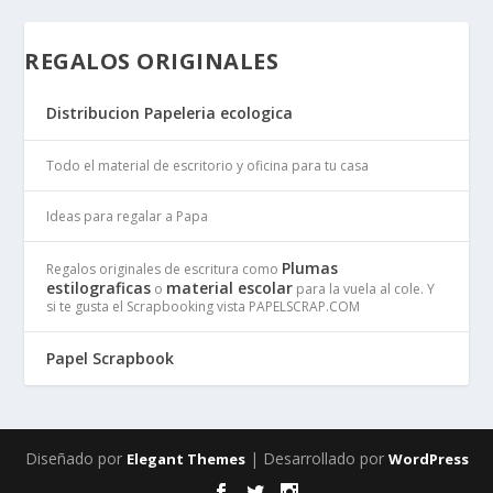
REGALOS ORIGINALES
Distribucion Papeleria ecologica
Todo el material de escritorio y oficina para tu casa
Ideas para regalar a Papa
Plumas
Regalos originales de escritura como
estilograficas
material escolar
o
para la vuela al cole. Y
si te gusta el Scrapbooking vista PAPELSCRAP.COM
Papel Scrapbook
Diseñado por
| Desarrollado por
Elegant Themes
WordPress