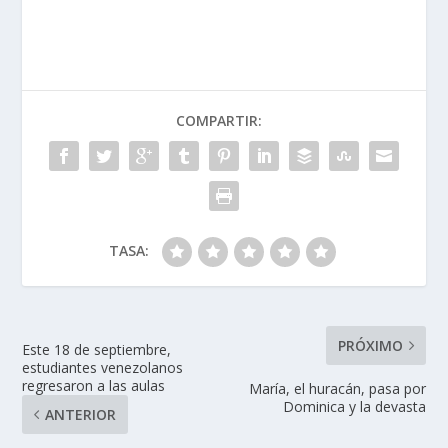
COMPARTIR:
TASA:
PRÓXIMO
Este 18 de septiembre,
estudiantes venezolanos
regresaron a las aulas
María, el huracán, pasa por
Dominica y la devasta
ANTERIOR