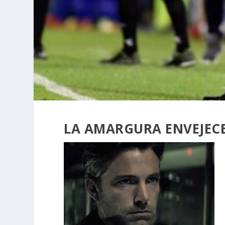
LA AMARGURA ENVEJEC