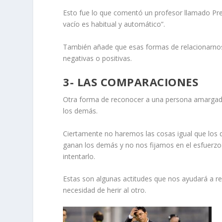
Esto fue lo que comentó un profesor llamado Pre
vacío es habitual y automático”.
También añade que esas formas de relacionarnos 
negativas o positivas.
3- LAS COMPARACIONES
Otra forma de reconocer a una persona amargad
los demás.
Ciertamente no haremos las cosas igual que los
ganan los demás y no nos fijamos en el esfuerzo
intentarlo.
Estas son algunas actitudes que nos ayudará a re
necesidad de herir al otro.