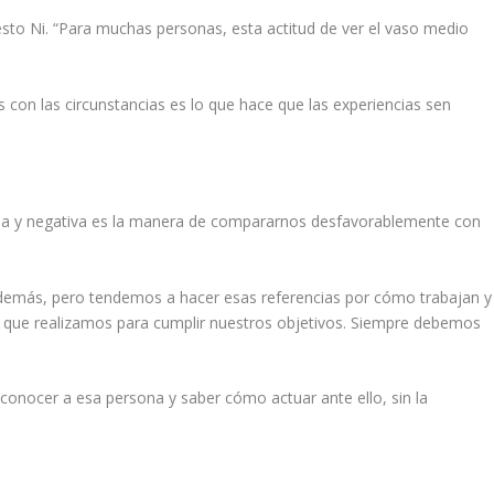
sto Ni. “Para muchas personas, esta actitud de ver el vaso medio
con las circunstancias es lo que hace que las experiencias sen
a y negativa es la manera de compararnos desfavorablemente con
 demás, pero tendemos a hacer esas referencias por cómo trabajan y
 que realizamos para cumplir nuestros objetivos. Siempre debemos
conocer a esa persona y saber cómo actuar ante ello, sin la