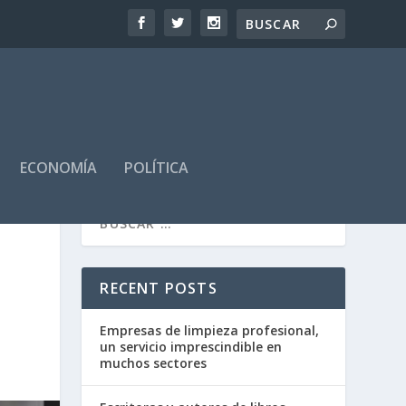
ECONOMÍA
POLÍTICA
RECENT POSTS
Empresas de limpieza profesional,
un servicio imprescindible en
muchos sectores