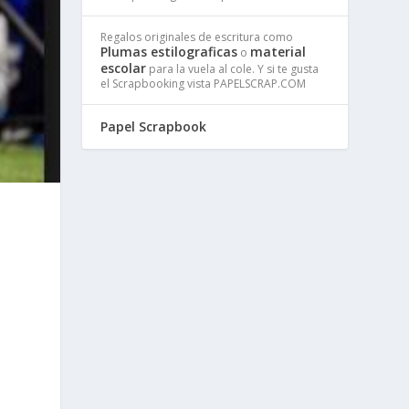
Regalos originales de escritura como
Plumas estilograficas
material
o
escolar
para la vuela al cole. Y si te gusta
el Scrapbooking vista PAPELSCRAP.COM
Papel Scrapbook