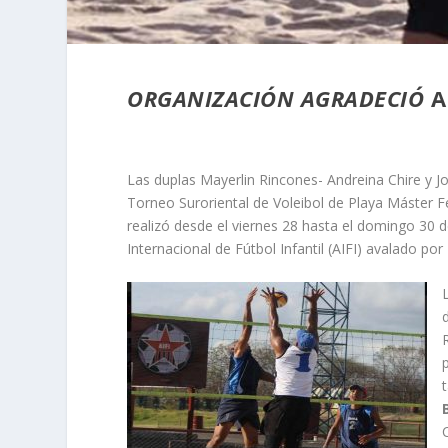
ORGANIZACIÓN AGRADECIÓ
A
Las duplas Mayerlin Rincones- Andreina Chire y Jo
Torneo Suroriental de Voleibol de Playa Máster 
realizó desde el viernes 28 hasta el domingo 30 de
Internacional de Fútbol Infantil (AIFI) avalado por