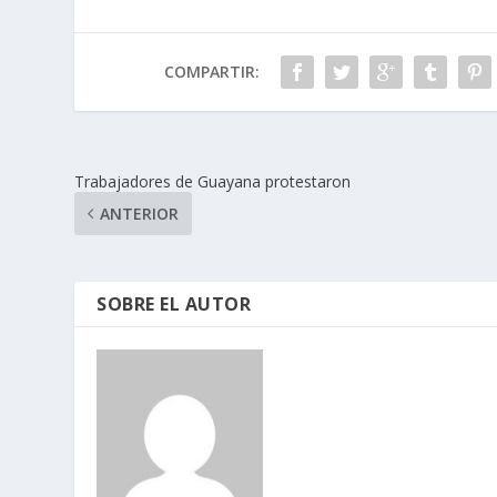
COMPARTIR:
Trabajadores de Guayana protestaron
ANTERIOR
SOBRE EL AUTOR