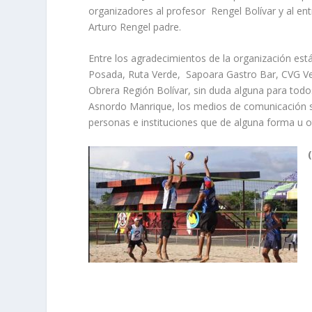
organizadores al profesor Rengel Bolívar y al ent
Arturo Rengel padre.
Entre los agradecimientos de la organización está
Posada, Ruta Verde, Sapoara Gastro Bar, CVG Ve
Obrera Región Bolívar, sin duda alguna para todos 
Asnordo Manrique, los medios de comunicación soci
personas e instituciones que de alguna forma u o