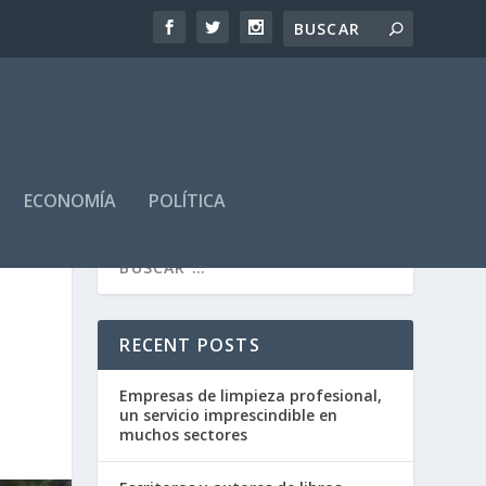
ECONOMÍA
POLÍTICA
RECENT POSTS
Empresas de limpieza profesional,
un servicio imprescindible en
muchos sectores