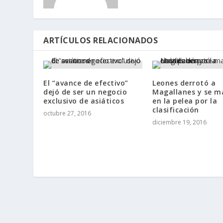
ARTÍCULOS RELACIONADOS
El “avance de efectivo”
Leones derrotó a
dejó de ser un negocio
Magallanes y se m
exclusivo de asiáticos
en la pelea por la
clasificación
octubre 27, 2016
diciembre 19, 2016