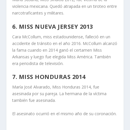
violencia mexicana. Quedó atrapada en un tiroteo entre
narcotraficantes y militares.
6. MISS NUEVA JERSEY 2013
Cara McCollum, miss estadounidense, falleció en un
accidente de tránsito en el año 2016. McCollum alcanzó
la fama cuando en 2014 ganó el certamen Miss
Arkansas y luego fue elegida Miss América. También
era periodista de televisión.
7. MISS HONDURAS 2014
María José Alvarado, Miss Honduras 2014, fue
asesinada por su pareja. La hermana de la víctima
también fue asesinada.
El asesinato ocurrió en el mismo año de su coronación.