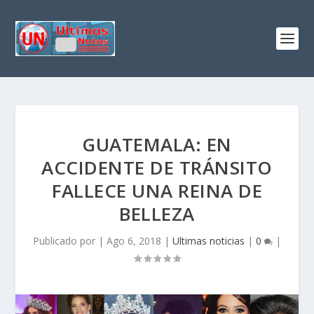
GUATEMALA: EN
ACCIDENTE DE TRÁNSITO
FALLECE UNA REINA DE
BELLEZA
Publicado por
|
Ago 6, 2018
|
Ultimas noticias
|
0
|