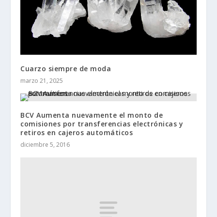
Cuarzo siempre de moda
marzo 21, 2025
BCV Aumenta nuevamente el monto de
comisiones por transferencias electrónicas y
retiros en cajeros automáticos
diciembre 5, 2016