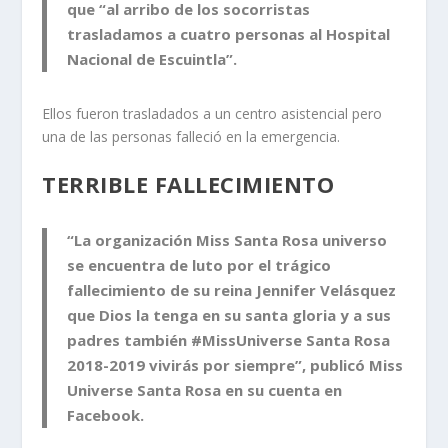
que “al arribo de los socorristas
trasladamos a cuatro personas al Hospital
Nacional de Escuintla”.
Ellos fueron trasladados a un centro asistencial pero
una de las personas falleció en la emergencia.
TERRIBLE FALLECIMIENTO
“La organización Miss Santa Rosa universo
se encuentra de luto por el trágico
fallecimiento de su reina Jennifer Velásquez
que Dios la tenga en su santa gloria y a sus
padres también #MissUniverse Santa Rosa
2018-2019 vivirás por siempre”, publicó Miss
Universe Santa Rosa en su cuenta en
Facebook.