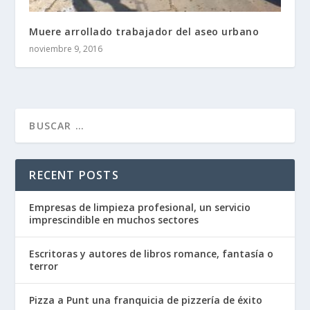
Muere arrollado trabajador del aseo urbano
noviembre 9, 2016
RECENT POSTS
Empresas de limpieza profesional, un servicio
imprescindible en muchos sectores
Escritoras y autores de libros romance, fantasía o
terror
Pizza a Punt una franquicia de pizzería de éxito