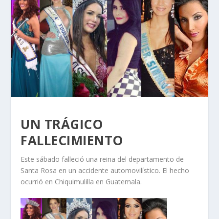
UN TRÁGICO
FALLECIMIENTO
Este sábado falleció una reina del departamento de
Santa Rosa en un accidente automovilístico. El hecho
ocurrió en Chiquimulilla en Guatemala.