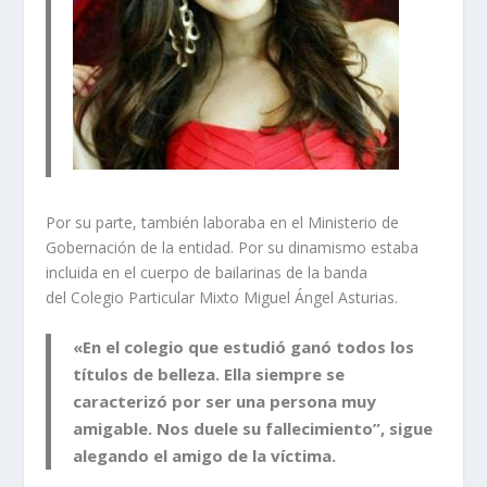
Por su parte, también laboraba en el Ministerio de
Gobernación de la entidad. Por su dinamismo estaba
incluida en el cuerpo de bailarinas de la banda
del Colegio Particular Mixto Miguel Ángel Asturias.
«En el colegio que estudió ganó todos los
títulos de belleza. Ella siempre se
caracterizó por ser una persona muy
amigable. Nos duele su fallecimiento”, sigue
alegando el amigo de la víctima.