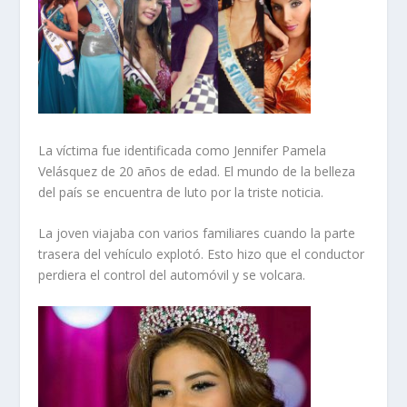
La víctima fue identificada como Jennifer Pamela
Velásquez de 20 años de edad. El mundo de la belleza
del país se encuentra de luto por la triste noticia.
La joven viajaba con varios familiares cuando la parte
trasera del vehículo explotó. Esto hizo que el conductor
perdiera el control del automóvil y se volcara.