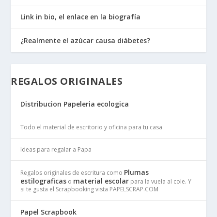
Link in bio, el enlace en la biografía
¿Realmente el azúcar causa diábetes?
REGALOS ORIGINALES
Distribucion Papeleria ecologica
Todo el material de escritorio y oficina para tu casa
Ideas para regalar a Papa
Plumas
Regalos originales de escritura como
estilograficas
material escolar
o
para la vuela al cole. Y
si te gusta el Scrapbooking vista PAPELSCRAP.COM
Papel Scrapbook