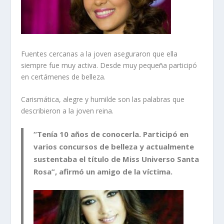
Fuentes cercanas a la joven aseguraron que ella
siempre fue muy activa. Desde muy pequeña participó
en certámenes de belleza.
Carismática, alegre y humilde son las palabras que
describieron a la joven reina.
“Tenía 10 años de conocerla. Participó en
varios concursos de belleza y actualmente
sustentaba el título de Miss Universo Santa
Rosa”, afirmó un amigo de la víctima.