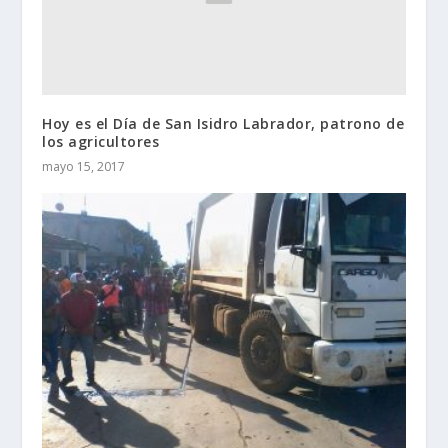
Hoy es el Día de San Isidro Labrador, patrono de
los agricultores
mayo 15, 2017