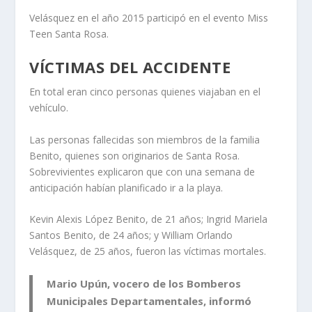
Velásquez en el año 2015 participó en el evento Miss
Teen Santa Rosa.
VÍCTIMAS DEL ACCIDENTE
En total eran cinco personas quienes viajaban en el
vehículo.
Las personas fallecidas son miembros de la familia
Benito, quienes son originarios de Santa Rosa.
Sobrevivientes explicaron que con una semana de
anticipación habían planificado ir a la playa.
Kevin Alexis López Benito, de 21 años; Ingrid Mariela
Santos Benito, de 24 años; y William Orlando
Velásquez, de 25 años, fueron las víctimas mortales.
Mario Upún, vocero de los Bomberos
Municipales Departamentales, informó