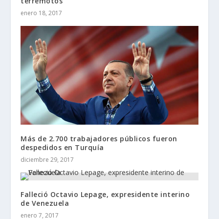
terremotos
enero 18, 2017
Más de 2.700 trabajadores públicos fueron
despedidos en Turquía
diciembre 29, 2017
Falleció Octavio Lepage, expresidente interino
de Venezuela
enero 7, 2017