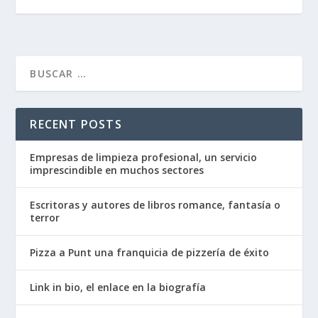
RECENT POSTS
Empresas de limpieza profesional, un servicio
imprescindible en muchos sectores
Escritoras y autores de libros romance, fantasía o
terror
Pizza a Punt una franquicia de pizzería de éxito
Link in bio, el enlace en la biografía