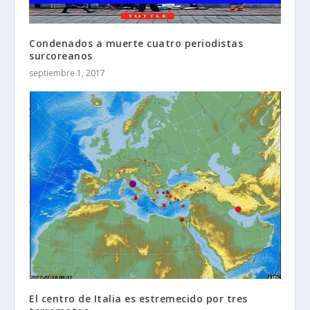
Condenados a muerte cuatro periodistas
surcoreanos
septiembre 1, 2017
El centro de Italia es estremecido por tres