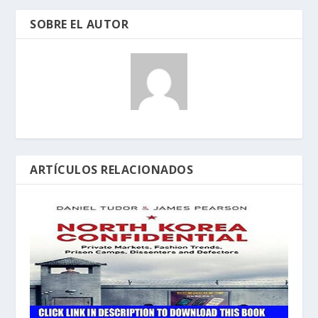
SOBRE EL AUTOR
ARTÍCULOS RELACIONADOS