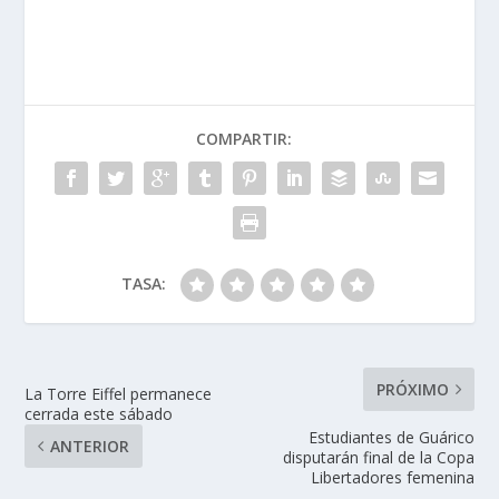
COMPARTIR:
TASA:
PRÓXIMO
La Torre Eiffel permanece
cerrada este sábado
Estudiantes de Guárico
ANTERIOR
disputarán final de la Copa
Libertadores femenina