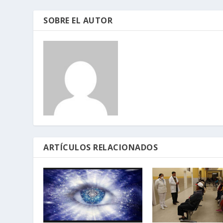
SOBRE EL AUTOR
ARTÍCULOS RELACIONADOS