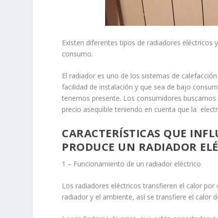
Existen diferentes tipos de radiadores eléctricos 
consumo.
El radiador es uno de los sistemas de calefacció
facilidad de instalación y que sea de bajo consum
tenemos presente. Los consumidores buscamos p
precio asequible teniendo en cuenta que la elect
CARACTERÍSTICAS QUE INF
PRODUCE UN RADIADOR EL
1 – Funcionamiento de un radiador eléctrico
Los
radiadores eléctricos transfieren el calor por
radiador y el ambiente, así se transfiere el calor 