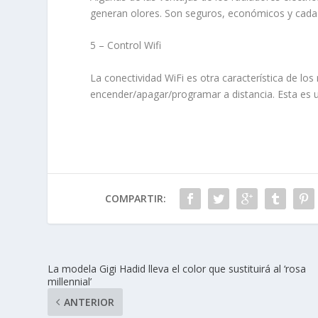
generan olores. Son seguros, económicos y cada
5 – Control Wifi
La conectividad WiFi es otra característica de los
encender/apagar/programar a distancia. Esta es un
COMPARTIR:
La modela Gigi Hadid lleva el color que sustituirá al ‘rosa
millennial’
ANTERIOR