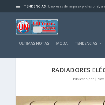
TENDENCIAS:
Empresas de limpieza profesional, un s
ULTIMAS NOTAS
MODA
TENDENCIAS
RADIADORES ELÉ
Publicado por
|
Nov 