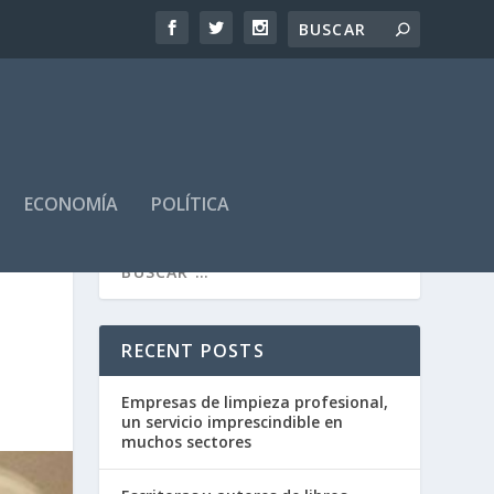
ECONOMÍA
POLÍTICA
RECENT POSTS
Empresas de limpieza profesional,
un servicio imprescindible en
muchos sectores