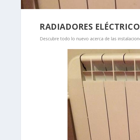
RADIADORES ELÉCTRIC
Descubre todo lo nuevo acerca de las instalacion