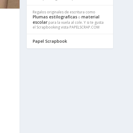
Regalos originales de escritura como
Plumas estilograficas
material
o
escolar
para la vuela al cole. Y si te gusta
el Scrapbooking vista PAPELSCRAP.COM
Papel Scrapbook