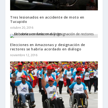
Tres lesionados en accidente de moto en
Tucupido
octubre 20, 2016
Elecciones en Amazonas y designación de
rectores se habría acordado en diálogo
noviembre 12, 2016