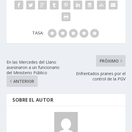
TASA:
PRÓXIMO
En las Mercedes del Llano
asesinaron a un funcionario
del Ministerio Público
Enfrentados pranes por el
control de la PGV
ANTERIOR
SOBRE EL AUTOR