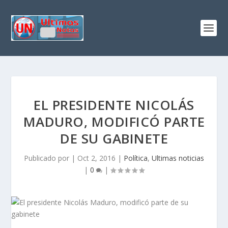
EL PRESIDENTE NICOLÁS
MADURO, MODIFICÓ PARTE
DE SU GABINETE
Publicado por
|
Oct 2, 2016
|
Política
,
Ultimas noticias
|
0
|