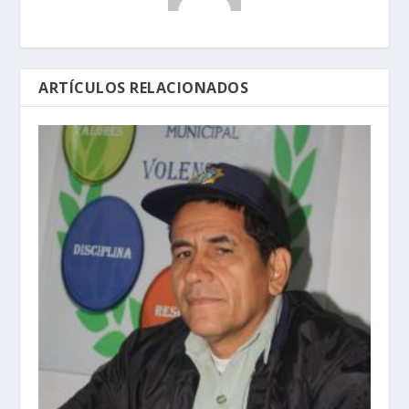
ARTÍCULOS RELACIONADOS