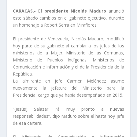
CARACAS.- El presidente Nicolás Maduro
anunció
este sábado cambios en el gabinete ejecutivo, durante
un homenaje a Robert Serra en Miraflores.
El presidente de Venezuela, Nicolás Maduro, modificó
hoy parte de su gabinete al cambiar a los jefes de los
ministerios de la Mujer, Ministerio de las Comunas,
Ministerio de Pueblos Indígenas, Ministerios de
Comunicación e Información y el de la Presidencia de la
República.
La almirante en jefe Carmen Meléndez asume
nuevamente la jefatura del Ministerio para la
Presidencia, cargo que ya había desempeñado en 2015.
“(Jesús) Salazar irá muy pronto a nuevas
responsabilidades”, dijo Maduro sobre el hasta hoy jefe
de esa cartera.
El Ministerio de Comunicación e Información