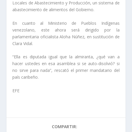
Locales de Abastecimiento y Producción, un sistema de
abastecimiento de alimentos del Gobierno.
En cuanto al Ministerio de Pueblos Indígenas
venezolano, este ahora será dirigido por la
parlamentaria oficialista Aloha Núñez, en sustitución de
Clara Vidal.
“Ella es diputada igual que la almiranta, ¿qué van a
hacer ustedes en esa asamblea si se auto-disolvió? si
no sirve para nada”, rescató el primer mandatario del
país caribeño.
EFE
COMPARTIR: