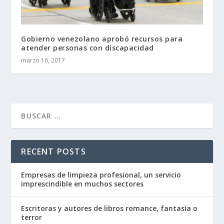
Gobierno venezolano aprobó recursos para
atender personas con discapacidad
marzo 16, 2017
RECENT POSTS
Empresas de limpieza profesional, un servicio
imprescindible en muchos sectores
Escritoras y autores de libros romance, fantasía o
terror