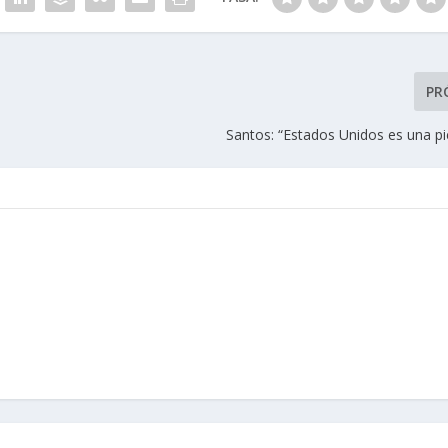
PR
Santos: “Estados Unidos es una pi