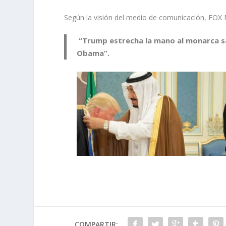
Según la visión del medio de comunicación, FOX
“Trump estrecha la mano al monarca sa
Obama”.
COMPARTIR: