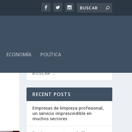
ECONOMÍA
POLÍTICA
RECENT POSTS
Empresas de limpieza profesional,
un servicio imprescindible en
muchos sectores