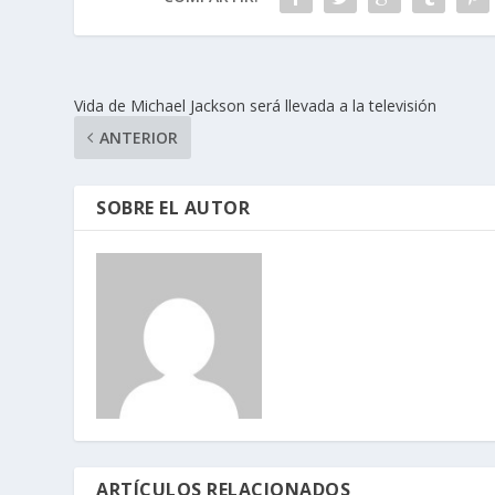
Vida de Michael Jackson será llevada a la televisión
ANTERIOR
SOBRE EL AUTOR
ARTÍCULOS RELACIONADOS