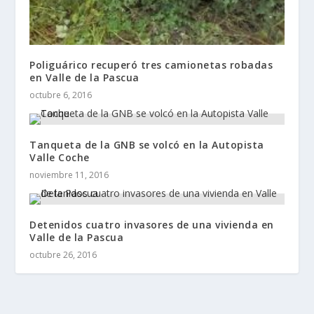
Poliguárico recuperó tres camionetas robadas
en Valle de la Pascua
octubre 6, 2016
Tanqueta de la GNB se volcó en la Autopista
Valle Coche
noviembre 11, 2016
Detenidos cuatro invasores de una vivienda en
Valle de la Pascua
octubre 26, 2016