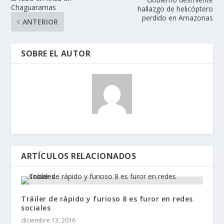
Chaguaramas
hallazgo de helicóptero
perdido en Amazonas
ANTERIOR
SOBRE EL AUTOR
ARTÍCULOS RELACIONADOS
Tráiler de rápido y furioso 8 es furor en redes
sociales
diciembre 13, 2016