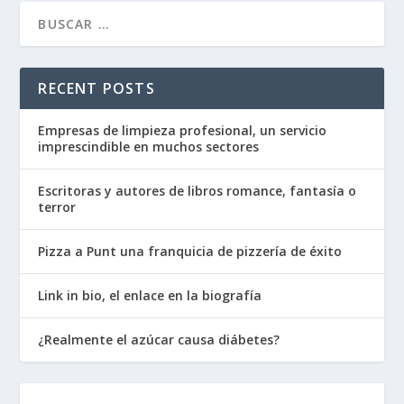
RECENT POSTS
Empresas de limpieza profesional, un servicio
imprescindible en muchos sectores
Escritoras y autores de libros romance, fantasía o
terror
Pizza a Punt una franquicia de pizzería de éxito
Link in bio, el enlace en la biografía
¿Realmente el azúcar causa diábetes?