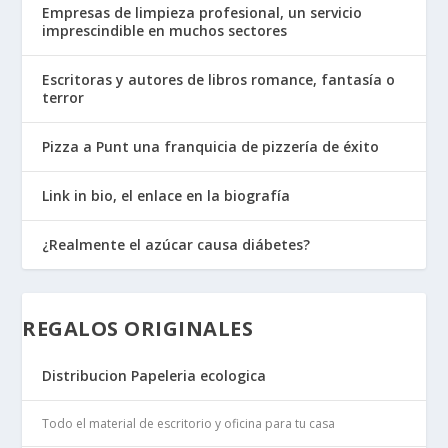
Empresas de limpieza profesional, un servicio
imprescindible en muchos sectores
Escritoras y autores de libros romance, fantasía o
terror
Pizza a Punt una franquicia de pizzería de éxito
Link in bio, el enlace en la biografía
¿Realmente el azúcar causa diábetes?
REGALOS ORIGINALES
Distribucion Papeleria ecologica
Todo el material de escritorio y oficina para tu casa