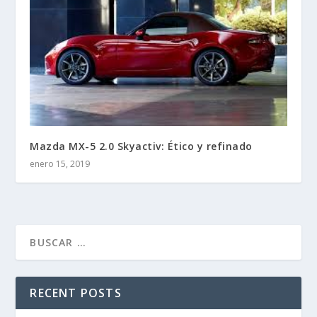
Mazda MX-5 2.0 Skyactiv: Ético y refinado
enero 15, 2019
RECENT POSTS