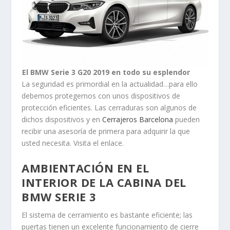
El BMW Serie 3 G20 2019 en todo su esplendor
La seguridad es primordial en la actualidad…para ello
debemos protegernos con unos dispositivos de
protección eficientes. Las cerraduras son algunos de
dichos dispositivos y en
Cerrajeros Barcelona
pueden
recibir una asesoría de primera para adquirir la que
usted necesita. Visita el enlace.
AMBIENTACIÓN EN EL
INTERIOR DE LA CABINA DEL
BMW SERIE 3
El sistema de cerramiento es bastante eficiente; las
puertas tienen un excelente funcionamiento de cierre