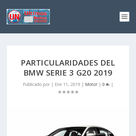
PARTICULARIDADES DEL
BMW SERIE 3 G20 2019
Publicado por
|
Ene 11, 2019
|
Motor
|
0
|