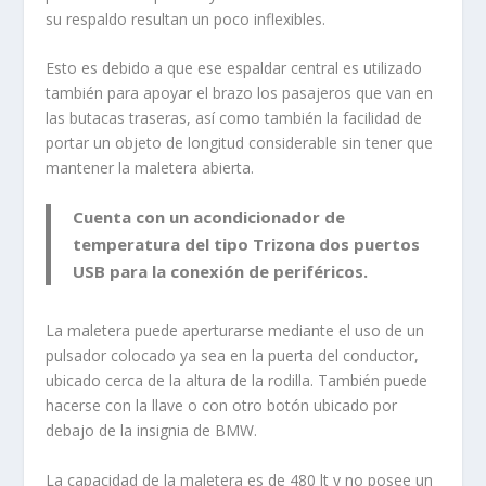
su respaldo resultan un poco inflexibles.
Esto es debido a que ese espaldar central es utilizado
también para apoyar el brazo los pasajeros que van en
las butacas traseras, así como también la facilidad de
portar un objeto de longitud considerable sin tener que
mantener la maletera abierta.
Cuenta con un acondicionador de
temperatura del tipo Trizona dos puertos
USB para la conexión de periféricos.
La maletera puede aperturarse mediante el uso de un
pulsador colocado ya sea en la puerta del conductor,
ubicado cerca de la altura de la rodilla. También puede
hacerse con la llave o con otro botón ubicado por
debajo de la insignia de BMW.
La capacidad de la maletera es de 480 lt y no posee un