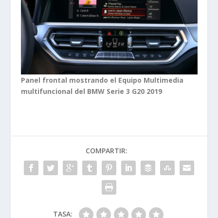
Panel frontal mostrando el Equipo Multimedia
multifuncional del BMW Serie 3 G20 2019
COMPARTIR:
TASA: