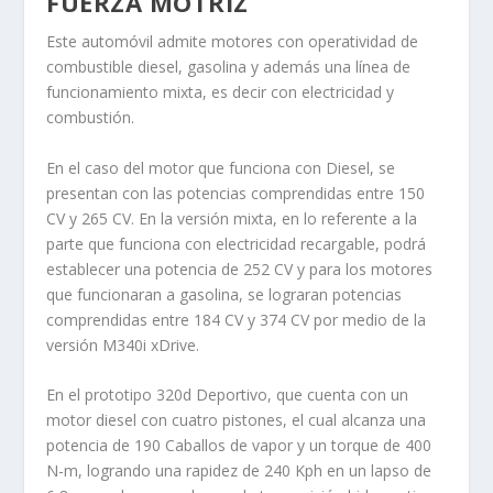
FUERZA MOTRIZ
Este automóvil admite motores con operatividad de
combustible diesel, gasolina y además una línea de
funcionamiento mixta, es decir con electricidad y
combustión.
En el caso del motor que funciona con Diesel, se
presentan con las potencias comprendidas entre 150
CV y 265 CV. En la versión mixta, en lo referente a la
parte que funciona con electricidad recargable, podrá
establecer una potencia de 252 CV y para los motores
que funcionaran a gasolina, se lograran potencias
comprendidas entre 184 CV y 374 CV por medio de la
versión M340i xDrive.
En el prototipo 320d Deportivo, que cuenta con un
motor diesel con cuatro pistones, el cual alcanza una
potencia de 190 Caballos de vapor y un torque de 400
N-m, logrando una rapidez de 240 Kph en un lapso de