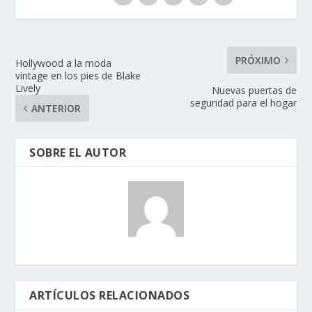
PRÓXIMO
Hollywood a la moda
vintage en los pies de Blake
Lively
Nuevas puertas de
seguridad para el hogar
ANTERIOR
SOBRE EL AUTOR
ARTÍCULOS RELACIONADOS