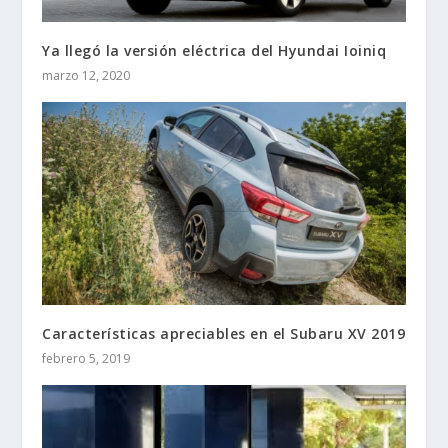
Ya llegó la versión eléctrica del Hyundai Ioiniq
marzo 12, 2020
Características apreciables en el Subaru XV 2019
febrero 5, 2019