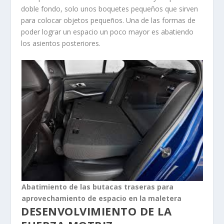
doble fondo, solo unos boquetes pequeños que sirven
para colocar objetos pequeños. Una de las formas de
poder lograr un espacio un poco mayor es abatiendo
los asientos posteriores.
Abatimiento de las butacas traseras para
aprovechamiento de espacio en la maletera
DESENVOLVIMIENTO DE LA