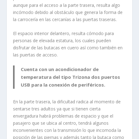
aunque para el acceso a la parte trasera, resulta algo
incómodo debido al obstáculo que genera la forma de
la carrocería en las cercanías a las puertas traseras.
El espacio interior delantero, resulta cómodo para
personas de elevada estatura, los cuales pueden
disfrutar de las butacas en cuero así como también en
las puertas de acceso.
Cuenta con un acondicionador de
temperatura del tipo Trizona dos puertos
USB para la conexión de periféricos.
En la parte trasera, la dificultad radica al momento de
sentarse tres adultos ya que si tienen cierta
envergadura habrá problemas de espacio y que el
pasajero que se ubica al centro, tendrá algunos
inconvenientes con la transmisión lo que incomoda la
posición de las piernas y además tanto la butaca como