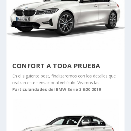
CONFORT A TODA PRUEBA
En el siguiente post, finalizaremos con los detalles que
realzan este sensacional vehículo. Veamos las
Particularidades del BMW Serie 3 G20 2019