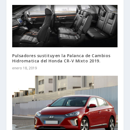
Pulsadores sustituyen la Palanca de Cambios
Hidromatica del Honda CR-V Mixto 2019.
enero 18, 2019