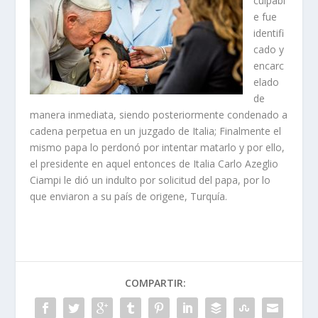
culpabl
e fue
identifi
cado y
encarc
elado
de
manera inmediata, siendo posteriormente condenado a
cadena perpetua en un juzgado de Italia; Finalmente el
mismo papa lo perdonó por intentar matarlo y por ello,
el presidente en aquel entonces de Italia Carlo Azeglio
Ciampi le dió un indulto por solicitud del papa, por lo
que enviaron a su país de origene, Turquía.
COMPARTIR: