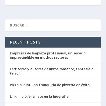
RECENT POSTS
Empresas de limpieza profesional, un servicio
imprescindible en muchos sectores
Escritoras y autores de libros romance, fantasía o
terror
Pizza a Punt una franquicia de pizzería de éxito
Link in bio, el enlace en la biografía