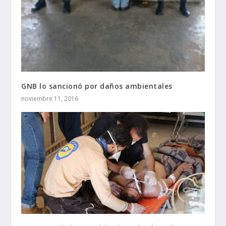
GNB lo sancionó por daños ambientales
noviembre 11, 2016