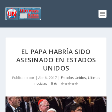
EL PAPA HABRÍA SIDO
ASESINADO EN ESTADOS
UNIDOS
Publicado por
|
Abr 6, 2017
|
Estados Unidos
,
Ultimas
noticias
|
0
|