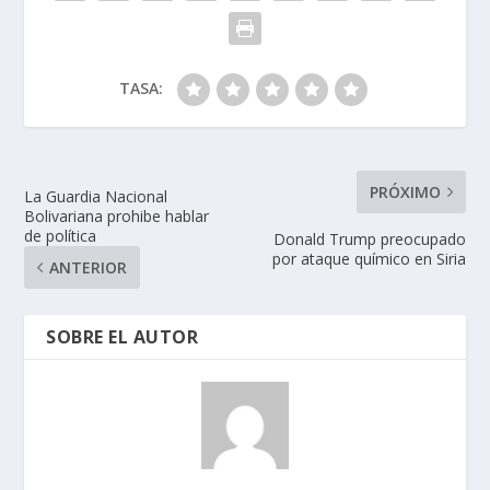
TASA:
PRÓXIMO
La Guardia Nacional
Bolivariana prohibe hablar
de política
Donald Trump preocupado
por ataque químico en Siria
ANTERIOR
SOBRE EL AUTOR