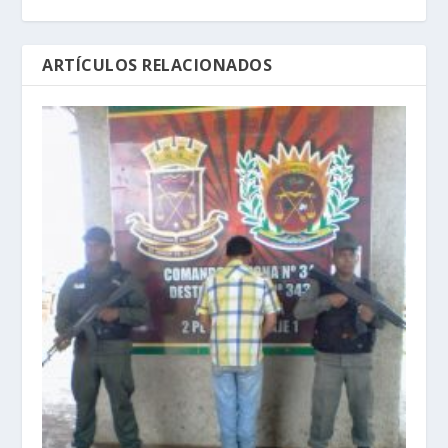
ARTÍCULOS RELACIONADOS