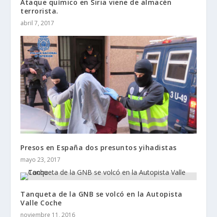
Ataque químico en Siria viene de almacén
terrorista.
abril 7, 2017
Presos en España dos presuntos yihadistas
mayo 23, 2017
Tanqueta de la GNB se volcó en la Autopista
Valle Coche
noviembre 11, 2016