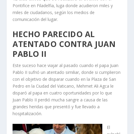
Pontifice en Filadelfia, luga donde acudieron miles y
miles de ciudadanos, según los medios de
comunicación del lugar.
HECHO PARECIDO AL
ATENTADO CONTRA JUAN
PABLO II
Este suceso hace viajar al pasado cuando el papa Juan
Pablo II sufrió un atentado similiar, donde si cumplieron
con el objetivo de disparar cuando en la Plaza de San
Pedro en la Ciudad del Vaticano, Mehmet Ali Agca le
disparó al papa en cuatro oportunidades por lo que
Juan Pablo II perdió mucha sangre a causa de las
grandes heridas que presentó y fue llevado a
hospitalización.
El