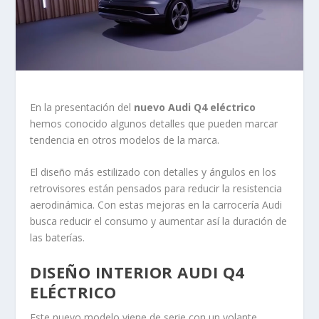
En la presentación del
nuevo Audi Q4 eléctrico
hemos conocido algunos detalles que pueden marcar
tendencia en otros modelos de la marca.
El diseño más estilizado con detalles y ángulos en los
retrovisores están pensados para reducir la resistencia
aerodinámica. Con estas mejoras en la carrocería Audi
busca reducir el consumo y aumentar así la duración de
las baterías.
DISEÑO INTERIOR AUDI Q4
ELÉCTRICO
Este nuevo modelo viene de serie con un volante