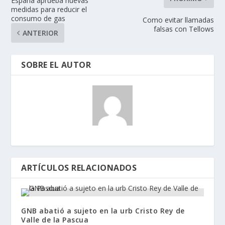
España aprueba nuevas
medidas para reducir el
consumo de gas
Como evitar llamadas
falsas con Tellows
ANTERIOR
SOBRE EL AUTOR
ARTÍCULOS RELACIONADOS
GNB abatió a sujeto en la urb Cristo Rey de
Valle de la Pascua