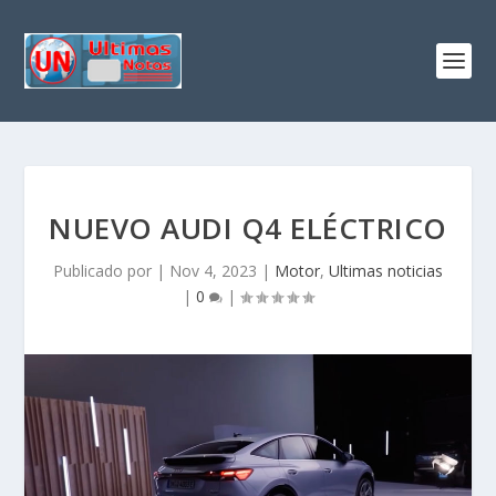
NUEVO AUDI Q4 ELÉCTRICO
Publicado por
|
Nov 4, 2023
|
Motor
,
Ultimas noticias
|
0
|