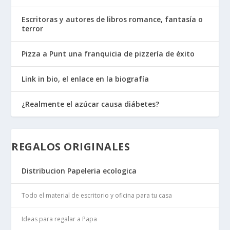
Escritoras y autores de libros romance, fantasía o
terror
Pizza a Punt una franquicia de pizzería de éxito
Link in bio, el enlace en la biografía
¿Realmente el azúcar causa diábetes?
REGALOS ORIGINALES
Distribucion Papeleria ecologica
Todo el material de escritorio y oficina para tu casa
Ideas para regalar a Papa