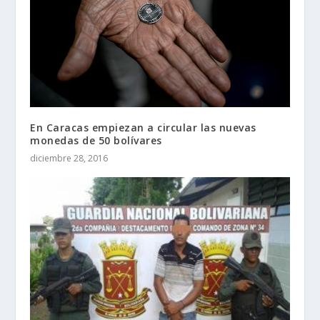
En Caracas empiezan a circular las nuevas
monedas de 50 bolívares
diciembre 28, 2016