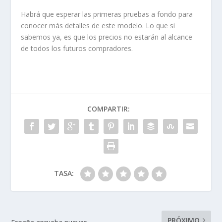
Habrá que esperar las primeras pruebas a fondo para
conocer más detalles de este modelo. Lo que si
sabemos ya, es que los precios no estarán al alcance
de todos los futuros compradores.
COMPARTIR:
TASA:
PRÓXIMO