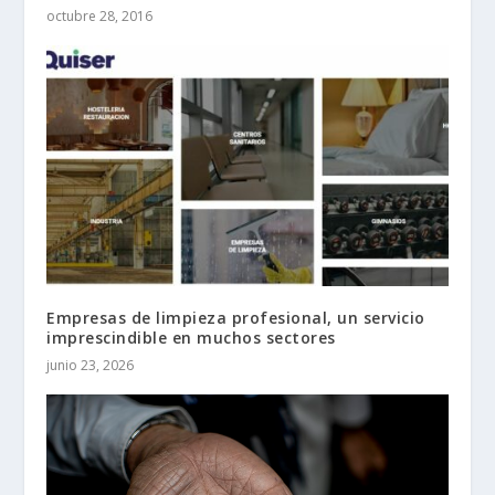
octubre 28, 2016
Empresas de limpieza profesional, un servicio
imprescindible en muchos sectores
junio 23, 2026