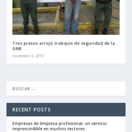
Tres presos arrojó trabajos de seguridad de la
GNB
noviembre 2, 2016
RECENT POSTS
Empresas de limpieza profesional, un servicio
imprescindible en muchos sectores