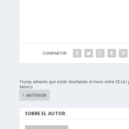
COMPARTIR:
Trump advierte que están diseñando el muro entre EE.UU 
México
ANTERIOR
SOBRE EL AUTOR