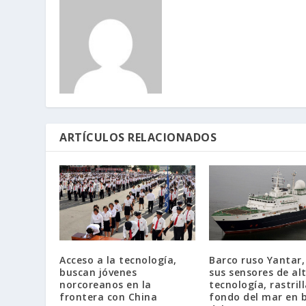
ARTÍCULOS RELACIONADOS
Acceso a la tecnología,
Barco ruso Yantar,
buscan jóvenes
sus sensores de al
norcoreanos en la
tecnología, rastrill
frontera con China
fondo del mar en 