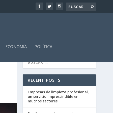
ECONOMÍA
POLÍTICA
RECENT POSTS
Empresas de limpieza profesional,
un servicio imprescindible en
muchos sectores