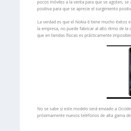
pocos móviles a la venta para que se agoten, se
positiva para que se aprecie el surgimiento pos
La verdad es que el Nokia 6 tiene mucho éxitos 
la empresa, no puede fabricar al alto ritmo de la
que en tiendas físicas es prácticamente imposible
No se sabe si este modelo será enviado a Occid
próximamente nuevos teléfonos de alta gama dir