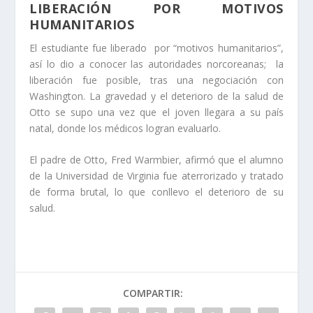
LIBERACIÓN POR MOTIVOS
HUMANITARIOS
El estudiante fue liberado por “motivos humanitarios”,
así lo dio a conocer las autoridades norcoreanas; la
liberación fue posible, tras una negociación con
Washington. La gravedad y el deterioro de la salud de
Otto se supo una vez que el joven llegara a su país
natal, donde los médicos logran evaluarlo.
El padre de Otto, Fred Warmbier, afirmó que el alumno
de la Universidad de Virginia fue aterrorizado y tratado
de forma brutal, lo que conllevo el deterioro de su
salud.
COMPARTIR: