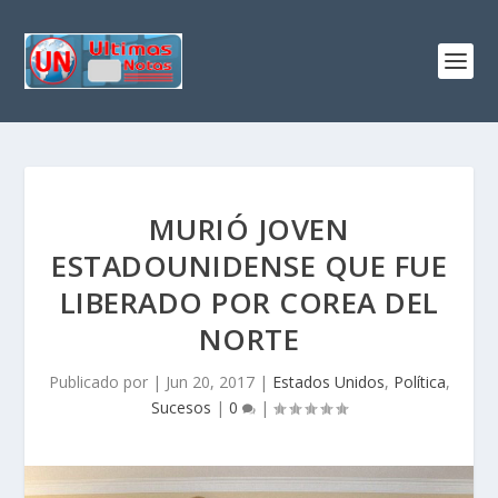
MURIÓ JOVEN
ESTADOUNIDENSE QUE FUE
LIBERADO POR COREA DEL
NORTE
Publicado por
|
Jun 20, 2017
|
Estados Unidos
,
Política
,
Sucesos
|
0
|