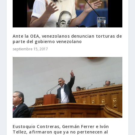
Ante la OEA, venezolanos denuncian torturas de
parte del gobierno venezolano
septiembre 15, 2017
Eustoquio Contreras, Germán Ferrer e Ivón
Tellez, afirmaron que ya no pertenecen al