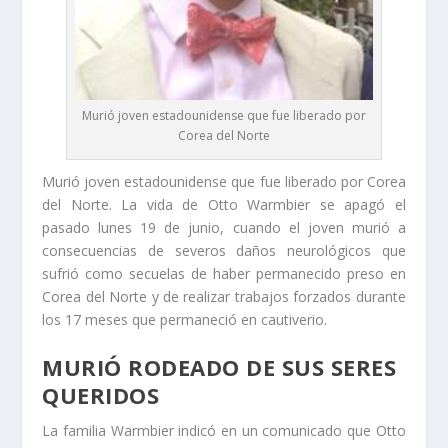
Murió joven estadounidense que fue liberado por
Corea del Norte
Murió joven estadounidense que fue liberado por Corea
del Norte. La vida de Otto Warmbier se apagó el
pasado lunes 19 de junio, cuando el joven murió a
consecuencias de severos daños neurológicos que
sufrió como secuelas de haber permanecido preso en
Corea del Norte y de realizar trabajos forzados durante
los 17 meses que permaneció en cautiverio.
MURIÓ RODEADO DE SUS SERES
QUERIDOS
La familia Warmbier indicó en un comunicado que Otto