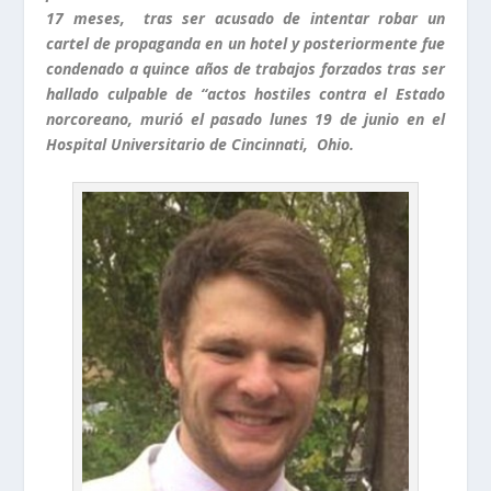
17 meses, tras ser acusado de intentar robar un
cartel de propaganda en un hotel y posteriormente fue
condenado a quince años de trabajos forzados tras ser
hallado culpable de “actos hostiles contra el Estado
norcoreano, murió el pasado lunes 19 de junio en el
Hospital Universitario de Cincinnati, Ohio.