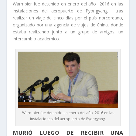
Warmbier fue detenido en enero del año 2016 en las
instalaciones del aeropuerto de Pyongyang; tras
realizar un viaje de cinco días por el país norcoreano,
organizado por una agencia de viajes de China, donde
estaba realizando junto a un grupo de amigos, un
intercambio académico.
Warmbier fue detenido en enero del año 2016 en las
instalaciones del aeropuerto de Pyongyang.
MURIÓ LUEGO DE RECIBIR UNA