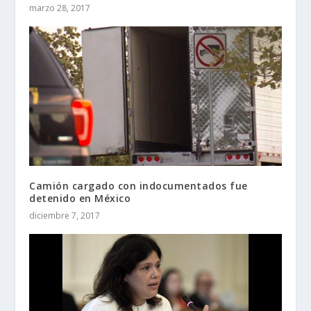
marzo 28, 2017
Camión cargado con indocumentados fue
detenido en México
diciembre 7, 2017