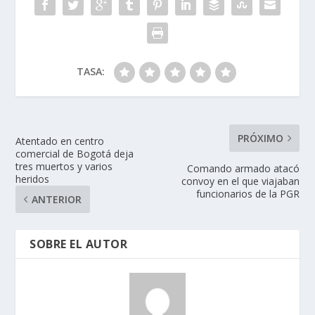
TASA:
PRÓXIMO
Atentado en centro
comercial de Bogotá deja
tres muertos y varios
Comando armado atacó
heridos
convoy en el que viajaban
funcionarios de la PGR
ANTERIOR
SOBRE EL AUTOR