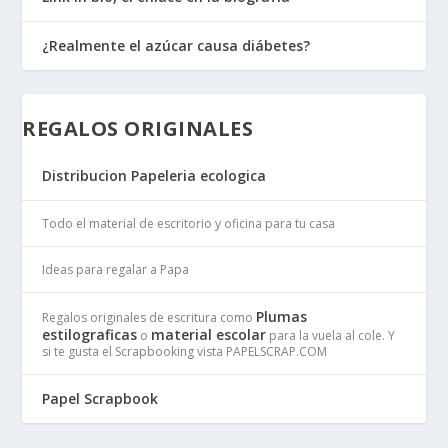
¿Realmente el azúcar causa diábetes?
REGALOS ORIGINALES
Distribucion Papeleria ecologica
Todo el material de escritorio y oficina para tu casa
Ideas para regalar a Papa
Plumas
Regalos originales de escritura como
estilograficas
material escolar
o
para la vuela al cole. Y
si te gusta el Scrapbooking vista PAPELSCRAP.COM
Papel Scrapbook