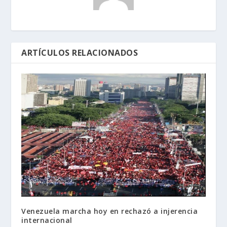
ARTÍCULOS RELACIONADOS
Venezuela marcha hoy en rechazó a injerencia
internacional