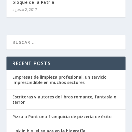
bloque de la Patria
agosto 2, 2017
RECENT POSTS
Empresas de limpieza profesional, un servicio
imprescindible en muchos sectores
Escritoras y autores de libros romance, fantasía o
terror
Pizza a Punt una franquicia de pizzería de éxito
Link in bio, el enlace en la biografía