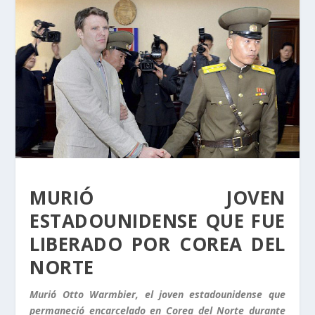
MURIÓ JOVEN
ESTADOUNIDENSE QUE FUE
LIBERADO POR COREA DEL
NORTE
Murió Otto Warmbier, el joven estadounidense que
permaneció encarcelado en Corea del Norte durante