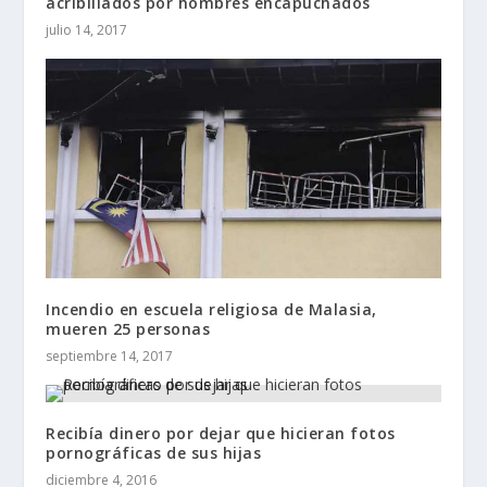
acribillados por hombres encapuchados
julio 14, 2017
Incendio en escuela religiosa de Malasia,
mueren 25 personas
septiembre 14, 2017
Recibía dinero por dejar que hicieran fotos
pornográficas de sus hijas
diciembre 4, 2016