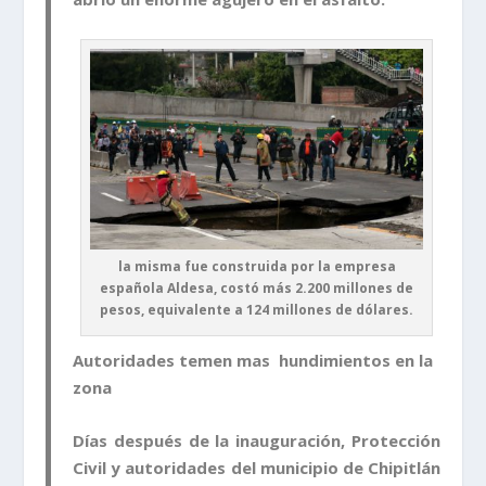
la misma fue construida por la empresa
española Aldesa, costó más 2.200 millones de
pesos, equivalente a 124 millones de dólares.
Autoridades temen mas hundimientos en la
zona
Días después de la inauguración, Protección
Civil y autoridades del municipio de Chipitlán