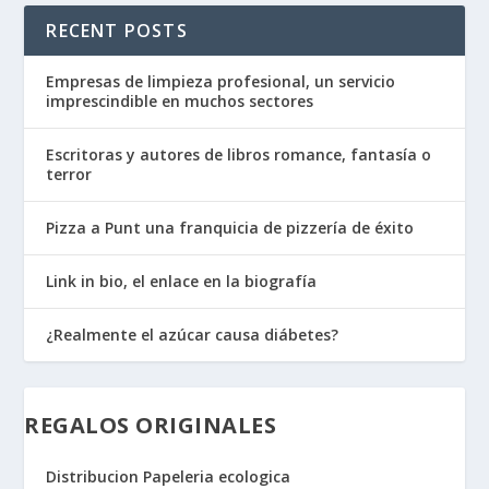
RECENT POSTS
Empresas de limpieza profesional, un servicio
imprescindible en muchos sectores
Escritoras y autores de libros romance, fantasía o
terror
Pizza a Punt una franquicia de pizzería de éxito
Link in bio, el enlace en la biografía
¿Realmente el azúcar causa diábetes?
REGALOS ORIGINALES
Distribucion Papeleria ecologica