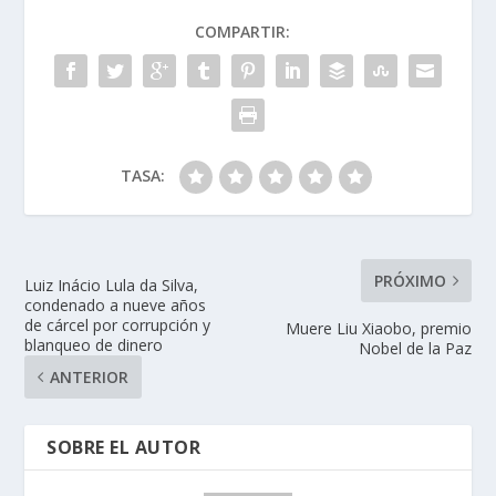
COMPARTIR:
TASA:
PRÓXIMO
Luiz Inácio Lula da Silva,
condenado a nueve años
de cárcel por corrupción y
Muere Liu Xiaobo, premio
blanqueo de dinero
Nobel de la Paz
ANTERIOR
SOBRE EL AUTOR