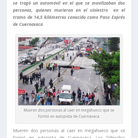
se tragó un automóvil en el que se movilizaban dos
personas, quienes murieron en el siniestro en el
tramo de 14,5 kilómetros conocido como Paso Exprés
de Cuernavaca
Mueren dos personas al caer en megahueco que se
formó en autopista de Cuernavaca.
Mueren dos personas al caer en megahueco que se
formó en autopista de Cuernavaca. Los fallecidos