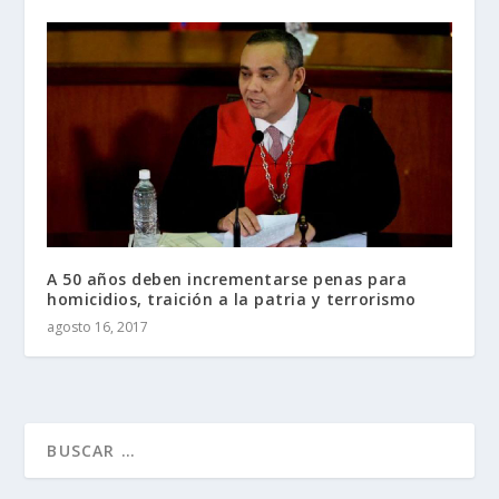
A 50 años deben incrementarse penas para
homicidios, traición a la patria y terrorismo
agosto 16, 2017