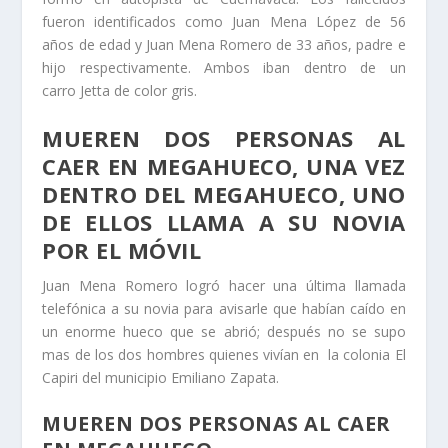
fueron identificados como Juan Mena López de 56
años de edad y Juan Mena Romero de 33 años, padre e
hijo respectivamente. Ambos iban dentro de un
carro Jetta de color gris.
MUEREN DOS PERSONAS AL
CAER EN MEGAHUECO, UNA VEZ
DENTRO DEL MEGAHUECO, UNO
DE ELLOS LLAMA A SU NOVIA
POR EL MÓVIL
Juan Mena Romero logró hacer una última llamada
telefónica a su novia para avisarle que habían caído en
un enorme hueco que se abrió; después no se supo
mas de los dos hombres quienes vivían en la colonia El
Capiri del municipio Emiliano Zapata.
MUEREN DOS PERSONAS AL CAER