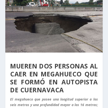
MUEREN DOS PERSONAS AL
CAER EN MEGAHUECO QUE
SE FORMÓ EN AUTOPISTA
DE CUERNAVACA
El megahueco que posee una longitud superior a los
seis metros y una profundidad mayor a los 16 metros;