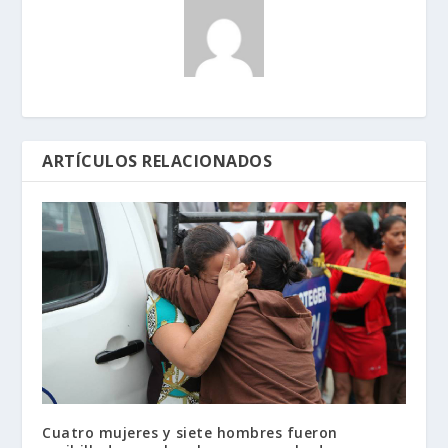
ARTÍCULOS RELACIONADOS
Cuatro mujeres y siete hombres fueron