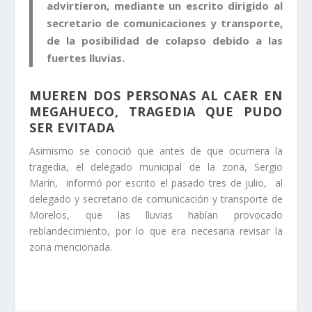
advirtieron, mediante un escrito dirigido al
secretario de comunicaciones y transporte,
de la posibilidad de colapso debido a las
fuertes lluvias.
MUEREN DOS PERSONAS AL CAER EN
MEGAHUECO, TRAGEDIA QUE PUDO
SER EVITADA
Asimismo se conoció que antes de que ocurriera la
tragedia, el delegado municipal de la zona, Sergio
Marín, informó por escrito el pasado tres de julio, al
delegado y secretario de comunicación y transporte de
Morelos, que las lluvias habían provocado
reblandecimiento, por lo que era necesaria revisar la
zona mencionada.