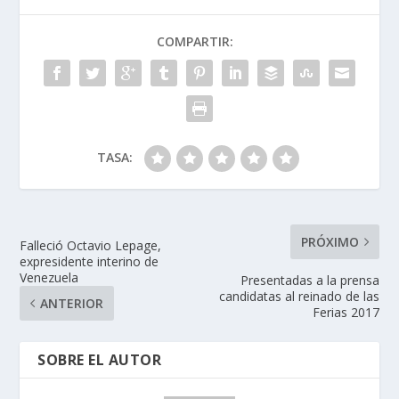
COMPARTIR:
TASA:
PRÓXIMO
Falleció Octavio Lepage,
expresidente interino de
Venezuela
Presentadas a la prensa
candidatas al reinado de las
ANTERIOR
Ferias 2017
SOBRE EL AUTOR