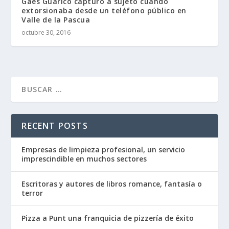
Gaes Guárico capturó a sujeto cuando
extorsionaba desde un teléfono público en
Valle de la Pascua
octubre 30, 2016
RECENT POSTS
Empresas de limpieza profesional, un servicio
imprescindible en muchos sectores
Escritoras y autores de libros romance, fantasía o
terror
Pizza a Punt una franquicia de pizzería de éxito