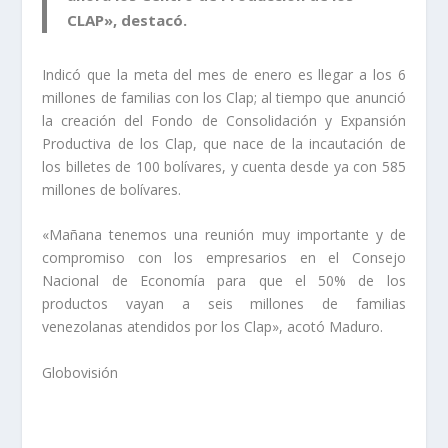
CLAP», destacó.
Indicó que la meta del mes de enero es llegar a los 6
millones de familias con los Clap; al tiempo que
anunció
la creación del Fondo de Consolidación y Expansión
Productiva de los Clap, que nace de la incautación de
los billetes de 100 bolívares,
y cuenta desde ya con 585
millones de bolívares.
«Mañana tenemos una reunión muy importante y de
compromiso con los empresarios en el Consejo
Nacional de Economía para que el 50% de los
productos vayan a seis millones de familias
venezolanas atendidos por los Clap», acotó Maduro.
Globovisión