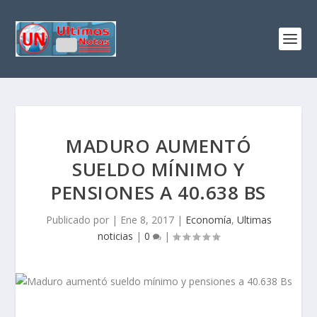
MADURO AUMENTÓ
SUELDO MÍNIMO Y
PENSIONES A 40.638 BS
Publicado por
|
Ene 8, 2017
|
Economía
,
Ultimas
noticias
|
0
|