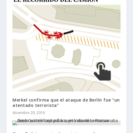
Merkel confirma que el ataque de Berlín fue “un
atentado terrorista”
diciembre 20, 2016