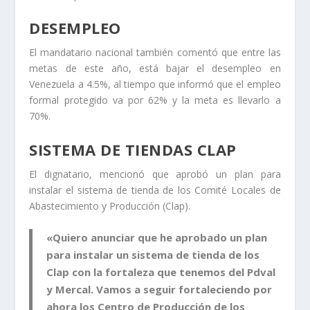
DESEMPLEO
El mandatario nacional también comentó que entre las
metas de este año, está
bajar el desempleo en
Venezuela a 4.5%,
al tiempo que informó que el empleo
formal protegido va por 62% y la meta es llevarlo a
70%.
SISTEMA DE TIENDAS CLAP
El dignatario, mencionó que aprobó un plan para
instalar el sistema de tienda de los Comité Locales de
Abastecimiento y Producción (Clap).
«Quiero anunciar que he aprobado un plan
para instalar un sistema de tienda de los
Clap con la fortaleza que tenemos del Pdval
y Mercal. Vamos a seguir fortaleciendo por
ahora los Centro de Producción de los