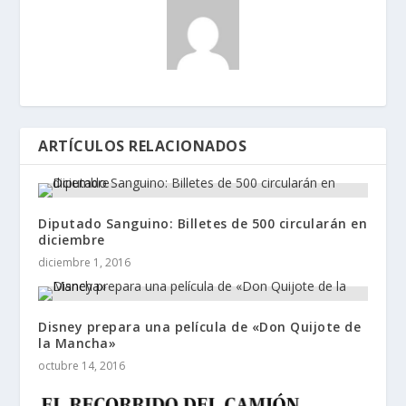
ARTÍCULOS RELACIONADOS
Diputado Sanguino: Billetes de 500 circularán en
diciembre
diciembre 1, 2016
Disney prepara una película de «Don Quijote de
la Mancha»
octubre 14, 2016