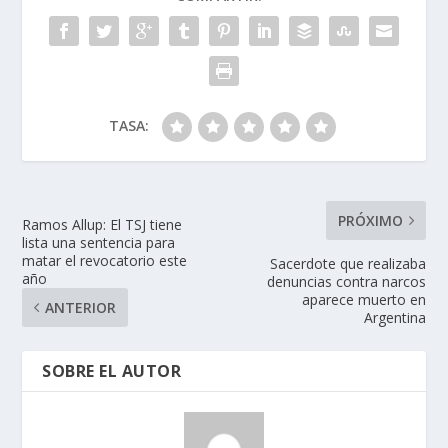
TASA:
PRÓXIMO
Ramos Allup: El TSJ tiene
lista una sentencia para
matar el revocatorio este
Sacerdote que realizaba
año
denuncias contra narcos
aparece muerto en
ANTERIOR
Argentina
SOBRE EL AUTOR