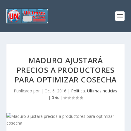
MADURO AJUSTARÁ
PRECIOS A PRODUCTORES
PARA OPTIMIZAR COSECHA
Publicado por
|
Oct 6, 2016
|
Política
,
Ultimas noticias
|
0
|