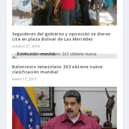
Seguidores del gobierno y oposición se dieron
cita en plaza Bolívar de Las Mercedes
octubre 27, 2016
Baloncesto venezolano 3X3 obtiene nueva
clasificación mundial
enero 17, 2017