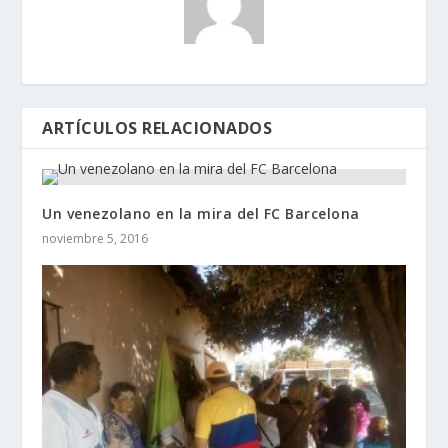
ARTÍCULOS RELACIONADOS
Un venezolano en la mira del FC Barcelona
noviembre 5, 2016