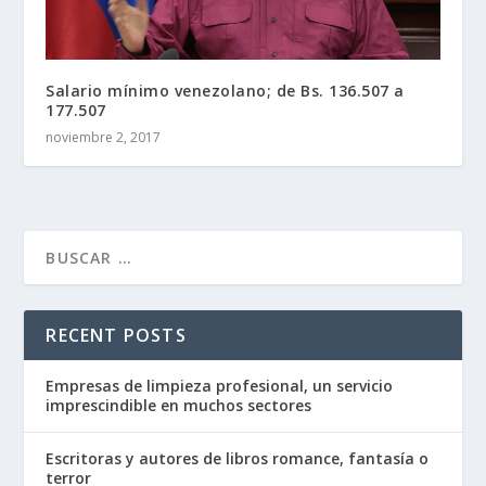
Salario mínimo venezolano; de Bs. 136.507 a
177.507
noviembre 2, 2017
RECENT POSTS
Empresas de limpieza profesional, un servicio
imprescindible en muchos sectores
Escritoras y autores de libros romance, fantasía o
terror