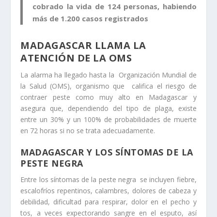
cobrado la vida de 124 personas, habiendo
más de 1.200 casos registrados
MADAGASCAR LLAMA LA
ATENCIÓN DE LA OMS
La alarma ha llegado hasta la Organización Mundial de
la Salud (OMS), organismo que califica el riesgo de
contraer peste como muy alto en Madagascar y
asegura que, dependiendo del tipo de plaga, existe
entre un 30% y un 100% de probabilidades de muerte
en 72 horas si no se trata adecuadamente.
MADAGASCAR Y LOS SÍNTOMAS DE LA
PESTE NEGRA
Entre los síntomas de la peste negra se incluyen fiebre,
escalofríos repentinos, calambres, dolores de cabeza y
debilidad, dificultad para respirar, dolor en el pecho y
tos, a veces expectorando sangre en el esputo, así