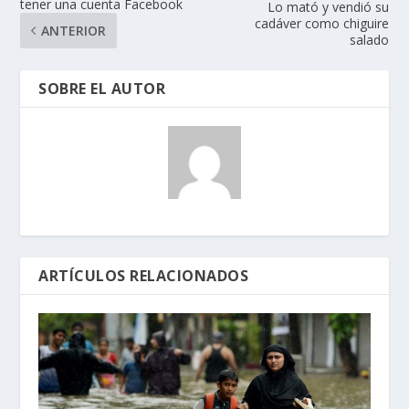
tener una cuenta Facebook
Lo mató y vendió su
cadáver como chiguire
ANTERIOR
salado
SOBRE EL AUTOR
ARTÍCULOS RELACIONADOS