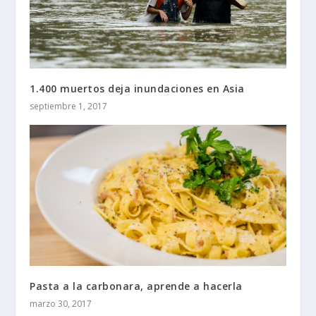
1.400 muertos deja inundaciones en Asia
septiembre 1, 2017
Pasta a la carbonara, aprende a hacerla
marzo 30, 2017