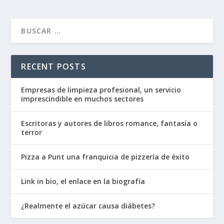
RECENT POSTS
Empresas de limpieza profesional, un servicio
imprescindible en muchos sectores
Escritoras y autores de libros romance, fantasía o
terror
Pizza a Punt una franquicia de pizzería de éxito
Link in bio, el enlace en la biografía
¿Realmente el azúcar causa diábetes?