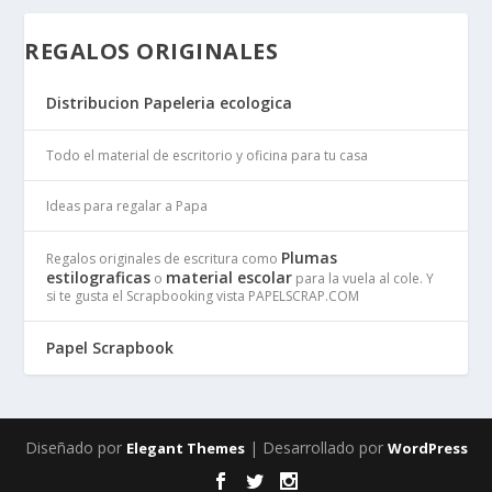
REGALOS ORIGINALES
Distribucion Papeleria ecologica
Todo el material de escritorio y oficina para tu casa
Ideas para regalar a Papa
Plumas
Regalos originales de escritura como
estilograficas
material escolar
o
para la vuela al cole. Y
si te gusta el Scrapbooking vista PAPELSCRAP.COM
Papel Scrapbook
Diseñado por
| Desarrollado por
Elegant Themes
WordPress