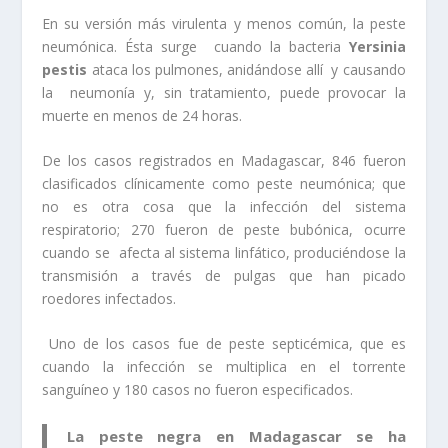
En su versión más virulenta y menos común, la peste
neumónica. Ésta surge cuando la bacteria
Yersinia
pestis
ataca los pulmones, anidándose allí y causando
la neumonía y, sin tratamiento, puede provocar la
muerte en menos de 24 horas.
De los casos registrados en Madagascar, 846 fueron
clasificados clínicamente como peste neumónica; que
no es otra cosa que la infección del sistema
respiratorio; 270 fueron de peste bubónica, ocurre
cuando se afecta al sistema linfático, produciéndose la
transmisión a través de pulgas que han picado
roedores infectados.
Uno de los casos fue de peste septicémica, que es
cuando la infección se multiplica en el torrente
sanguíneo y 180 casos no fueron especificados.
La peste negra en Madagascar se ha