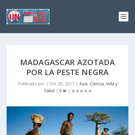
MADAGASCAR AZOTADA
POR LA PESTE NEGRA
Publicado por
|
Oct 29, 2017
|
Asia
,
Ciencia
,
Vida y
Salud
|
0
|