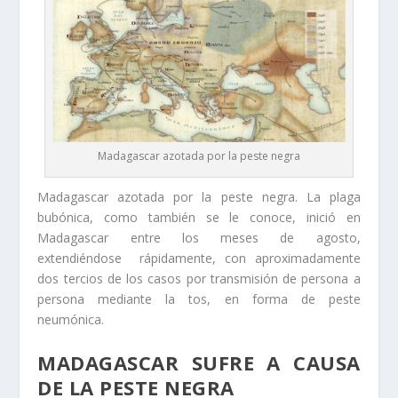
Madagascar azotada por la peste negra
Madagascar azotada por la peste negra. La plaga
bubónica, como también se le conoce, inició en
Madagascar entre los meses de agosto,
extendiéndose rápidamente, con aproximadamente
dos tercios de los casos por transmisión de persona a
persona mediante la tos, en forma de peste
neumónica.
MADAGASCAR SUFRE A CAUSA
DE LA PESTE NEGRA