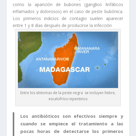
como la aparición de bubones (ganglios linfáticos
inflamados y dolorosos) en el caso de peste bubónica.
Los primeros indicios de contagio suelen aparecer
entre 1 y 8 días después de producirse la infección
Entre los síntomas de la peste negra se incluyen fiebre,
escalofríos repentinos
Los antibióticos son efectivos siempre y
cuando se empiece el tratamiento a las
pocas horas de detectarse los primeros