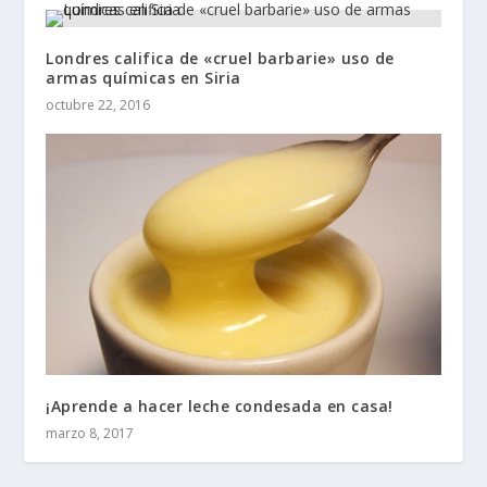
Londres califica de «cruel barbarie» uso de
armas químicas en Siria
octubre 22, 2016
¡Aprende a hacer leche condesada en casa!
marzo 8, 2017