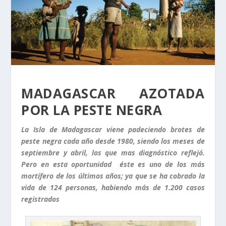
MADAGASCAR AZOTADA
POR LA PESTE NEGRA
La Isla de Madagascar viene padeciendo brotes de
peste negra cada año desde 1980, siendo los meses de
septiembre y abril, los que mas diagnóstico reflejó.
Pero en esta oportunidad éste es uno de los más
mortífero de los últimos años; ya que se ha cobrado la
vida de 124 personas, habiendo más de 1.200 casos
registrados