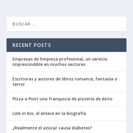
RECENT POSTS
Empresas de limpieza profesional, un servicio
imprescindible en muchos sectores
Escritoras y autores de libros romance, fantasía o
terror
Pizza a Punt una franquicia de pizzería de éxito
Link in bio, el enlace en la biografía
¿Realmente el azúcar causa diábetes?