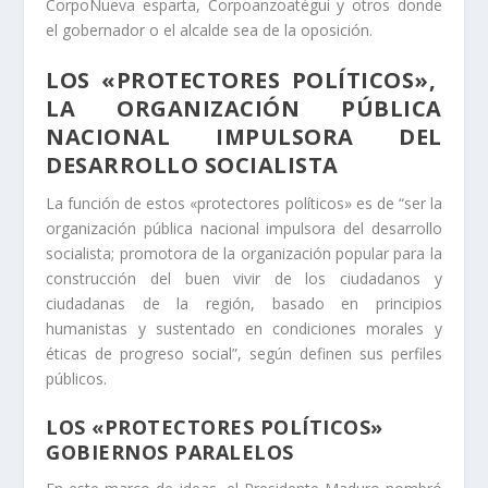
CorpoNueva esparta, Corpoanzoatégui y otros donde
el gobernador o el alcalde sea de la oposición.
LOS «PROTECTORES POLÍTICOS»,
LA ORGANIZACIÓN PÚBLICA
NACIONAL IMPULSORA DEL
DESARROLLO SOCIALISTA
La función de estos «protectores políticos» es de “ser la
organización pública nacional impulsora del desarrollo
socialista; promotora de la organización popular para la
construcción del buen vivir de los ciudadanos y
ciudadanas de la región, basado en principios
humanistas y sustentado en condiciones morales y
éticas de progreso social”, según definen sus perfiles
públicos.
LOS «PROTECTORES POLÍTICOS»
GOBIERNOS PARALELOS