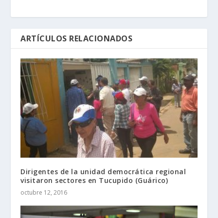
ARTÍCULOS RELACIONADOS
Dirigentes de la unidad democrática regional
visitaron sectores en Tucupido (Guárico)
octubre 12, 2016