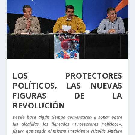
LOS PROTECTORES
POLÍTICOS, LAS NUEVAS
FIGURAS DE LA
REVOLUCIÓN
Desde hace algún tiempo comenzaron a sonar entre
las alcaldías, los llamados «Protectores Políticos»,
figura que según el mismo Presidente Nicolás Maduro