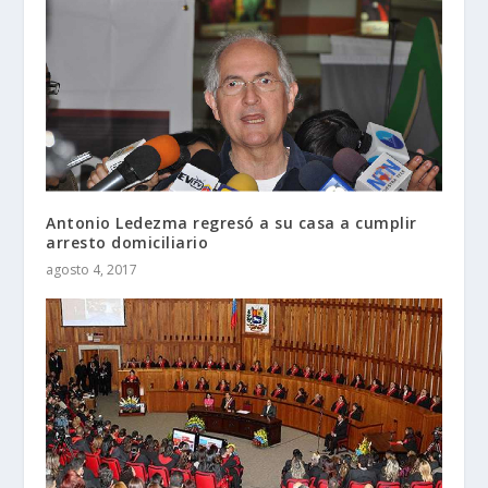
Antonio Ledezma regresó a su casa a cumplir
arresto domiciliario
agosto 4, 2017