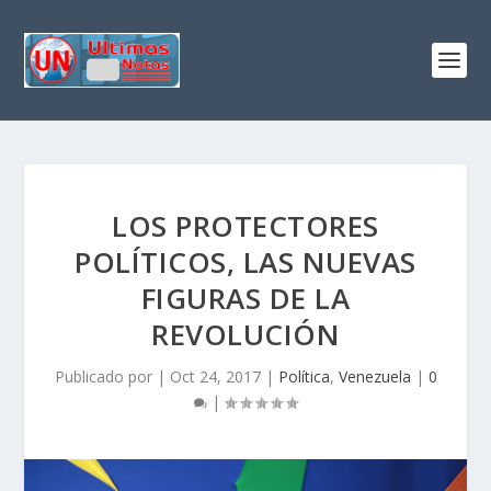
LOS PROTECTORES
POLÍTICOS, LAS NUEVAS
FIGURAS DE LA
REVOLUCIÓN
Publicado por
|
Oct 24, 2017
|
Política
,
Venezuela
|
0
|