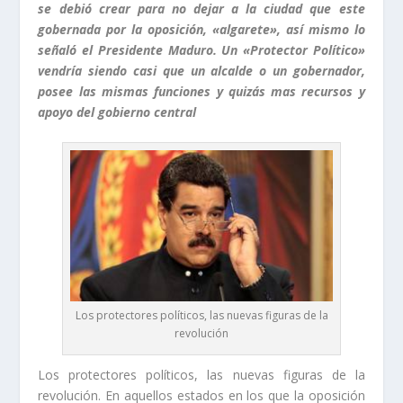
se debió crear para no dejar a la ciudad que este
gobernada por la oposición, «algarete», así mismo lo
señaló el Presidente Maduro. Un «Protector Político»
vendría siendo casi que un alcalde o un gobernador,
posee las mismas funciones y quizás mas recursos y
apoyo del gobierno central
Los protectores políticos, las nuevas figuras de la
revolución
Los protectores políticos, las nuevas figuras de la
revolución. En aquellos estados en los que la oposición