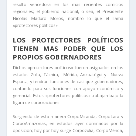
resultó vencedora en los mas recientes comicios
regionales; el gobierno nacional, o sea, el Presidente
Nicolás Maduro Moros, nombró lo que él llama
«protectores políticos».
LOS PROTECTORES POLÍTICOS
TIENEN MAS PODER QUE LOS
PROPIOS GOBERNADORES
Dichos «protectores políticos» fueron asignados en los
estados Zulia, Táchira, Mérida, Anzoatégui y Nueva
Esparta; y tendrán funciones de casi que gobernadores,
contando para sus funciones con apoyo económico y
gerencial. Estos «protectores políticos» trabajan bajo la
figura de corporaciones
Surgiendo de esta manera CorpoMiranda, CorpoLara y
CorpoAmazonas, en estados ayer dominados por la
oposición; hoy por hoy surge Corpozulia, CorpoMérida,