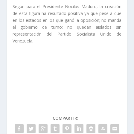
Según para el Presidente Nocilás Maduro, la creación
de esta figura ha resultado positiva ya que pese a que
en los estados en los que ganó la oposición; no manda
el gobierno de turno; no quedan aislados sin
representación del Partido Socialista Unido de
Venezuela.
COMPARTIR: