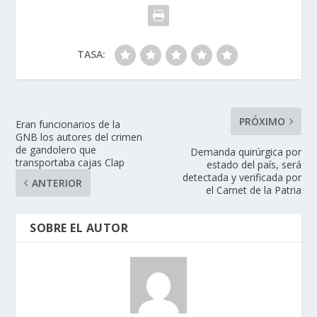
TASA:
PRÓXIMO
Eran funcionarios de la
GNB los autores del crimen
de gandolero que
Demanda quirúrgica por
transportaba cajas Clap
estado del país, será
detectada y verificada por
ANTERIOR
el Carnet de la Patria
SOBRE EL AUTOR