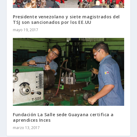
Presidente venezolano y siete magistrados del
TSJ son sancionados por los EE.UU
mayo 19, 2017
Fundación La Salle sede Guayana certifica a
aprendices Inces
marzo 13, 2017