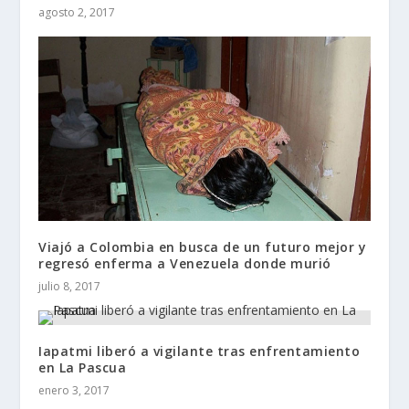
agosto 2, 2017
Viajó a Colombia en busca de un futuro mejor y
regresó enferma a Venezuela donde murió
julio 8, 2017
Iapatmi liberó a vigilante tras enfrentamiento
en La Pascua
enero 3, 2017