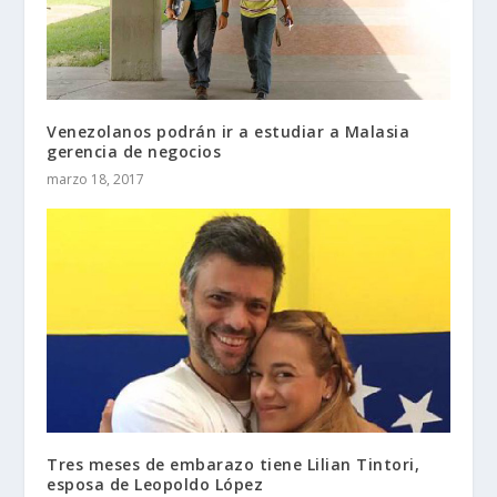
Venezolanos podrán ir a estudiar a Malasia
gerencia de negocios
marzo 18, 2017
Tres meses de embarazo tiene Lilian Tintori,
esposa de Leopoldo López