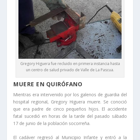
Gregory Higuera fue recluido en primera instancia hasta
un centro de salud privado de Valle de La Pascua.
MUERE EN QUIRÓFANO
Mientras era intervenido por los galenos de guardia del
hospital regional, Gregory Higuera muere. Se conoció
que era padre de cinco pequeños hijos. El accidente
fatal sucedió en horas de la tarde del pasado sábado
17 de junio de la población socorreña.
El cadáver regresó al Municipio Infante y entró a la