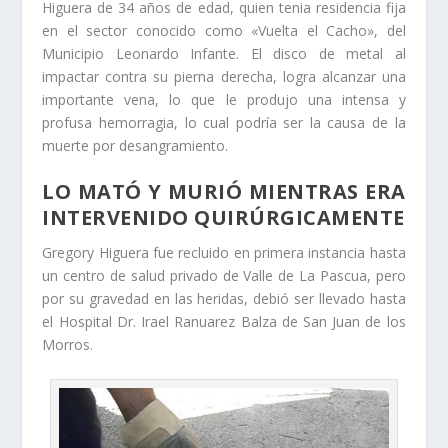
Higuera de 34 años de edad, quien tenia residencia fija
en el sector conocido como «Vuelta el Cacho», del
Municipio Leonardo Infante. El disco de metal al
impactar contra su pierna derecha, logra alcanzar una
importante vena, lo que le produjo una intensa y
profusa hemorragia, lo cual podría ser la causa de la
muerte por desangramiento.
LO MATÓ Y MURIÓ MIENTRAS ERA
INTERVENIDO QUIRÚRGICAMENTE
Gregory Higuera fue recluido en primera instancia hasta
un centro de salud privado de Valle de La Pascua, pero
por su gravedad en las heridas, debió ser llevado hasta
el Hospital Dr. Irael Ranuarez Balza de San Juan de los
Morros.