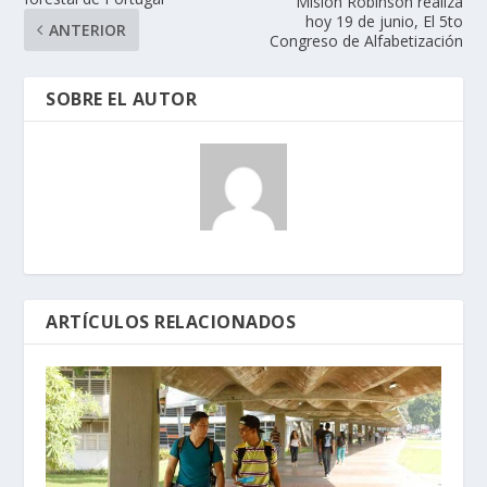
Misión Robinson realiza
hoy 19 de junio, El 5to
ANTERIOR
Congreso de Alfabetización
SOBRE EL AUTOR
ARTÍCULOS RELACIONADOS