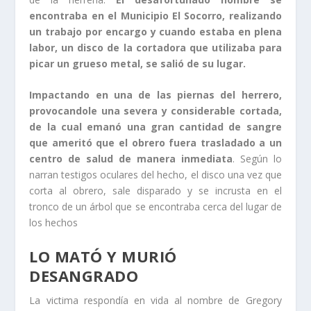
encontraba en el Municipio El Socorro, realizando
un trabajo por encargo y cuando estaba en plena
labor, un disco de la cortadora que utilizaba para
picar un grueso metal, se salió de su lugar.
Impactando en una de las piernas del herrero,
provocandole una severa y considerable cortada,
de la cual emanó una gran cantidad de sangre
que ameritó que el obrero fuera trasladado a un
centro de salud de manera inmediata
. Según lo
narran testigos oculares del hecho, el disco una vez que
corta al obrero, sale disparado y se incrusta en el
tronco de un árbol que se encontraba cerca del lugar de
los hechos
LO MATÓ Y MURIÓ
DESANGRADO
La victima respondía en vida al nombre de Gregory