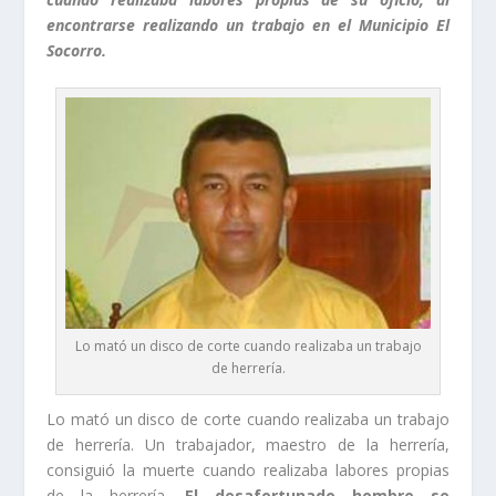
encontrarse realizando un trabajo en el Municipio El
Socorro.
Lo mató un disco de corte cuando realizaba un trabajo
de herrería.
Lo mató un disco de corte cuando realizaba un trabajo
de herrería. Un trabajador, maestro de la herrería,
consiguió la muerte cuando realizaba labores propias
de la herrería.
El desafortunado hombre se