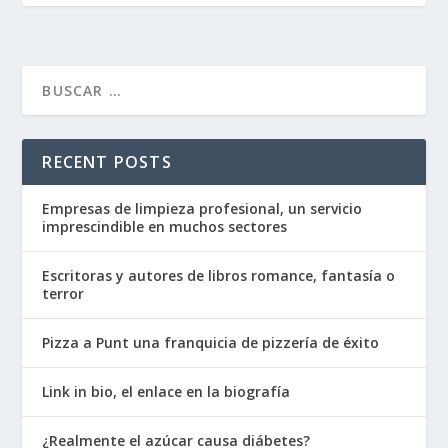
RECENT POSTS
Empresas de limpieza profesional, un servicio
imprescindible en muchos sectores
Escritoras y autores de libros romance, fantasía o
terror
Pizza a Punt una franquicia de pizzería de éxito
Link in bio, el enlace en la biografía
¿Realmente el azúcar causa diábetes?