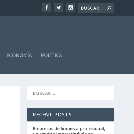
ECONOMÍA
POLÍTICA
RECENT POSTS
Empresas de limpieza profesional,
un servicio imprescindible en