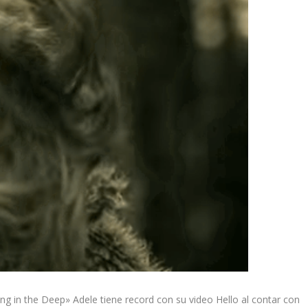
g in the Deep» Adele tiene record con su video Hello al contar con