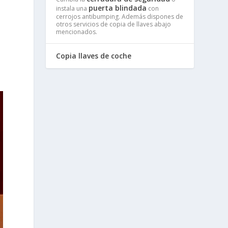
puerta blindada
instala una
con
cerrojos antibumping. Además dispones de
otros servicios de copia de llaves abajo
mencionados.
Copia llaves de coche