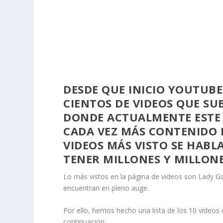
DESDE QUE INICIO YOUTUBE
CIENTOS DE VIDEOS QUE S
DONDE ACTUALMENTE ESTE
CADA VEZ MÁS CONTENIDO 
VIDEOS MÁS VISTO SE HABL
TENER MILLONES Y MILLONE
Lo más vistos en la página de videos son Lady G
encuentran en pleno auge.
Por ello, hemos hecho una lista de los 10 videos
continuación: