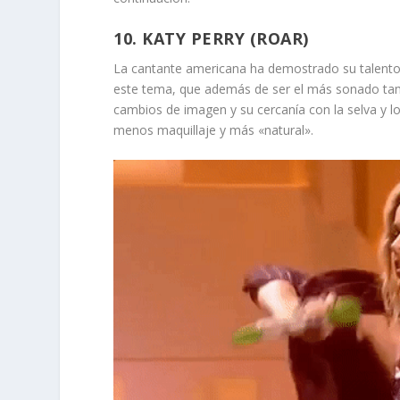
10. KATY PERRY (ROAR)
La cantante americana ha demostrado su talento 
este tema, que además de ser el más sonado tamb
cambios de imagen y su cercanía con la selva y lo
menos maquillaje y más «natural».