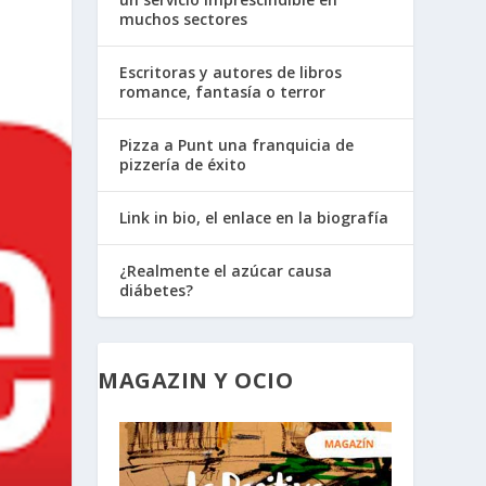
muchos sectores
Escritoras y autores de libros
romance, fantasía o terror
Pizza a Punt una franquicia de
pizzería de éxito
Link in bio, el enlace en la biografía
¿Realmente el azúcar causa
diábetes?
MAGAZIN Y OCIO