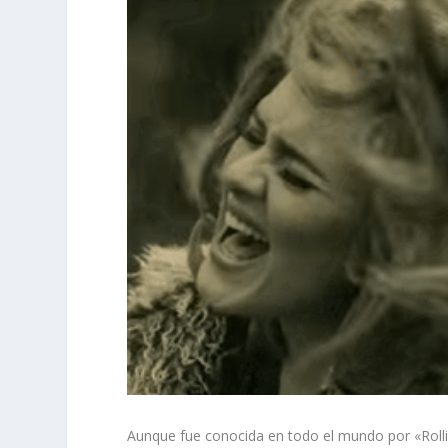
Aunque fue conocida en todo el mundo por «Rollin