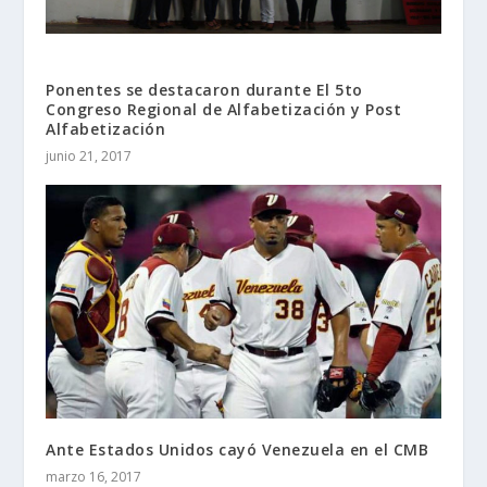
Ponentes se destacaron durante El 5to
Congreso Regional de Alfabetización y Post
Alfabetización
junio 21, 2017
Ante Estados Unidos cayó Venezuela en el CMB
marzo 16, 2017