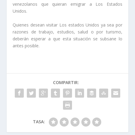
venezolanos que quieran emigrar a Los Estados
Unidos.
Quienes desean visitar Los estados Unidos ya sea por
razones de trabajo, estudios, salud o por turismo,
deberán esperar a que esta situación se subsane lo
antes posible.
COMPARTIR:
TASA: