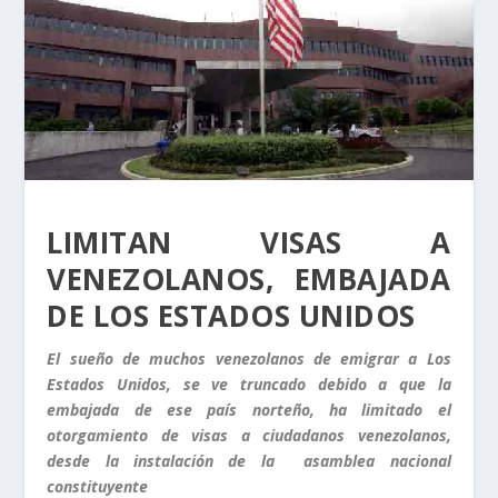
LIMITAN VISAS A
VENEZOLANOS, EMBAJADA
DE LOS ESTADOS UNIDOS
El sueño de muchos venezolanos de emigrar a Los
Estados Unidos, se ve truncado debido a que la
embajada de ese país norteño, ha limitado el
otorgamiento de visas a ciudadanos venezolanos,
desde la instalación de la asamblea nacional
constituyente