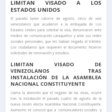
LIMITAN VISADO A LOS
ESTADOS UNIDOS
El pasado lunes catorce de agosto, cinco de seis
venezolanos que acudieron a la embajada de Los
Estados Unidos para solicitar la visa, denunciaron ante
medios de comunicación caraqueños y ante sus redes
sociales personales; que les habían negado el trámite.
Los ciudadanos que requieren el documento hicieron
solicitudes de renovación y estudios.
LIMITAN VISADO DE
VENEZOLANOS TRAS
INSTALACIÓN DE LA ASAMBLEA
NACIONAL CONSTITUYENTE
Llama la atención que el negado de las visas, ocurre
tras la instalación el pasado cuatro de agosto de la
nueva recién electa Asamblea Nacional Constituyente.
Asimismo se conoció que a comunicadores sociales y