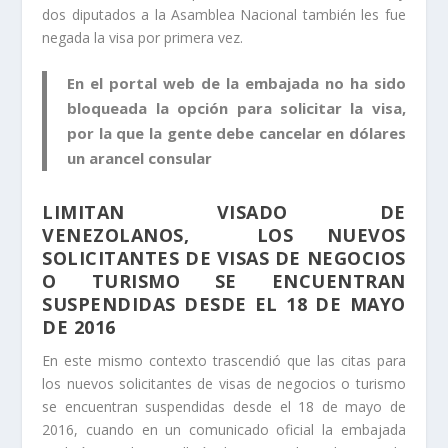
dos diputados a la Asamblea Nacional también les fue
negada la visa por primera vez.
En el portal web de la embajada no ha sido
bloqueada la opción para solicitar la visa,
por la que la gente debe cancelar en dólares
un arancel consular
LIMITAN VISADO DE
VENEZOLANOS, LOS NUEVOS
SOLICITANTES DE VISAS DE NEGOCIOS
O TURISMO SE ENCUENTRAN
SUSPENDIDAS DESDE EL 18 DE MAYO
DE 2016
En este mismo contexto trascendió que las citas para
los nuevos solicitantes de visas de negocios o turismo
se encuentran suspendidas desde el 18 de mayo de
2016, cuando en un comunicado oficial la embajada