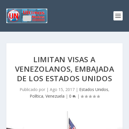
LIMITAN VISAS A
VENEZOLANOS, EMBAJADA
DE LOS ESTADOS UNIDOS
Publicado por
|
Ago 15, 2017
|
Estados Unidos
,
Política
,
Venezuela
|
0
|