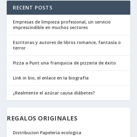
RECENT POSTS
Empresas de limpieza profesional, un servicio
imprescindible en muchos sectores
Escritoras y autores de libros romance, fantasía o
terror
Pizza a Punt una franquicia de pizzería de éxito
Link in bio, el enlace en la biografía
¿Realmente el azúcar causa diábetes?
REGALOS ORIGINALES
Distribucion Papeleria ecologica