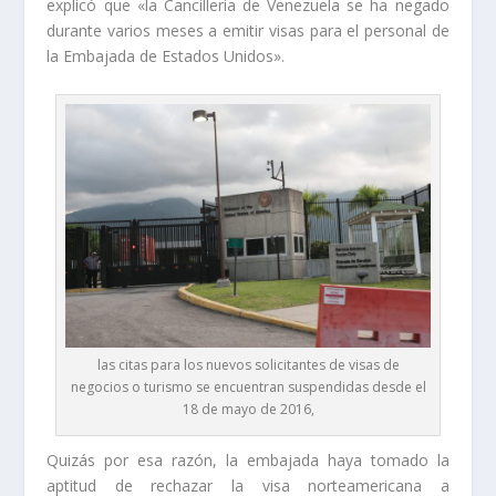
explicó que «la Cancillería de Venezuela se ha negado
durante varios meses a emitir visas para el personal de
la Embajada de Estados Unidos».
las citas para los nuevos solicitantes de visas de
negocios o turismo se encuentran suspendidas desde el
18 de mayo de 2016,
Quizás por esa razón, la embajada haya tomado la
aptitud de rechazar la visa norteamericana a