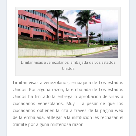
Limitan visas a venezolanos, embajada de Los estados
Unidos
Limitan visas a venezolanos, embajada de Los estados
Unidos. Por alguna razón, la embajada de Los estados
Unidos ha limitado la entrega o aprobación de visas a
ciudadanos venezolanos. Muy a pesar de que los
ciudadanos obtienen la cita a través de la página web
de la embajada, al llegar a la institución les rechazan el
trámite por alguna misteriosa razón.