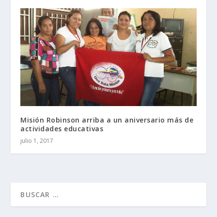
Misión Robinson arriba a un aniversario más de
actividades educativas
julio 1, 2017