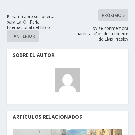
PRÓXIMO
Panamá abre sus puertas
para La XIII Feria
Internacional del Libro
Hoy se conmemora
cuarenta años de la muerte
ANTERIOR
de Elvis Presley
SOBRE EL AUTOR
ARTÍCULOS RELACIONADOS