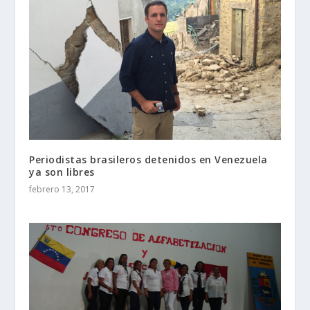
Periodistas brasileros detenidos en Venezuela
ya son libres
febrero 13, 2017