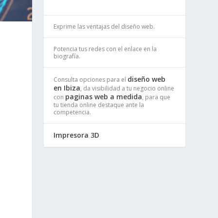
Exprime las ventajas del diseño web.
Potencia tus redes con el enlace en la
biografía.
diseño web
Consulta opciones para el
en Ibiza
, da visibilidad a tu negocio online
paginas web a medida
con
, para que
tu tienda online destaque ante la
competencia.
Impresora 3D