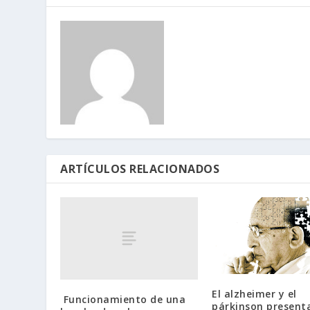
ARTÍCULOS RELACIONADOS
El alzheimer y el
Funcionamiento de una
párkinson present