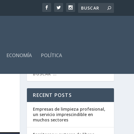
ECONOMÍA
POLÍTICA
RECENT POSTS
Empresas de limpieza profesional,
un servicio imprescindible en
muchos sectores