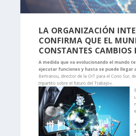
LA ORGANIZACIÓN INTE
CONFIRMA QUE EL MUN
CONSTANTES CAMBIOS 
A medida que va evolucionando el mundo te
ejecutar funciones y hasta se puede llegar 
Bertranou, director de la OIT para el Cono Sur, d
tripartito sobre el futuro del Trabajo».