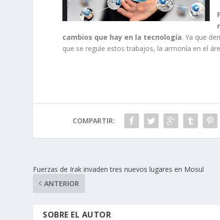
cambios que hay en la tecnología
. Ya que dem
que se regule estos trabajos, la armonía en el áre
COMPARTIR:
Fuerzas de Irak invaden tres nuevos lugares en Mosul
ANTERIOR
SOBRE EL AUTOR