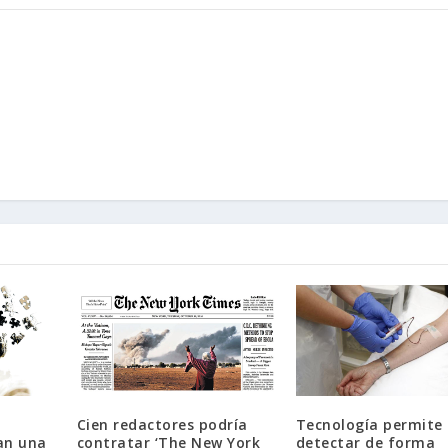
Cien redactores podría
Tecnología permite
an una
contratar ‘The New York
detectar de forma