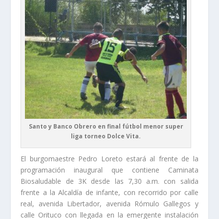
Santo y Banco Obrero en final fútbol menor super
liga torneo Dolce Vita.
El burgomaestre Pedro Loreto estará al frente de la
programación inaugural que contiene Caminata
Biosaludable de 3K desde las 7,30 a.m. con salida
frente a la Alcaldía de infante, con recorrido por calle
real, avenida Libertador, avenida Rómulo Gallegos y
calle Orituco con llegada en la emergente instalación