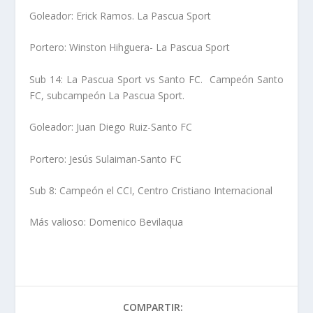
Goleador: Erick Ramos. La Pascua Sport
Portero: Winston Hihguera- La Pascua Sport
Sub 14: La Pascua Sport vs Santo FC. Campeón Santo
FC, subcampeón La Pascua Sport.
Goleador: Juan Diego Ruiz-Santo FC
Portero: Jesús Sulaiman-Santo FC
Sub 8: Campeón el CCI, Centro Cristiano Internacional
Más valioso: Domenico Bevilaqua
COMPARTIR: