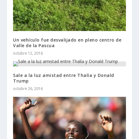
Un vehículo fue desvalijado en pleno centro de
Valle de la Pascua
octubre 12, 2016
Sale a la luz amistad entre Thalía y Donald
Trump
octubre 26, 2016