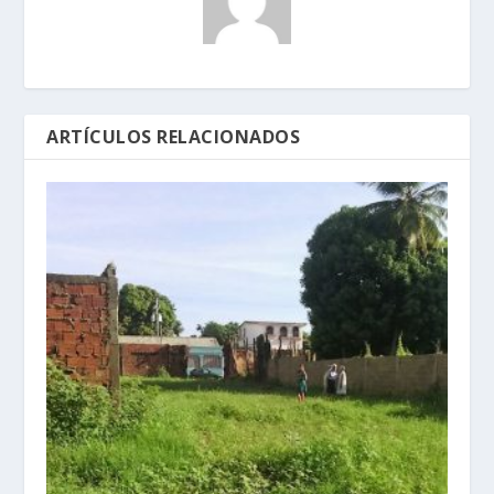
ARTÍCULOS RELACIONADOS