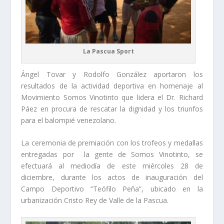
La Pascua Sport
Ángel Tovar y Rodolfo González aportaron los
resultados de la actividad deportiva en homenaje al
Movimiento Somos Vinotinto que lidera el Dr. Richard
Páez en procura de rescatar la dignidad y los triunfos
para el balompié venezolano.
La ceremonia de premiación con los trofeos y medallas
entregadas por la gente de Somos Vinotinto, se
efectuará al mediodía de este miércoles 28 de
diciembre, durante los actos de inauguración del
Campo Deportivo “Teófilo Peña”, ubicado en la
urbanización Cristo Rey de Valle de la Pascua.