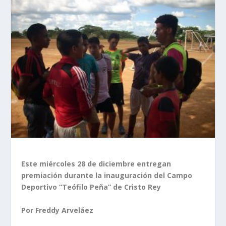
Este miércoles 28 de diciembre entregan
premiación durante la inauguración del Campo
Deportivo “Teófilo Peña” de Cristo Rey
Por Freddy Arveláez