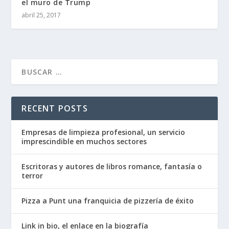
el muro de Trump
abril 25, 2017
RECENT POSTS
Empresas de limpieza profesional, un servicio
imprescindible en muchos sectores
Escritoras y autores de libros romance, fantasía o
terror
Pizza a Punt una franquicia de pizzería de éxito
Link in bio, el enlace en la biografía