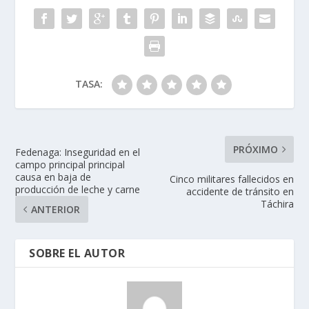
TASA:
PRÓXIMO
Fedenaga: Inseguridad en el
campo principal principal
causa en baja de
Cinco militares fallecidos en
producción de leche y carne
accidente de tránsito en
Táchira
ANTERIOR
SOBRE EL AUTOR