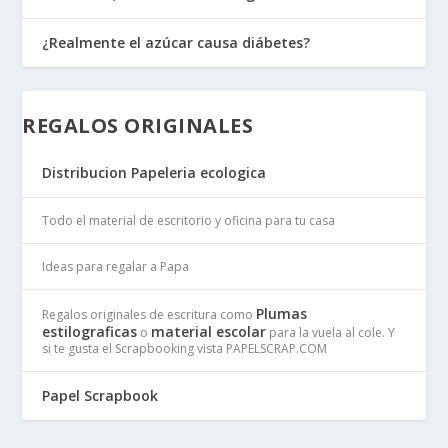
¿Realmente el azúcar causa diábetes?
REGALOS ORIGINALES
Distribucion Papeleria ecologica
Todo el material de escritorio y oficina para tu casa
Ideas para regalar a Papa
Plumas
Regalos originales de escritura como
estilograficas
material escolar
o
para la vuela al cole. Y
si te gusta el Scrapbooking vista PAPELSCRAP.COM
Papel Scrapbook