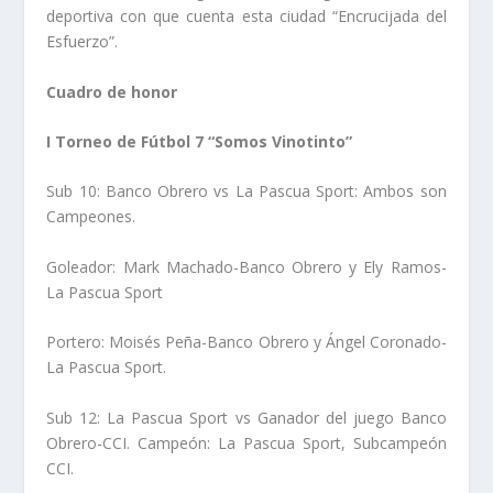
deportiva con que cuenta esta ciudad “Encrucijada del
Esfuerzo”.
Cuadro de honor
I Torneo de Fútbol 7 “Somos Vinotinto”
Sub 10: Banco Obrero vs La Pascua Sport: Ambos son
Campeones.
Goleador: Mark Machado-Banco Obrero y Ely Ramos-
La Pascua Sport
Portero: Moisés Peña-Banco Obrero y Ángel Coronado-
La Pascua Sport.
Sub 12: La Pascua Sport vs Ganador del juego Banco
Obrero-CCI. Campeón: La Pascua Sport, Subcampeón
CCI.