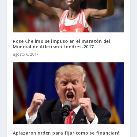
Rose Chelimo se impuso en el maratón del
Mundial de Atletismo Londres-2017
agosto 6, 2017
Aplazaron orden para fijar como se financiará