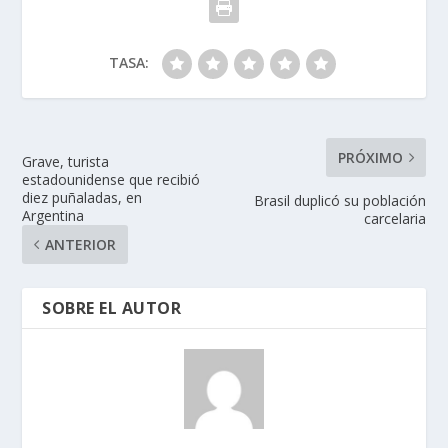
TASA:
PRÓXIMO
Grave, turista
estadounidense que recibió
diez puñaladas, en
Brasil duplicó su población
Argentina
carcelaria
ANTERIOR
SOBRE EL AUTOR