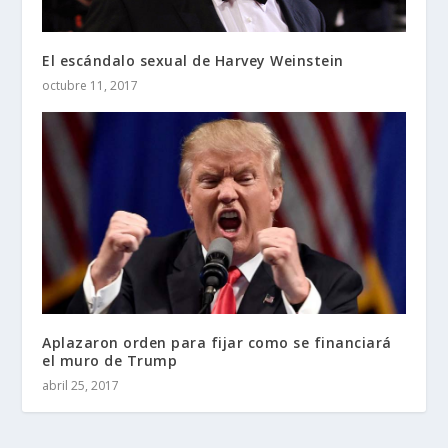
El escándalo sexual de Harvey Weinstein
octubre 11, 2017
Aplazaron orden para fijar como se financiará
el muro de Trump
abril 25, 2017