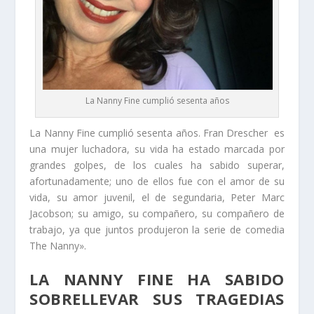
La Nanny Fine cumplió sesenta años
La Nanny Fine cumplió sesenta años. Fran Drescher es
una mujer luchadora, su vida ha estado marcada por
grandes golpes, de los cuales ha sabido superar,
afortunadamente; uno de ellos fue con el amor de su
vida, su amor juvenil, el de segundaria, Peter Marc
Jacobson; su amigo, su compañero, su compañero de
trabajo, ya que juntos produjeron la serie de comedia
The Nanny».
LA NANNY FINE HA SABIDO
SOBRELLEVAR SUS TRAGEDIAS