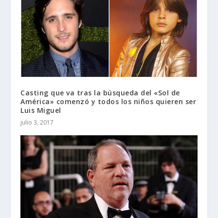
Casting que va tras la búsqueda del «Sol de
América» comenzó y todos los niños quieren ser
Luis Miguel
julio 3, 2017