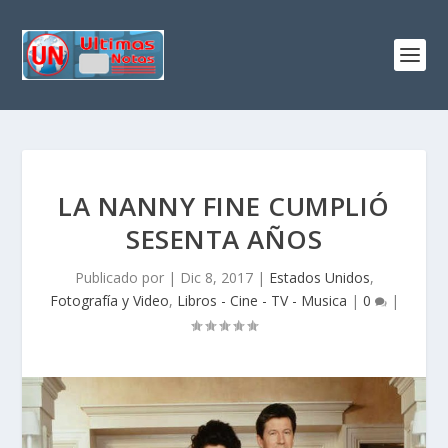
LA NANNY FINE CUMPLIÓ
SESENTA AÑOS
Publicado por
|
Dic 8, 2017
|
Estados Unidos
,
Fotografía y Video
,
Libros - Cine - TV - Musica
|
0
|