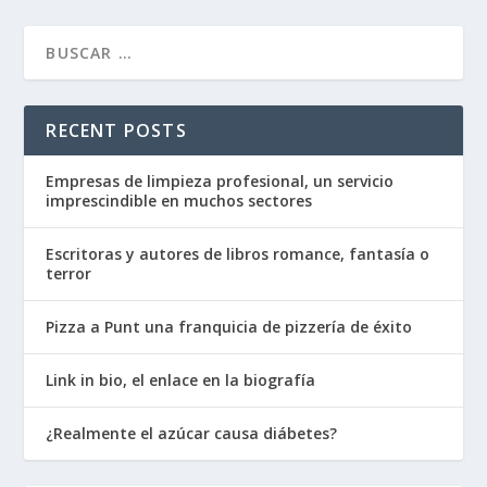
RECENT POSTS
Empresas de limpieza profesional, un servicio
imprescindible en muchos sectores
Escritoras y autores de libros romance, fantasía o
terror
Pizza a Punt una franquicia de pizzería de éxito
Link in bio, el enlace en la biografía
¿Realmente el azúcar causa diábetes?