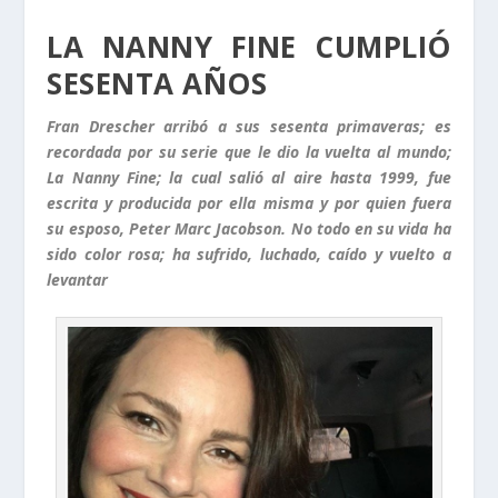
LA NANNY FINE CUMPLIÓ
SESENTA AÑOS
Fran Drescher arribó a sus sesenta primaveras; es
recordada por su serie que le dio la vuelta al mundo;
La Nanny Fine; la cual salió al aire hasta 1999, fue
escrita y producida por ella misma y por quien fuera
su esposo, Peter Marc Jacobson. No todo en su vida ha
sido color rosa; ha sufrido, luchado, caído y vuelto a
levantar