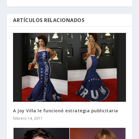
ARTÍCULOS RELACIONADOS
A Joy Villa le funcionó estrategia publicitaria
febrero 14, 2017