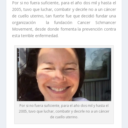
Por si no fuera suficiente, para el año dos mil y hasta el
2005, tuvo que luchar, combatir y decirle no a un cáncer
de cuello uterino, tan fuerte fue que decidió fundar una
organización la fundación Cancer Schmancer
Movement, desde donde fomenta la prevención contra
esta terrible enfermedad.
Por si no fuera suficiente, para el año dos mil y hasta el
2005, tuvo que luchar, combatir y decirle no a un cáncer
de cuello uterino.