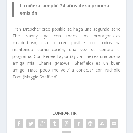
La niñera cumplió 24 años de su primera
emisión
Fran Drescher cree posible se haga una segunda serie
The Nanny; ya con todos los protagonistas
«maduritos», ella lo cree posible; con todos ha
mantenido comunicación, una vez se cerrará el
programa. Con Renee Taylor (Sylvia Fine) es una buena
amiga mía, Charlie (Maxwell Sheffield) es un buen
amigo. Hace poco me volví a conectar con Nicholle
Tom (Maggie Sheffield)
COMPARTIR: