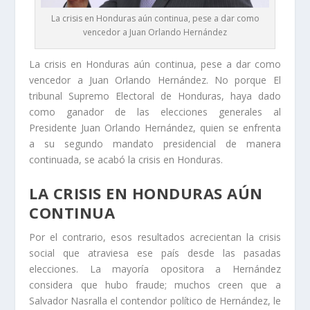
La crisis en Honduras aún continua, pese a dar como
vencedor a Juan Orlando Hernández
La crisis en Honduras aún continua, pese a dar como
vencedor a Juan Orlando Hernández. No porque El
tribunal Supremo Electoral de Honduras, haya dado
como ganador de las elecciones generales al
Presidente Juan Orlando Hernández, quien se enfrenta
a su segundo mandato presidencial de manera
continuada, se acabó la crisis en Honduras.
LA CRISIS EN HONDURAS AÚN
CONTINUA
Por el contrario, esos resultados acrecientan la crisis
social que atraviesa ese país desde las pasadas
elecciones. La mayoría opositora a Hernández
considera que hubo fraude; muchos creen que a
Salvador Nasralla el contendor político de Hernández, le