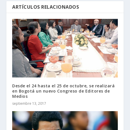
ARTÍCULOS RELACIONADOS
Desde el 24 hasta el 25 de octubre, se realizará
en Bogotá un nuevo Congreso de Editores de
Medios
septiembre 13, 2017