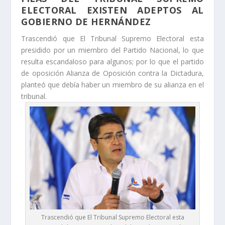
ELECTORAL EXISTEN ADEPTOS AL
GOBIERNO DE HERNÁNDEZ
Trascendió que El Tribunal Supremo Electoral esta
presidido por un miembro del Partido Nacional, lo que
resulta escandaloso para algunos; por lo que el partido
de oposición Alianza de Oposición contra la Dictadura,
planteó que debía haber un miembro de su alianza en el
tribunal.
Trascendió que El Tribunal Supremo Electoral esta