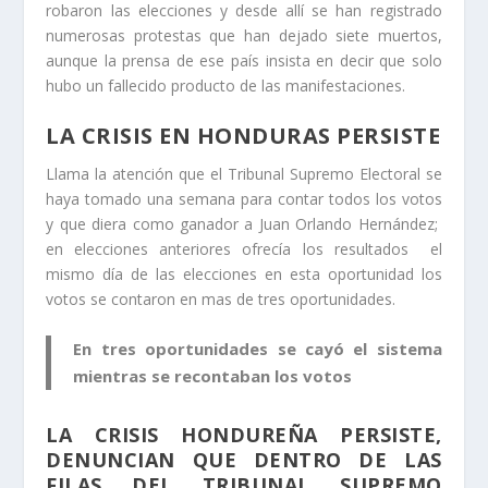
robaron las elecciones y desde allí se han registrado
numerosas protestas que han dejado siete muertos,
aunque la prensa de ese país insista en decir que solo
hubo un fallecido producto de las manifestaciones.
LA CRISIS EN HONDURAS PERSISTE
Llama la atención que el Tribunal Supremo Electoral se
haya tomado una semana para contar todos los votos
y que diera como ganador a Juan Orlando Hernández;
en elecciones anteriores ofrecía los resultados el
mismo día de las elecciones en esta oportunidad los
votos se contaron en mas de tres oportunidades.
En tres oportunidades se cayó el sistema
mientras se recontaban los votos
LA CRISIS HONDUREÑA PERSISTE,
DENUNCIAN QUE DENTRO DE LAS
FILAS DEL TRIBUNAL SUPREMO