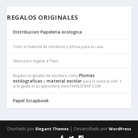
REGALOS ORIGINALES
Distribucion Papeleria ecologica
Todo el material de escritorio y oficina para tu casa
Ideas para regalar a Papa
Plumas
Regalos originales de escritura como
estilograficas
material escolar
o
para la vuela al cole. Y
si te gusta el Scrapbooking vista PAPELSCRAP.COM
Papel Scrapbook
Diseñado por
| Desarrollado por
Elegant Themes
WordPress