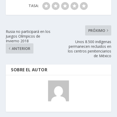
TASA:
PRÓXIMO
Rusia no participará en los
Juegos Olímpicos de
Invierno 2018
Unos 8.500 indígenas
permanecen recluidos en
ANTERIOR
los centros penitenciarios
de México
SOBRE EL AUTOR