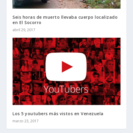
Seis horas de muerto llevaba cuerpo localizado
en El Socorro
abril 29, 2017
Los 5 youtubers más vistos en Venezuela
marzo 23, 2017