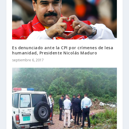
Es denunciado ante la CPI por crímenes de lesa
humanidad, Presidente Nicolás Maduro
septiembre 6, 2017