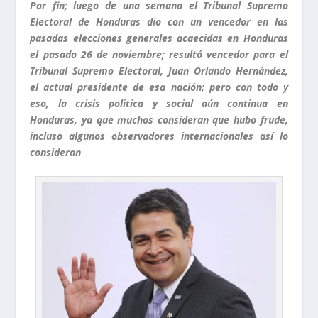
Por fin; luego de una semana el Tribunal Supremo
Electoral de Honduras dio con un vencedor en las
pasadas elecciones generales acaecidas en Honduras
el pasado 26 de noviembre; resultó vencedor para el
Tribunal Supremo Electoral, Juan Orlando Hernández,
el actual presidente de esa nación; pero con todo y
eso, la crisis politica y social aún continua en
Honduras, ya que muchos consideran que hubo frude,
incluso algunos observadores internacionales así lo
consideran