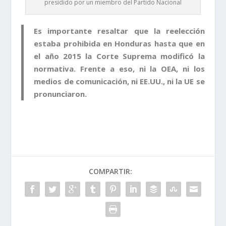
presidido por un miembro del Partido Nacional
Es importante resaltar que la reelección
estaba prohibida en Honduras hasta que en
el año 2015 la Corte Suprema modificó la
normativa. Frente a eso, ni la OEA, ni los
medios de comunicación, ni EE.UU., ni la UE se
pronunciaron.
COMPARTIR: