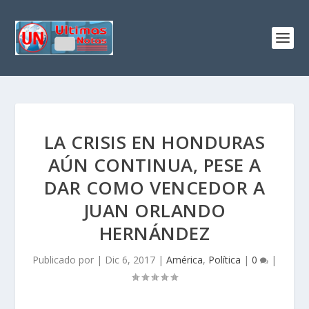
LA CRISIS EN HONDURAS
AÚN CONTINUA, PESE A
DAR COMO VENCEDOR A
JUAN ORLANDO
HERNÁNDEZ
Publicado por
|
Dic 6, 2017
|
América
,
Política
|
0
|