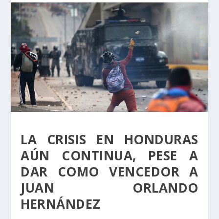
LA CRISIS EN HONDURAS
AÚN CONTINUA, PESE A
DAR COMO VENCEDOR A
JUAN ORLANDO
HERNÁNDEZ