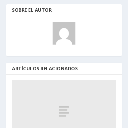
SOBRE EL AUTOR
ARTÍCULOS RELACIONADOS