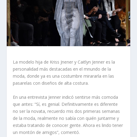
La modelo hija de Kriss Jnener y Caitlyn Jenner es la
personalidad más destacadas en el mnundo de la
moda, donde ya es una costumbre mirararla en las
pasarelas con diseños de alta costura.
En una entrevista Jenner indicó sentirse más comoda
que antes: “Sí, es genial. Definitivamente es diferente
no ser la novata, recuerdo mis dos primeras semanas
de la moda, realmente no sabía con quién juntarme y
estaba tratando de conocer gente. Ahora es lindo tener
un montón de amigos”, comentó.