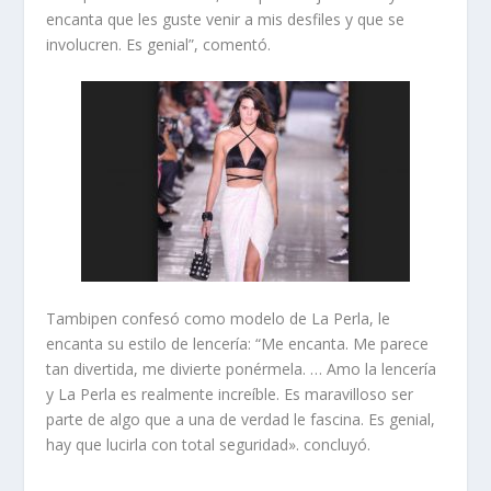
encanta que les guste venir a mis desfiles y que se
involucren. Es genial”, comentó.
Tambipen confesó como modelo de La Perla, le
encanta su estilo de lencería: “Me encanta. Me parece
tan divertida, me divierte ponérmela. … Amo la lencería
y La Perla es realmente increíble. Es maravilloso ser
parte de algo que a una de verdad le fascina. Es genial,
hay que lucirla con total seguridad». concluyó.