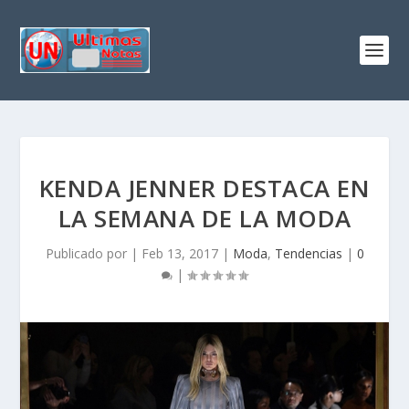
KENDA JENNER DESTACA EN
LA SEMANA DE LA MODA
Publicado por
|
Feb 13, 2017
|
Moda
,
Tendencias
|
0
|