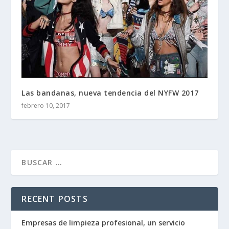
Las bandanas, nueva tendencia del NYFW 2017
febrero 10, 2017
RECENT POSTS
Empresas de limpieza profesional, un servicio