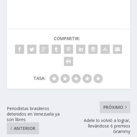
COMPARTIR:
TASA:
PRÓXIMO
Periodistas brasileros
detenidos en Venezuela ya
son libres
Adele lo volvió a lograr,
llevándose 6 premios
ANTERIOR
Grammy