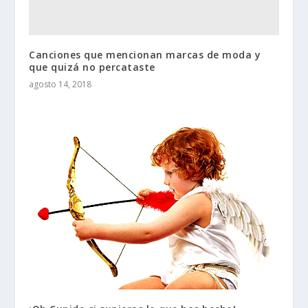
Canciones que mencionan marcas de moda y
que quizá no percataste
agosto 14, 2018