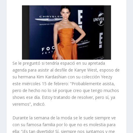
Se le preguntó si tendría espació en su apretada
agenda para asistir al desfile de Kanye West, esposo de
su hermana Kim Kardashian con su colección Yeezy
este miércoles 15 de febrero: “Probablemente asista,
pero de hecho no lo sé porque creo que tengo muchos
shows ese día. Estoy tratando de resolver, pero sí, ya
veremos”, indicó.
Durante la semana de la moda se le suele siempre ve
con su famosa familia por lo que no es molestia para
ella: “¡Es tan divertido! Sí, siempre nos juntamos y me