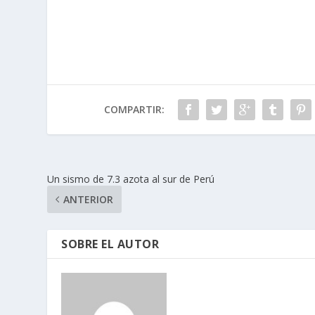
COMPARTIR:
Un sismo de 7.3 azota al sur de Perú
ANTERIOR
SOBRE EL AUTOR