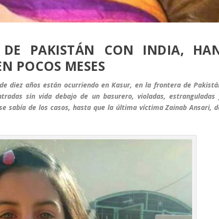
 DE PAKISTÁN CON INDIA, HA
EN POCOS MESES
de diez años están ocurriendo en
Kasur, en la frontera de Pakistá
tradas sin vida debajo de un basurero, violadas, estranguladas 
 sabía de los casos, hasta que la última víctima Zainab Ansari, d