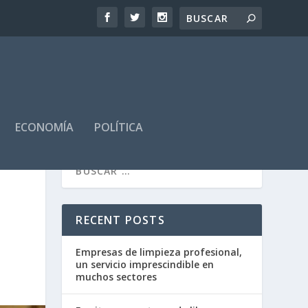
ECONOMÍA
POLÍTICA
RECENT POSTS
Empresas de limpieza profesional,
un servicio imprescindible en
muchos sectores