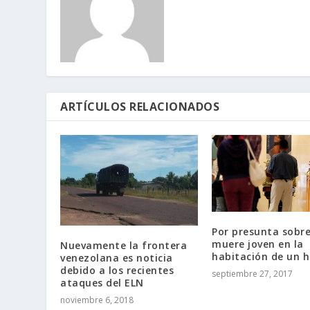
ARTÍCULOS RELACIONADOS
Por presunta sobr
muere joven en la
Nuevamente la frontera
habitación de un h
venezolana es noticia
debido a los recientes
septiembre 27, 2017
ataques del ELN
noviembre 6, 2018