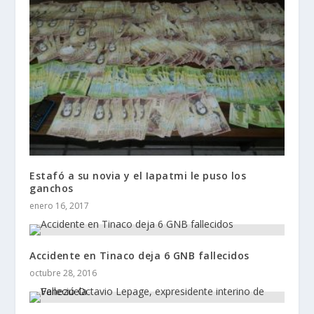
Estafó a su novia y el Iapatmi le puso los
ganchos
enero 16, 2017
Accidente en Tinaco deja 6 GNB fallecidos
octubre 28, 2016