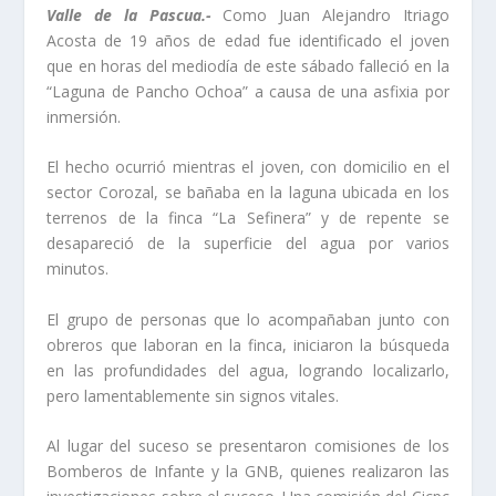
Valle de la Pascua.-
Como Juan Alejandro Itriago
Acosta de 19 años de edad fue identificado el joven
que en horas del mediodía de este sábado falleció en la
“Laguna de Pancho Ochoa” a causa de una asfixia por
inmersión.
El hecho ocurrió mientras el joven, con domicilio en el
sector Corozal, se bañaba en la laguna ubicada en los
terrenos de la finca “La Sefinera” y de repente se
desapareció de la superficie del agua por varios
minutos.
El grupo de personas que lo acompañaban junto con
obreros que laboran en la finca, iniciaron la búsqueda
en las profundidades del agua, logrando localizarlo,
pero lamentablemente sin signos vitales.
Al lugar del suceso se presentaron comisiones de los
Bomberos de Infante y la GNB, quienes realizaron las