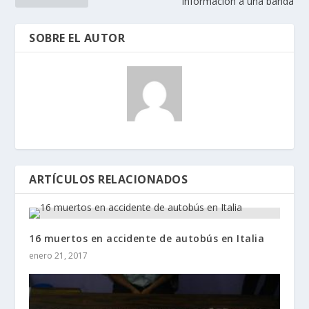
información a una banda
SOBRE EL AUTOR
ARTÍCULOS RELACIONADOS
16 muertos en accidente de autobús en Italia
enero 21, 2017