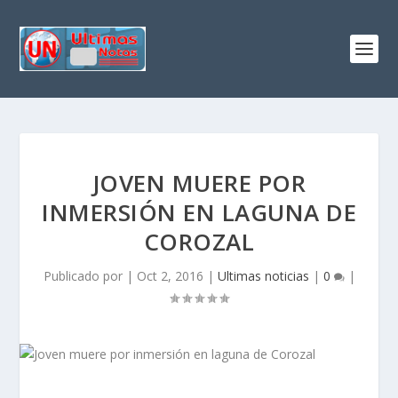
JOVEN MUERE POR
INMERSIÓN EN LAGUNA DE
COROZAL
Publicado por
|
Oct 2, 2016
|
Ultimas noticias
|
0
|