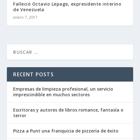
Falleció Octavio Lepage, expresidente interino
de Venezuela
enero 7, 2017
RECENT POSTS
Empresas de limpieza profesional, un servicio
imprescindible en muchos sectores
Escritoras y autores de libros romance, fantasía o
terror
Pizza a Punt una franquicia de pizzería de éxito