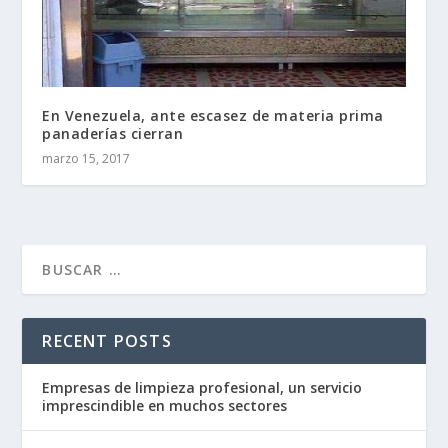
En Venezuela, ante escasez de materia prima
panaderías cierran
marzo 15, 2017
RECENT POSTS
Empresas de limpieza profesional, un servicio
imprescindible en muchos sectores