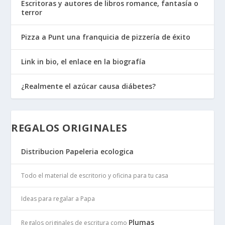
Escritoras y autores de libros romance, fantasía o
terror
Pizza a Punt una franquicia de pizzería de éxito
Link in bio, el enlace en la biografía
¿Realmente el azúcar causa diábetes?
REGALOS ORIGINALES
Distribucion Papeleria ecologica
Todo el material de escritorio y oficina para tu casa
Ideas para regalar a Papa
Plumas
Regalos originales de escritura como