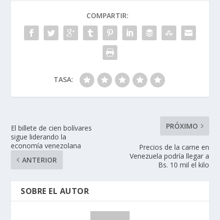
COMPARTIR:
TASA:
PRÓXIMO
El billete de cien bolívares
sigue liderando la
economía venezolana
Precios de la carne en
Venezuela podría llegar a
ANTERIOR
Bs. 10 mil el kilo
SOBRE EL AUTOR