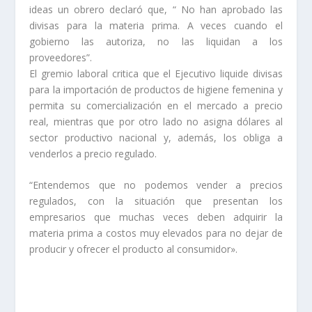
ideas un obrero declaró que, “ No han aprobado las
divisas para la materia prima. A veces cuando el
gobierno las autoriza, no las liquidan a los
proveedores”.
El gremio laboral critica que el Ejecutivo liquide divisas
para la importación de productos de higiene femenina y
permita su comercialización en el mercado a precio
real, mientras que por otro lado no asigna dólares al
sector productivo nacional y, además, los obliga a
venderlos a precio regulado.
“Entendemos que no podemos vender a precios
regulados, con la situación que presentan los
empresarios que muchas veces deben adquirir la
materia prima a costos muy elevados para no dejar de
producir y ofrecer el producto al consumidor».