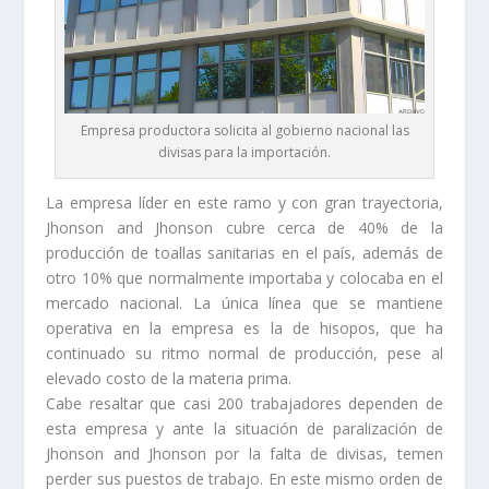
Empresa productora solicita al gobierno nacional las
divisas para la importación.
La empresa líder en este ramo y con gran trayectoria,
Jhonson and Jhonson cubre cerca de 40% de la
producción de toallas sanitarias en el país, además de
otro 10% que normalmente importaba y colocaba en el
mercado nacional. La única línea que se mantiene
operativa en la empresa es la de hisopos, que ha
continuado su ritmo normal de producción, pese al
elevado costo de la materia prima.
Cabe resaltar que casi 200 trabajadores dependen de
esta empresa y ante la situación de paralización de
Jhonson and Jhonson por la falta de divisas, temen
perder sus puestos de trabajo. En este mismo orden de