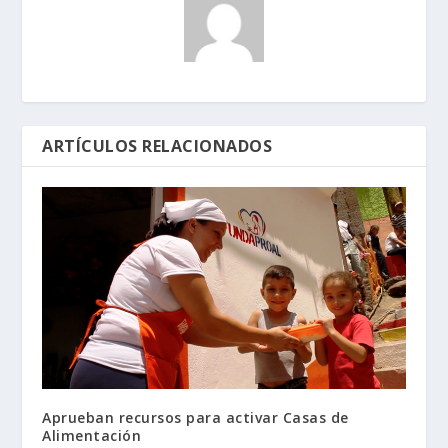
ARTÍCULOS RELACIONADOS
Aprueban recursos para activar Casas de
Alimentación