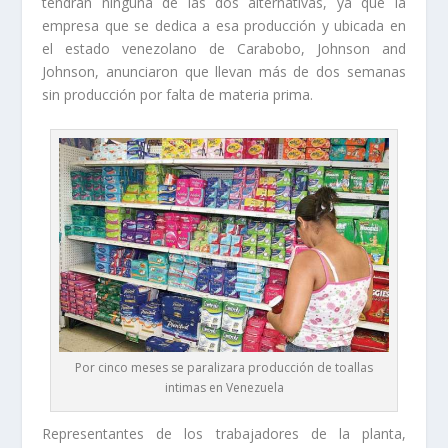
tendrán ninguna de las dos alternativas, ya que la
empresa que se dedica a esa producción y ubicada en
el estado venezolano de Carabobo, Johnson and
Johnson, anunciaron que llevan más de dos semanas
sin producción por falta de materia prima.
Por cinco meses se paralizara producción de toallas
intimas en Venezuela
Representantes de los trabajadores de la planta,