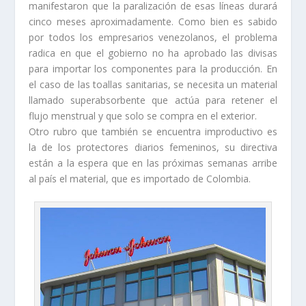
manifestaron que la paralización de esas líneas durará
cinco meses aproximadamente. Como bien es sabido
por todos los empresarios venezolanos, el problema
radica en que el gobierno no ha aprobado las divisas
para importar los componentes para la producción. En
el caso de las toallas sanitarias, se necesita un material
llamado superabsorbente que actúa para retener el
flujo menstrual y que solo se compra en el exterior.
Otro rubro que también se encuentra improductivo es
la de los protectores diarios femeninos, su directiva
están a la espera que en las próximas semanas arribe
al país el material, que es importado de Colombia.