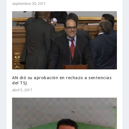
septiembre 30, 2017
AN dió su aprobación en rechazo a sentencias
del TSJ
abril 5, 2017