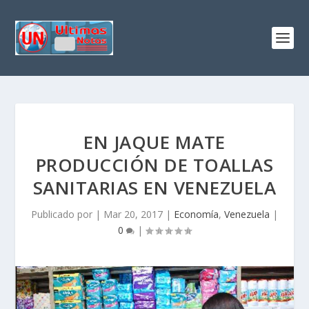
EN JAQUE MATE
PRODUCCIÓN DE TOALLAS
SANITARIAS EN VENEZUELA
Publicado por
|
Mar 20, 2017
|
Economía
,
Venezuela
|
0
|