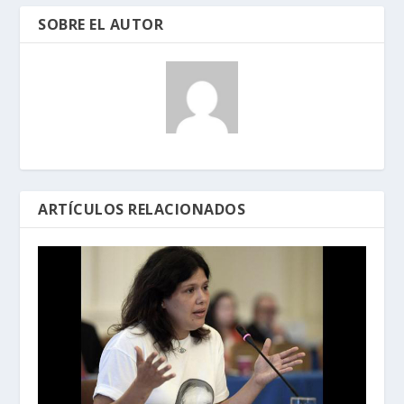
SOBRE EL AUTOR
ARTÍCULOS RELACIONADOS