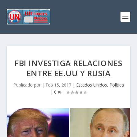
FBI INVESTIGA RELACIONES
ENTRE EE.UU Y RUSIA
Publicado por
|
Feb 15, 2017
|
Estados Unidos
,
Política
|
0
|