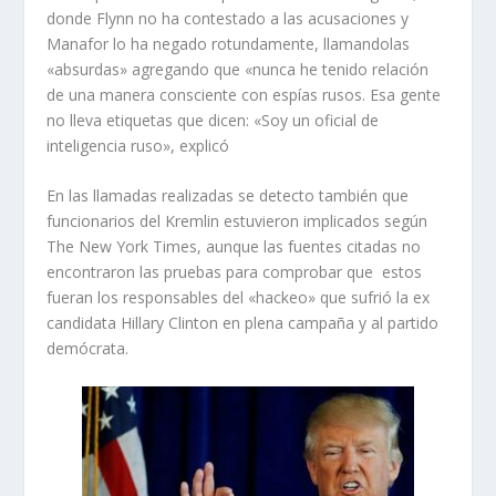
donde Flynn no ha contestado a las acusaciones y
Manafor lo ha negado rotundamente, llamandolas
«absurdas» agregando que «nunca he tenido relación
de una manera consciente con espías rusos. Esa gente
no lleva etiquetas que dicen: «Soy un oficial de
inteligencia ruso», explicó
En las llamadas realizadas se detecto también que
funcionarios del Kremlin estuvieron implicados según
The New York Times, aunque las fuentes citadas no
encontraron las pruebas para comprobar que estos
fueran los responsables del «hackeo» que sufrió la ex
candidata Hillary Clinton en plena campaña y al partido
demócrata.