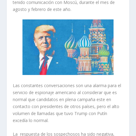
tenido comunicación con Moscú, durante el mes de
agosto y febrero de este año.
Las constantes conversaciones son una alarma para el
servicio de espionaje americano al considerar que es
normal que candidatos en plena campaña este en
contacto con presidentes de otros países, pero el alto
volumen de llamadas que tuvo Trump con Putín
excedía lo normal.
La respuesta de los sospechosos ha sido negativa,