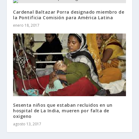
Cardenal Baltazar Porra designado miembro de
la Pontificia Comisión para América Latina
enero 18, 2017
Sesenta niños que estaban recluidos en un
hospital de La India, mueren por falta de
oxigeno
agosto 13, 2017