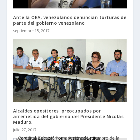
Ante la OEA, venezolanos denuncian torturas de
parte del gobierno venezolano
septiembre 15, 2017
Alcaldes opositores preocupados por
arremetida del gobierno del Presidente Nicolás
Maduro.
julio 27, 2017