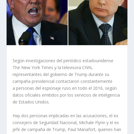
Según investigaciones del periódico estadounidense
The New York Times y la televisora CNN,
representantes del gobierno de Trump durante su
campaña presidencial contactaron constantemente
a personas del espionaje ruso en todo el 2016, según
datos oficiales emitidos por los servicios de inteligencia
de Estados Unidos.
Hay dos personas implicadas en las acusaciones, el ex
consejero de Seguridad Nacional, Michale Flynn y el ex
jefe de campaña de Trump, Paul Manafort, quienes han