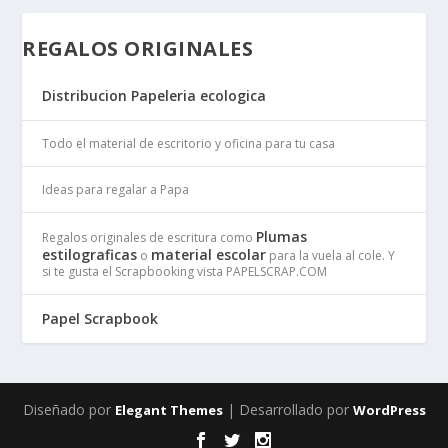
REGALOS ORIGINALES
Distribucion Papeleria ecologica
Todo el material de escritorio y oficina para tu casa
Ideas para regalar a Papa
Plumas
Regalos originales de escritura como
estilograficas
material escolar
o
para la vuela al cole. Y
si te gusta el Scrapbooking vista PAPELSCRAP.COM
Papel Scrapbook
Diseñado por
| Desarrollado por
Elegant Themes
WordPress