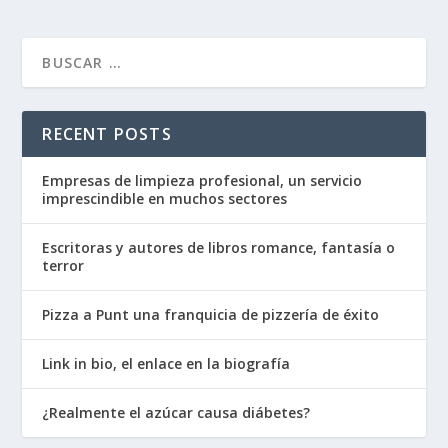
RECENT POSTS
Empresas de limpieza profesional, un servicio
imprescindible en muchos sectores
Escritoras y autores de libros romance, fantasía o
terror
Pizza a Punt una franquicia de pizzería de éxito
Link in bio, el enlace en la biografía
¿Realmente el azúcar causa diábetes?