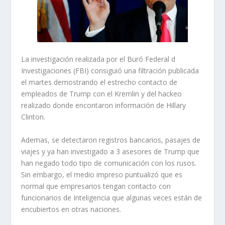
La investigación realizada por el Buró Federal d
Investigaciones (FBI) consiguió una filtración publicada
el martes demostrando el estrecho contacto de
empleados de Trump con el Kremlin y del hackeo
realizado donde encontaron información de Hillary
Clinton.
Ademas, se detectaron registros bancarios, pasajes de
viajes y ya han investigado a 3 asesores de Trump que
han negado todo tipo de comunicación con los rusos.
Sin embargo, el medio impreso puntualizó que es
normal que empresarios tengan contacto con
funcionarios de Inteligencia que algunas veces están de
encubiertos en otras naciones.