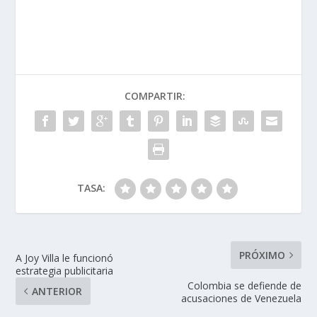
COMPARTIR:
TASA:
PRÓXIMO
A Joy Villa le funcionó
estrategia publicitaria
Colombia se defiende de
ANTERIOR
acusaciones de Venezuela