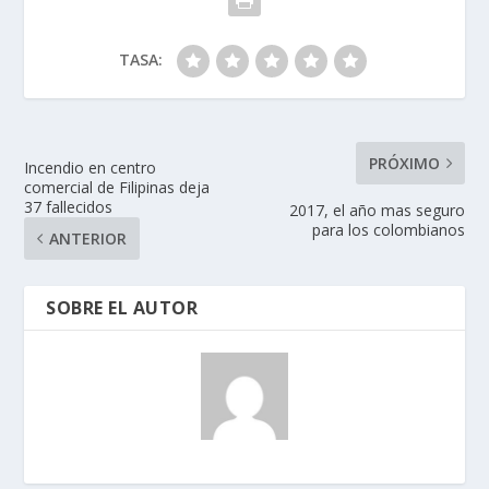
TASA:
PRÓXIMO
Incendio en centro
comercial de Filipinas deja
37 fallecidos
2017, el año mas seguro
para los colombianos
ANTERIOR
SOBRE EL AUTOR