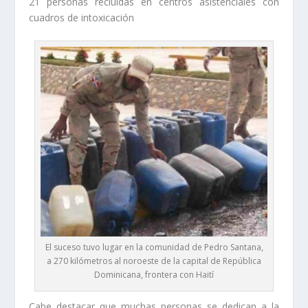
21 personas recluidas en centros asistenciales con
cuadros de intoxicación
El suceso tuvo lugar en la comunidad de Pedro Santana,
a 270 kilómetros al noroeste de la capital de República
Dominicana, frontera con Haití
Cabe destacar que muchas personas se dedican a la