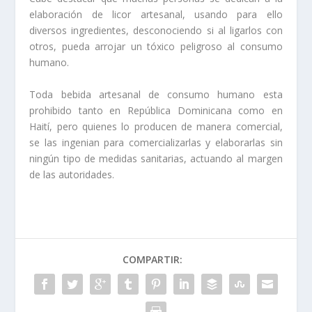
elaboración de licor artesanal, usando para ello
diversos ingredientes, desconociendo si al ligarlos con
otros, pueda arrojar un tóxico peligroso al consumo
humano.
Toda bebida artesanal de consumo humano esta
prohibido tanto en República Dominicana como en
Haití, pero quienes lo producen de manera comercial,
se las ingenian para comercializarlas y elaborarlas sin
ningún tipo de medidas sanitarias, actuando al margen
de las autoridades.
COMPARTIR: