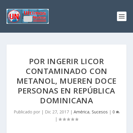
POR INGERIR LICOR
CONTAMINADO CON
METANOL, MUEREN DOCE
PERSONAS EN REPÚBLICA
DOMINICANA
Publicado por
|
Dic 27, 2017
|
América
,
Sucesos
|
0
|