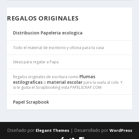
REGALOS ORIGINALES
Distribucion Papeleria ecologica
Todo el material de escritorio y oficina para tu casa
Ideas para regalar a Papa
Plumas
Regalos originales de escritura como
estilograficas
material escolar
o
para la vuela al cole. Y
si te gusta el Scrapbooking vista PAPELSCRAP.COM
Papel Scrapbook
Diseñado por
| Desarrollado por
Elegant Themes
WordPress