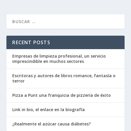
RECENT POSTS
Empresas de limpieza profesional, un servicio
imprescindible en muchos sectores
Escritoras y autores de libros romance, fantasía o
terror
Pizza a Punt una franquicia de pizzería de éxito
Link in bio, el enlace en la biografía
¿Realmente el azúcar causa diábetes?