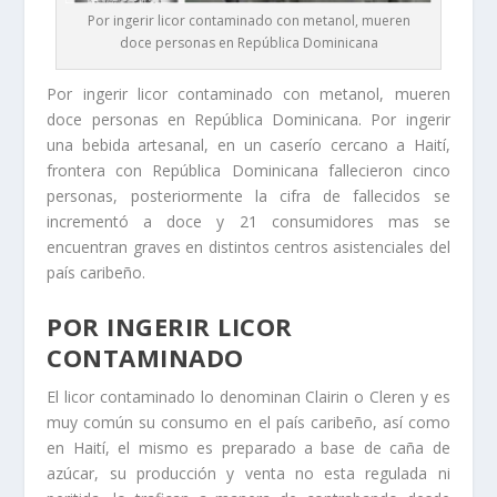
Por ingerir licor contaminado con metanol, mueren
doce personas en República Dominicana
Por ingerir licor contaminado con metanol, mueren
doce personas en República Dominicana. Por ingerir
una bebida artesanal, en un caserío cercano a Haití,
frontera con República Dominicana fallecieron cinco
personas, posteriormente la cifra de fallecidos se
incrementó a doce y 21 consumidores mas se
encuentran graves en distintos centros asistenciales del
país caribeño.
POR INGERIR LICOR
CONTAMINADO
El licor contaminado lo denominan Clairin o Cleren y es
muy común su consumo en el país caribeño, así como
en Haití, el mismo es preparado a base de caña de
azúcar, su producción y venta no esta regulada ni