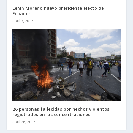
Lenín Moreno nuevo presidente electo de
Ecuador
abril 3, 2017
26 personas fallecidas por hechos violentos
registrados en las concentraciones
abril 26, 2017