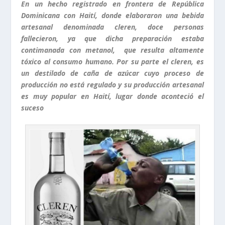
En un hecho registrado en frontera de República
Dominicana con Haití, donde elaboraron una bebida
artesanal denominada cleren, doce personas
fallecieron, ya que dicha preparación estaba
contimanada con metanol, que resulta altamente
tóxico al consumo humano. Por su parte el cleren, es
un destilado de caña de azúcar cuyo proceso de
producción no está regulado y su producción artesanal
es muy popular en Haití, lugar donde aconteció el
suceso