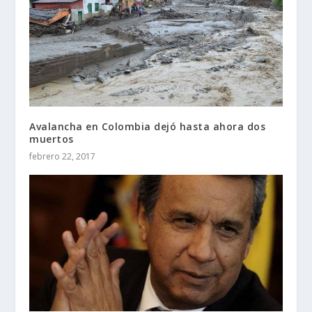
Avalancha en Colombia dejó hasta ahora dos
muertos
febrero 22, 2017