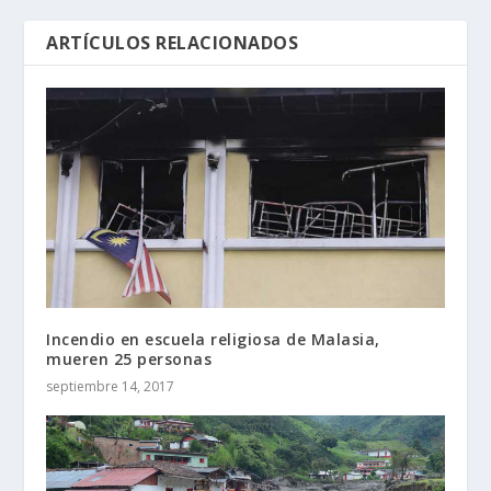
ARTÍCULOS RELACIONADOS
Incendio en escuela religiosa de Malasia,
mueren 25 personas
septiembre 14, 2017