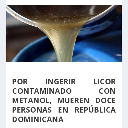
POR INGERIR LICOR
CONTAMINADO CON
METANOL, MUEREN DOCE
PERSONAS EN REPÚBLICA
DOMINICANA