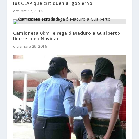
los CLAP que critiquen al gobierno
octubre 17, 2016
Camioneta 0km le regaló Maduro a Gualberto
Ibarreto en Navidad
diciembre 29, 2016