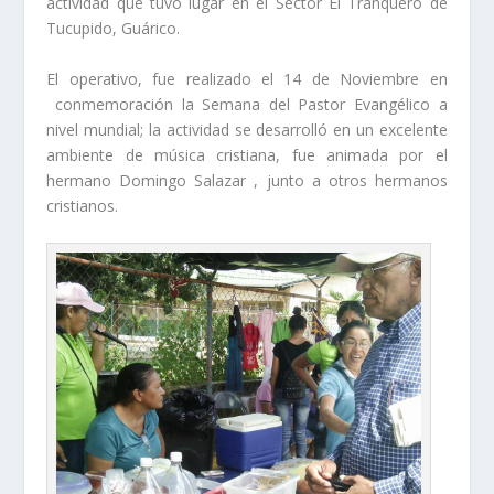
actividad que tuvo lugar en el Sector El Tranquero de
Tucupido, Guárico.
El operativo, fue realizado el 14 de Noviembre en
conmemoración la Semana del Pastor Evangélico a
nivel mundial; la actividad se desarrolló en un excelente
ambiente de música cristiana, fue animada por el
hermano Domingo Salazar , junto a otros hermanos
cristianos.