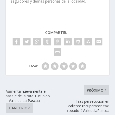
seguidores y demás personas de la localidad.
COMPARTIR:
TASA:
PRÓXIMO
Aumenta nuevamente el
pasaje de la ruta Tucupido
– Valle de La Pascua
Tras persecución en
caliente recuperaron taxi
ANTERIOR
robado #ValledelaPascua