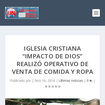
IGLESIA CRISTIANA
“IMPACTO DE DIOS”
REALIZÓ OPERATIVO DE
VENTA DE COMIDA Y ROPA
Publicado por
|
Nov 16, 2016
|
Ultimas noticias
|
0
|