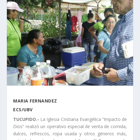
MARIA FERNANDEZ
ECS/UBV
TUCUPIDO.-
La Iglesia Cristiana Evangélica “Impacto de
Dios” realizó un operativo especial de venta de comida,
dulces, refrescos, ropa usada y otros géneros más,