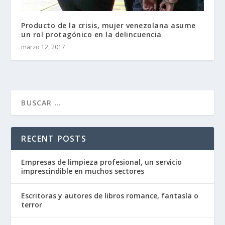
Producto de la crisis, mujer venezolana asume
un rol protagónico en la delincuencia
marzo 12, 2017
RECENT POSTS
Empresas de limpieza profesional, un servicio
imprescindible en muchos sectores
Escritoras y autores de libros romance, fantasía o
terror