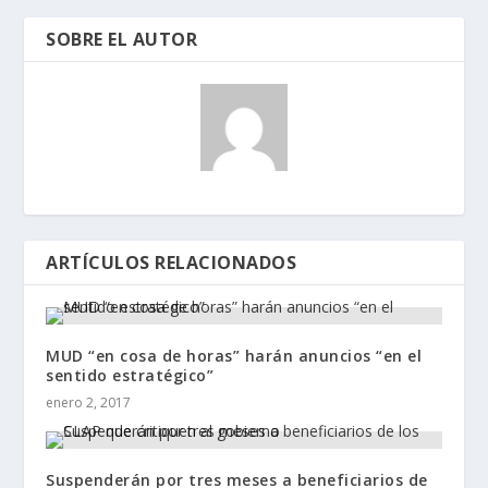
SOBRE EL AUTOR
ARTÍCULOS RELACIONADOS
MUD “en cosa de horas” harán anuncios “en el
sentido estratégico”
enero 2, 2017
Suspenderán por tres meses a beneficiarios de