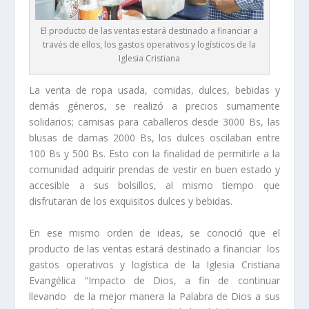
El producto de las ventas estará destinado a financiar a
través de ellos, los gastos operativos y logísticos de la
Iglesia Cristiana
La venta de ropa usada, comidas, dulces, bebidas y
demás géneros, se realizó a precios sumamente
solidarios; camisas para caballeros desde 3000 Bs, las
blusas de damas 2000 Bs, los dulces oscilaban entre
100 Bs y 500 Bs. Esto con la finalidad de permitirle a la
comunidad adquirir prendas de vestir en buen estado y
accesible a sus bolsillos, al mismo tiempo que
disfrutaran de los exquisitos dulces y bebidas.
En ese mismo orden de ideas, se conoció que el
producto de las ventas estará destinado a financiar los
gastos operativos y logística de la Iglesia Cristiana
Evangélica “Impacto de Dios, a fin de continuar
llevando de la mejor manera la Palabra de Dios a sus