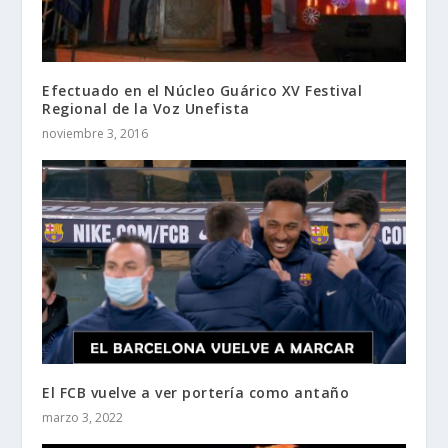
Efectuado en el Núcleo Guárico XV Festival
Regional de la Voz Unefista
noviembre 3, 2016
El FCB vuelve a ver portería como antaño
marzo 3, 2022