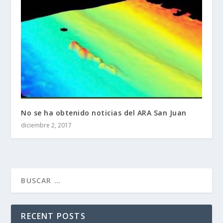
No se ha obtenido noticias del ARA San Juan
diciembre 2, 2017
RECENT POSTS