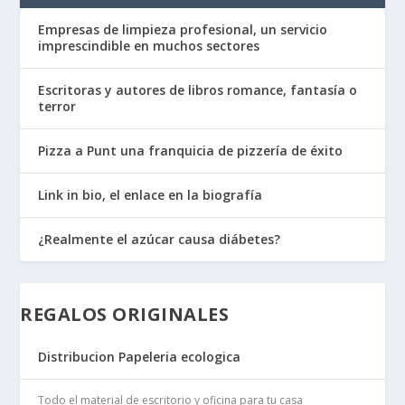
Empresas de limpieza profesional, un servicio
imprescindible en muchos sectores
Escritoras y autores de libros romance, fantasía o
terror
Pizza a Punt una franquicia de pizzería de éxito
Link in bio, el enlace en la biografía
¿Realmente el azúcar causa diábetes?
REGALOS ORIGINALES
Distribucion Papeleria ecologica
Todo el material de escritorio y oficina para tu casa