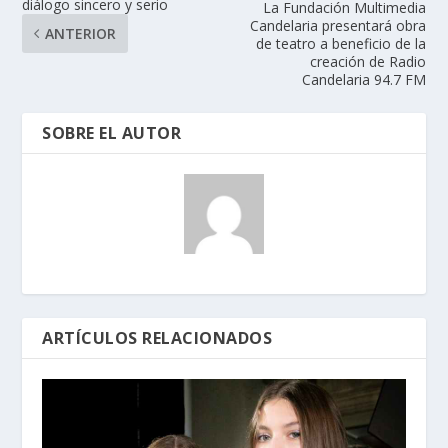
diálogo sincero y serio
La Fundación Multimedia
Candelaria presentará obra
ANTERIOR
de teatro a beneficio de la
creación de Radio
Candelaria 94.7 FM
SOBRE EL AUTOR
ARTÍCULOS RELACIONADOS