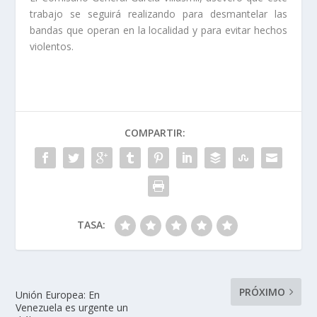
trabajo se seguirá realizando para desmantelar las
bandas que operan en la localidad y para evitar hechos
violentos.
COMPARTIR:
TASA:
PRÓXIMO
Unión Europea: En
Venezuela es urgente un