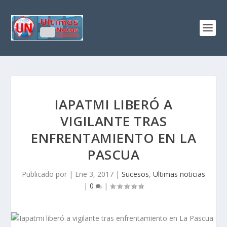
IAPATMI LIBERÓ A
VIGILANTE TRAS
ENFRENTAMIENTO EN LA
PASCUA
Publicado por
|
Ene 3, 2017
|
Sucesos
,
Ultimas noticias
|
0
|