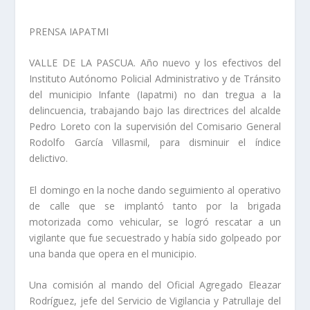
PRENSA IAPATMI
VALLE DE LA PASCUA.
Año nuevo y los efectivos del
Instituto Autónomo Policial Administrativo y de Tránsito
del municipio Infante (Iapatmi) no dan tregua a la
delincuencia, trabajando bajo las directrices del alcalde
Pedro Loreto con la supervisión del Comisario General
Rodolfo García Villasmil, para disminuir el índice
delictivo.
El domingo en la noche dando seguimiento al operativo
de calle que se implantó tanto por la brigada
motorizada como vehicular, se logró rescatar a un
vigilante que fue secuestrado y había sido golpeado por
una banda que opera en el municipio.
Una comisión al mando del Oficial Agregado Eleazar
Rodríguez, jefe del Servicio de Vigilancia y Patrullaje del