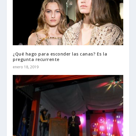
¿Qué hago para esconder las canas? Es la
pregunta recurrente
enero 18, 2019