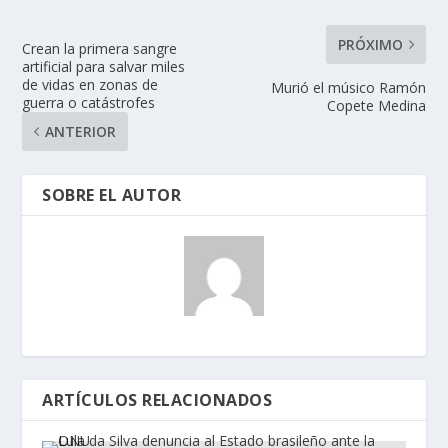
PRÓXIMO
Crean la primera sangre
artificial para salvar miles
de vidas en zonas de
Murió el músico Ramón
guerra o catástrofes
Copete Medina
ANTERIOR
SOBRE EL AUTOR
ARTÍCULOS RELACIONADOS