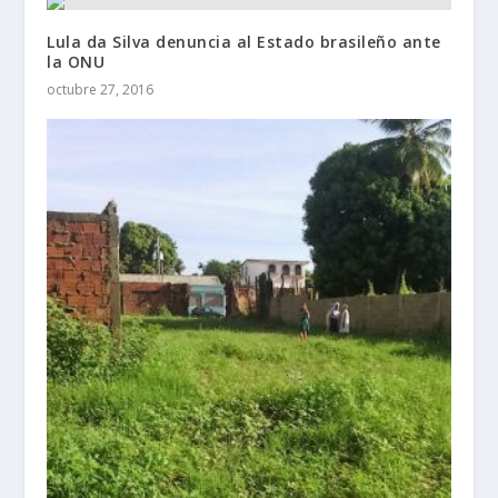
Lula da Silva denuncia al Estado brasileño ante
la ONU
octubre 27, 2016