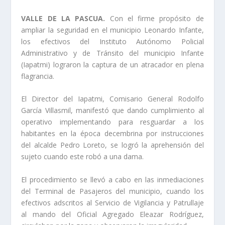
VALLE DE LA PASCUA.
Con el firme propósito de
ampliar la seguridad en el municipio Leonardo Infante,
los efectivos del Instituto Autónomo Policial
Administrativo y de Tránsito del municipio Infante
(Iapatmi) lograron la captura de un atracador en plena
flagrancia.
El Director del Iapatmi, Comisario General Rodolfo
García Villasmil, manifestó que dando cumplimiento al
operativo implementando para resguardar a los
habitantes en la época decembrina por instrucciones
del alcalde Pedro Loreto, se logró la aprehensión del
sujeto cuando este robó a una dama.
El procedimiento se llevó a cabo en las inmediaciones
del Terminal de Pasajeros del municipio, cuando los
efectivos adscritos al Servicio de Vigilancia y Patrullaje
al mando del Oficial Agregado Eleazar Rodríguez,