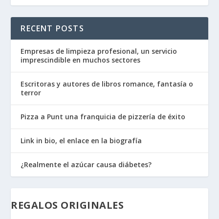
RECENT POSTS
Empresas de limpieza profesional, un servicio
imprescindible en muchos sectores
Escritoras y autores de libros romance, fantasía o
terror
Pizza a Punt una franquicia de pizzería de éxito
Link in bio, el enlace en la biografía
¿Realmente el azúcar causa diábetes?
REGALOS ORIGINALES