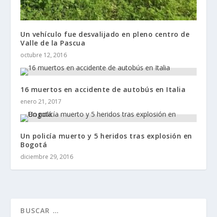
Un vehículo fue desvalijado en pleno centro de
Valle de la Pascua
octubre 12, 2016
16 muertos en accidente de autobús en Italia
enero 21, 2017
Un policía muerto y 5 heridos tras explosión en
Bogotá
diciembre 29, 2016