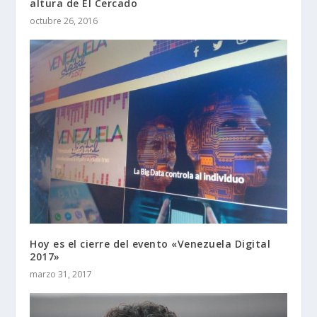
altura de El Cercado
octubre 26, 2016
Hoy es el cierre del evento «Venezuela Digital
2017»
marzo 31, 2017