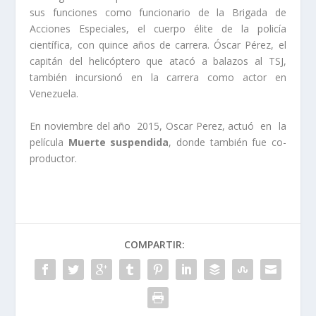
sus funciones como funcionario de la Brigada de
Acciones Especiales, el cuerpo élite de la policía
científica, con quince años de carrera. Óscar Pérez, el
capitán del helicóptero que atacó a balazos al TSJ,
también incursionó en la carrera como actor en
Venezuela.
En noviembre del año 2015, Oscar Perez, actuó en la
película
Muerte suspendida
, donde también fue co-
productor.
COMPARTIR: