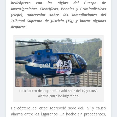
helicóptero con las siglas del Cuerpo de
Investigaciones Científicas, Penales y Criminalísticas
(cicpc), sobrevolar sobre las inmediaciones del
Tribunal Supremo de Justicia (TSJ) y lanzar algunos
disparos.
Helicóptero del cicpc sobrevoló sede del TSJ y causó
alarma entre los lugareños.
Helicóptero del cicpc sobrevoló sede del TSJ y causó
alarma entre los lugareños. Un hecho sin precedentes,