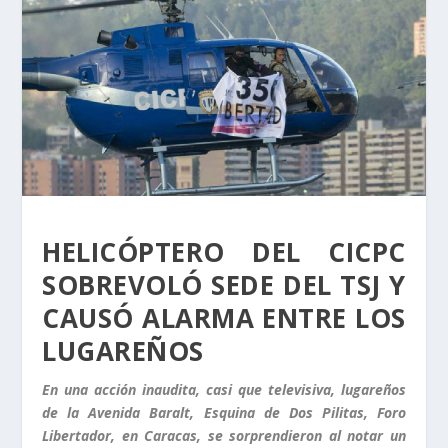
HELICÓPTERO DEL CICPC
SOBREVOLÓ SEDE DEL TSJ Y
CAUSÓ ALARMA ENTRE LOS
LUGAREÑOS
En una acción inaudita, casi que televisiva, lugareños
de la Avenida Baralt, Esquina de Dos Pilitas, Foro
Libertador, en Caracas, se sorprendieron al notar un