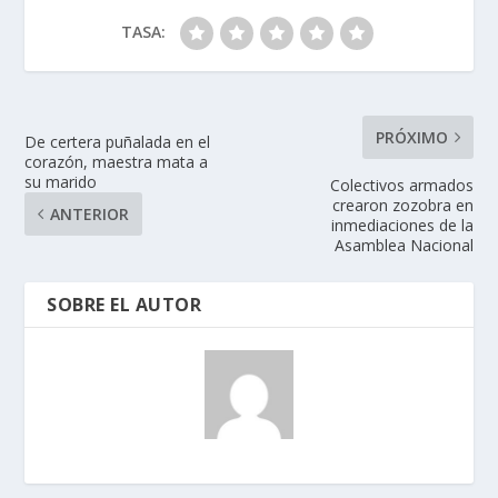
TASA:
PRÓXIMO
De certera puñalada en el
corazón, maestra mata a
su marido
Colectivos armados
crearon zozobra en
ANTERIOR
inmediaciones de la
Asamblea Nacional
SOBRE EL AUTOR