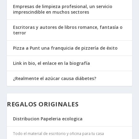
Empresas de limpieza profesional, un servicio
imprescindible en muchos sectores
Escritoras y autores de libros romance, fantasía o
terror
Pizza a Punt una franquicia de pizzería de éxito
Link in bio, el enlace en la biografía
¿Realmente el azúcar causa diábetes?
REGALOS ORIGINALES
Distribucion Papeleria ecologica
Todo el material de escritorio y oficina para tu casa