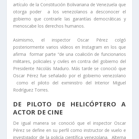
artículo de la Constitución Bolivariana de Venezuela que
otorga poder a los venezolanos a desconocer el
gobierno que contraríe las garantías democráticas y
menoscabe los derechos humanos.
Asimismo, el inspector Oscar Pérez colgó
posteriormente varios vídeos en Instagram en los que
afirma formar parte “de una coalición de funcionarios
militares, policiales y civiles en contra del gobierno del
Presidente Nicolás Maduro. Más tarde se conoció que
Oscar Pérez fue señalado por el gobierno venezolano
como el piloto del exministro del Interior Miguel
Rodríguez Torres.
DE PILOTO DE HELICÓPTERO A
ACTOR DE CINE
De igual manera se conoció que el inspector Oscar
Pérez se define en su perfil como instructor de vuelo e
investigador de la policía científica venezolana. Alterna