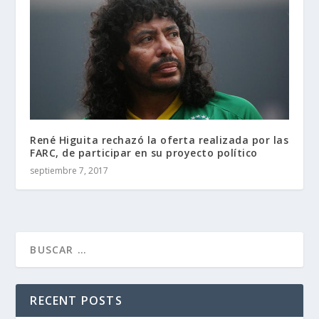
René Higuita rechazó la oferta realizada por las
FARC, de participar en su proyecto político
septiembre 7, 2017
RECENT POSTS