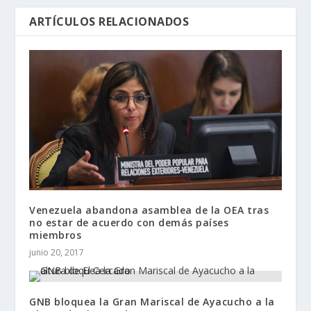
ARTÍCULOS RELACIONADOS
Venezuela abandona asamblea de la OEA tras
no estar de acuerdo con demás países
miembros
junio 20, 2017
GNB bloquea la Gran Mariscal de Ayacucho a la