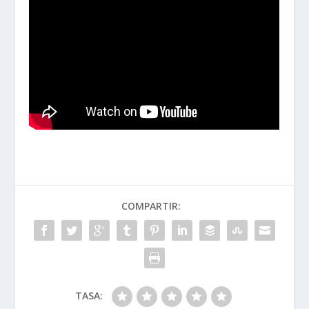
COMPARTIR:
TASA: