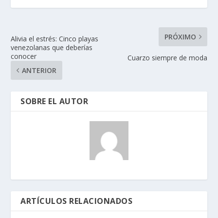
PRÓXIMO
Alivia el estrés: Cinco playas
venezolanas que deberías
conocer
Cuarzo siempre de moda
ANTERIOR
SOBRE EL AUTOR
ARTÍCULOS RELACIONADOS