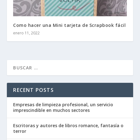
Como hacer una Mini tarjeta de Scrapbook fácil
enero 11, 2022
RECENT POSTS
Empresas de limpieza profesional, un servicio
imprescindible en muchos sectores
Escritoras y autores de libros romance, fantasía o
terror