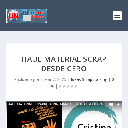
HAUL MATERIAL SCRAP
DESDE CERO
Publicado por
|
Mar 7, 2025
|
Ideas Scrapbooking
|
0
|