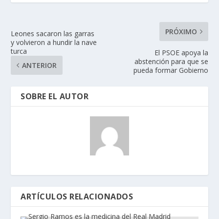
PRÓXIMO
Leones sacaron las garras
y volvieron a hundir la nave
turca
El PSOE apoya la
abstención para que se
ANTERIOR
pueda formar Gobierno
SOBRE EL AUTOR
ARTÍCULOS RELACIONADOS