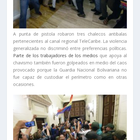
A punta de pistola robaron tres chalecos antibalas
pertenecientes al canal regional TeleCaribe. La violencia
generalizada no discriminó entre preferencias políticas.
Parte de los trabajadores de los medios
que apoya al
chavismo también fueron golpeados en medio del caos
provocado porque la Guardia Nacional Bolivariana no
fue capaz de custodiar el perímetro como en otras
ocasiones.