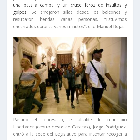
una batalla campal y un cruce feroz de insultos y
golpes.
Se arrojaron sillas desde los balcones y
resultaron heridas varias personas. “Estuvimos
encerrados durante varios minutos”, dijo Manuel Rojas.
Pasado el sobresalto, el alcalde del municipio
Libertador (centro oeste de Caracas), Jorge Rodríguez,
entró a la sede del Legislativo para intentar recoger a