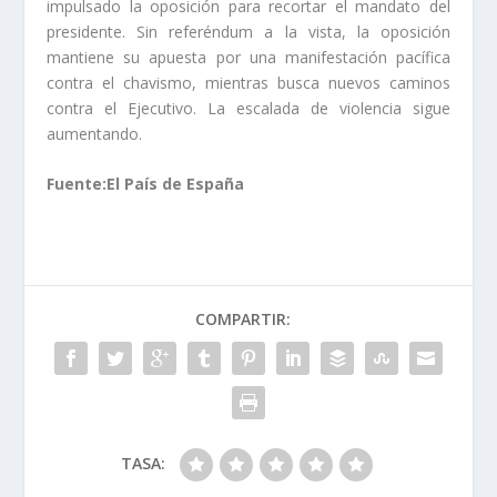
impulsado la oposición para recortar el mandato del
presidente. Sin referéndum a la vista, la oposición
mantiene su apuesta por una manifestación pacífica
contra el chavismo, mientras busca nuevos caminos
contra el Ejecutivo. La escalada de violencia sigue
aumentando.
Fuente:El País de España
COMPARTIR:
TASA: