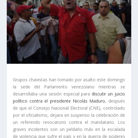
Grupos chavistas han tomado por asalto este domingo
la sede del Parlamento venezolano mientras se
desarrollaba una sesión especial para
discutir un juicio
político contra el presidente Nicolás Maduro
, después
de que el Consejo Nacional Electoral (CNE), controlado
por el oficialismo, dejara en suspenso la celebración de
un referendo revocatorio contra el mandatario. Los
graves incidentes son un peldaño más en la escalada
de violencia que sufre el país y en la guerra de poderes