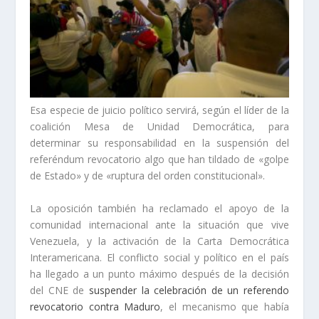
Esa especie de juicio político servirá, según el líder de la
coalición Mesa de Unidad Democrática, para
determinar su responsabilidad en la suspensión del
referéndum revocatorio algo que han tildado de «golpe
de Estado» y de «ruptura del orden constitucional».
La oposición también ha reclamado el apoyo de la
comunidad internacional ante la situación que vive
Venezuela, y la activación de la Carta Democrática
Interamericana. El conflicto social y político en el país
ha llegado a un punto máximo después de la decisión
del CNE de
suspender la celebración de un referendo
revocatorio contra Maduro
, el mecanismo que había