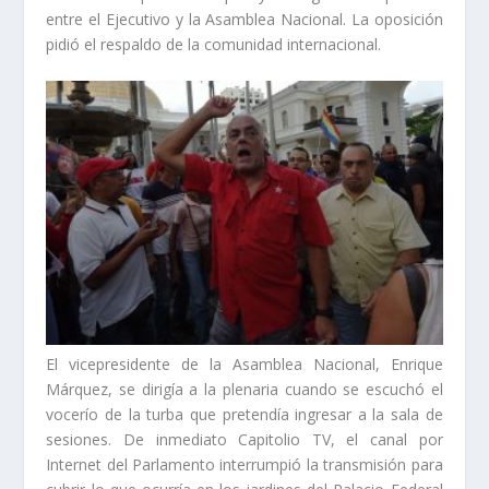
entre el Ejecutivo y la Asamblea Nacional. La oposición
pidió el respaldo de la comunidad internacional.
El vicepresidente de la Asamblea Nacional, Enrique
Márquez, se dirigía a la plenaria cuando se escuchó el
vocerío de la turba que pretendía ingresar a la sala de
sesiones. De inmediato Capitolio TV, el canal por
Internet del Parlamento interrumpió la transmisión para