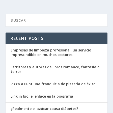
RECENT POSTS
Empresas de limpieza profesional, un servicio
imprescindible en muchos sectores
Escritoras y autores de libros romance, fantasía o
terror
Pizza a Punt una franquicia de pizzería de éxito
Link in bio, el enlace en la biografía
¿Realmente el azúcar causa diábetes?