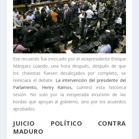
Ese recuerdo fue invocado por el vicepresidente Enrique
Márquez cuando, una hora después, después de que
los chavistas fuesen desalojados por completo, se
reiniciara el debate.
La intervención del presidente del
Parlamento, Henry Ramos
, culminó esta histórica
sesión. No solo por la inesperada incursión de las
hordas que apoyan al gobierno, sino por los acuerdos
aprobados.
JUICIO POLÍTICO CONTRA
MADURO