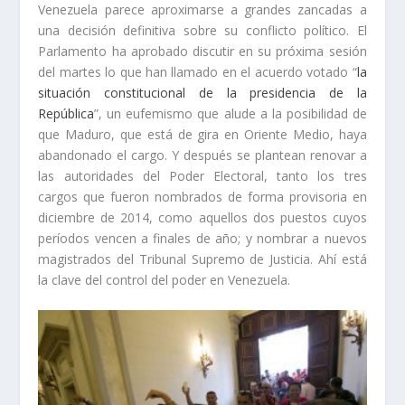
Venezuela parece aproximarse a grandes zancadas a
una decisión definitiva sobre su conflicto político. El
Parlamento ha aprobado discutir en su próxima sesión
del martes lo que han llamado en el acuerdo votado “
la
situación constitucional de la presidencia de la
República
”, un eufemismo que alude a la posibilidad de
que Maduro, que está de gira en Oriente Medio, haya
abandonado el cargo. Y después se plantean renovar a
las autoridades del Poder Electoral, tanto los tres
cargos que fueron nombrados de forma provisoria en
diciembre de 2014, como aquellos dos puestos cuyos
períodos vencen a finales de año; y nombrar a nuevos
magistrados del Tribunal Supremo de Justicia. Ahí está
la clave del control del poder en Venezuela.