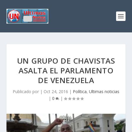
UN GRUPO DE CHAVISTAS
ASALTA EL PARLAMENTO
DE VENEZUELA
Publicado por
|
Oct 24, 2016
|
Política
,
Ultimas noticias
|
0
|