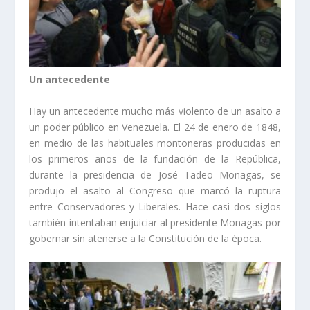
Un antecedente
Hay un antecedente mucho más violento de un asalto a
un poder público en Venezuela. El 24 de enero de 1848,
en medio de las habituales montoneras producidas en
los primeros años de la fundación de la República,
durante la presidencia de José Tadeo Monagas, se
produjo el asalto al Congreso que marcó la ruptura
entre Conservadores y Liberales. Hace casi dos siglos
también intentaban enjuiciar al presidente Monagas por
gobernar sin atenerse a la Constitución de la época.