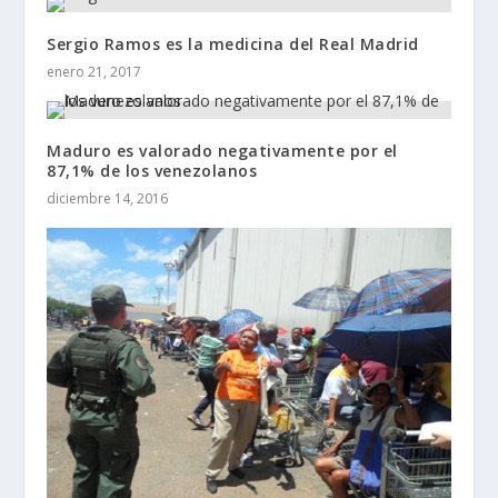
Sergio Ramos es la medicina del Real Madrid
enero 21, 2017
Maduro es valorado negativamente por el
87,1% de los venezolanos
diciembre 14, 2016