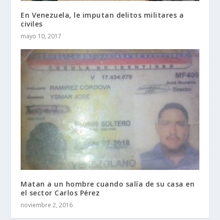
En Venezuela, le imputan delitos militares a
civiles
mayo 10, 2017
Matan a un hombre cuando salía de su casa en
el sector Carlos Pérez
noviembre 2, 2016