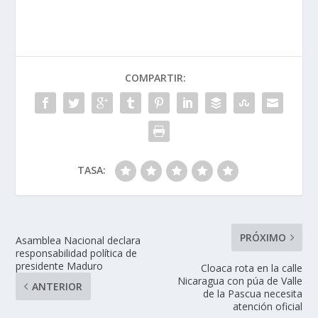
COMPARTIR:
TASA:
PRÓXIMO
Asamblea Nacional declara
responsabilidad política de
presidente Maduro
Cloaca rota en la calle
Nicaragua con púa de Valle
ANTERIOR
de la Pascua necesita
atención oficial