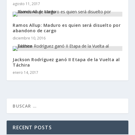
agosto 11, 2017
Ramos Allup: Maduro es quien será disuelto por
abandono de cargo
diciembre 10, 2016
Jackson Rodríguez ganó II Etapa de la Vuelta al
Táchira
enero 14, 2017
RECENT POSTS