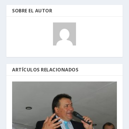
SOBRE EL AUTOR
ARTÍCULOS RELACIONADOS