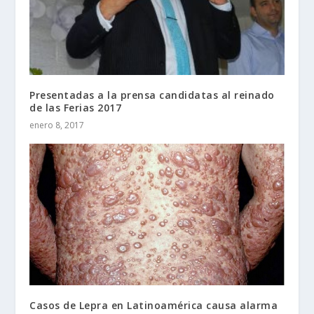
Presentadas a la prensa candidatas al reinado
de las Ferias 2017
enero 8, 2017
Casos de Lepra en Latinoamérica causa alarma