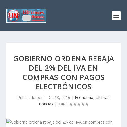
GOBIERNO ORDENA REBAJA
DEL 2% DEL IVA EN
COMPRAS CON PAGOS
ELECTRÓNICOS
Publicado por
|
Dic 13, 2016
|
Economía
,
Ultimas
noticias
|
0
|