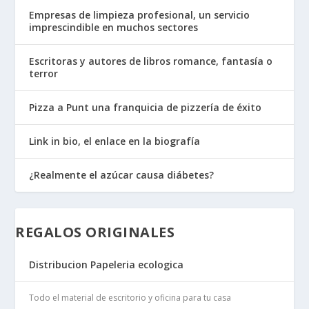
Empresas de limpieza profesional, un servicio
imprescindible en muchos sectores
Escritoras y autores de libros romance, fantasía o
terror
Pizza a Punt una franquicia de pizzería de éxito
Link in bio, el enlace en la biografía
¿Realmente el azúcar causa diábetes?
REGALOS ORIGINALES
Distribucion Papeleria ecologica
Todo el material de escritorio y oficina para tu casa