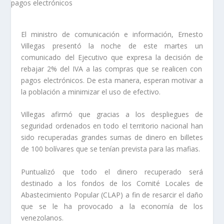
El ministro de comunicación e información, Ernesto
Villegas presentó la noche de este martes un
comunicado del Ejecutivo que expresa la decisión de
rebajar 2% del IVA a las compras que se realicen con
pagos electrónicos
. De esta manera, esperan motivar a
la población a minimizar el uso de efectivo.
Villegas afirmó que gracias a los despliegues de
seguridad ordenados en todo el territorio nacional
han
sido recuperadas grandes sumas de dinero en billetes
de 100 bolívares
que se tenían prevista para las mafias.
Puntualizó que todo el
dinero recuperado será
destinado a los
fondos de los Comité Locales de
Abastecimiento Popular (
CLAP
) a fin de resarcir el daño
que se le ha provocado a la economía de los
venezolanos.