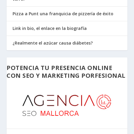
Pizza a Punt una franquicia de pizzería de éxito
Link in bio, el enlace en la biografía
¿Realmente el azúcar causa diábetes?
POTENCIA TU PRESENCIA ONLINE
CON SEO Y MARKETING PORFESIONAL