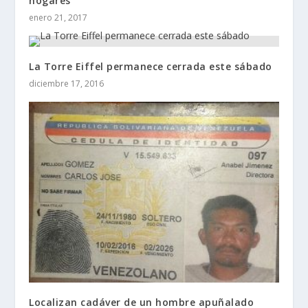
hogares”
enero 21, 2017
La Torre Eiffel permanece cerrada este sábado
diciembre 17, 2016
Localizan cadáver de un hombre apuñalado