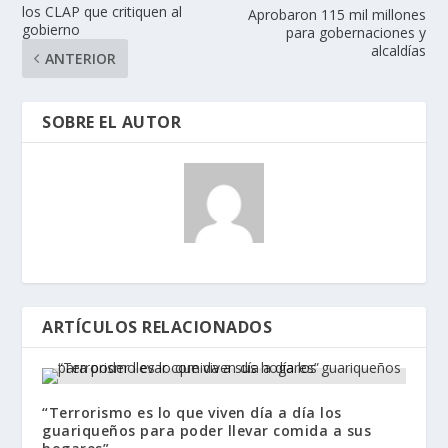
los CLAP que critiquen al
Aprobaron 115 mil millones
gobierno
para gobernaciones y
alcaldías
ANTERIOR
SOBRE EL AUTOR
ARTÍCULOS RELACIONADOS
“Terrorismo es lo que viven día a día los
guariqueños para poder llevar comida a sus