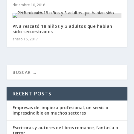
diciembre 10, 2016
PNB rescató 18 niños y 3 adultos que habian
sido secuestrados
enero 15, 2017
RECENT POSTS
Empresas de limpieza profesional, un servicio
imprescindible en muchos sectores
Escritoras y autores de libros romance, fantasía o
terror