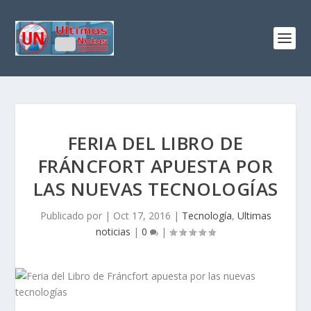
FERIA DEL LIBRO DE
FRÁNCFORT APUESTA POR
LAS NUEVAS TECNOLOGÍAS
Publicado por
|
Oct 17, 2016
|
Tecnología
,
Ultimas
noticias
|
0
|