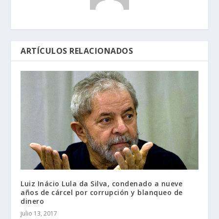
ARTÍCULOS RELACIONADOS
Luiz Inácio Lula da Silva, condenado a nueve
años de cárcel por corrupción y blanqueo de
dinero
julio 13, 2017