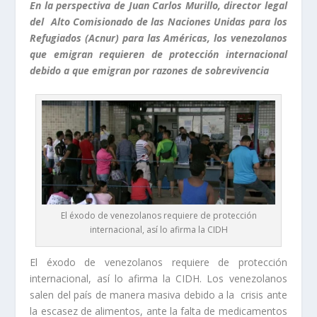
En la perspectiva de Juan Carlos Murillo, director legal
del Alto Comisionado de las Naciones Unidas para los
Refugiados (Acnur) para las Américas, los venezolanos
que emigran requieren de protección internacional
debido a que emigran por razones de sobrevivencia
El éxodo de venezolanos requiere de protección
internacional, así lo afirma la CIDH
El éxodo de venezolanos requiere de protección
internacional, así lo afirma la CIDH. Los venezolanos
salen del país de manera masiva debido a la crisis ante
la escasez de alimentos, ante la falta de medicamentos