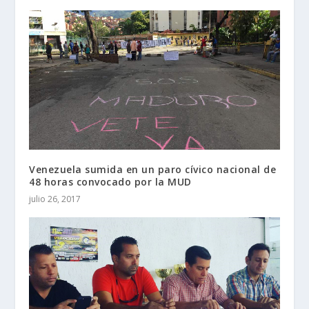
Venezuela sumida en un paro cívico nacional de
48 horas convocado por la MUD
julio 26, 2017