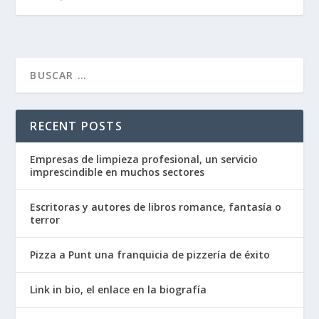
RECENT POSTS
Empresas de limpieza profesional, un servicio
imprescindible en muchos sectores
Escritoras y autores de libros romance, fantasía o
terror
Pizza a Punt una franquicia de pizzería de éxito
Link in bio, el enlace en la biografía