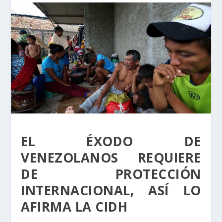
EL ÉXODO DE
VENEZOLANOS REQUIERE
DE PROTECCIÓN
INTERNACIONAL, ASÍ LO
AFIRMA LA CIDH