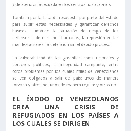
y de atención adecuada en los centros hospitalarios.
También por la falta de respuesta por parte del Estado
para suplir estas necesidades y garantizar derechos
básicos. Sumando la situación de riesgo de los
defensores de derechos humanos, la represión en las
manifestaciones, la detención sin el debido proceso.
La vulnerabilidad de las garantías constitucionales y
derechos políticos, la inseguridad campante, entre
otros problemas por los cuales miles de venezolanos
se ven obligados a salir del país; unos de manera
forzada y otros no, unos de manera regular y otros no.
EL ÉXODO DE VENEZOLANOS
CREA UNA CRISIS DE
REFUGIADOS EN LOS PAÍSES A
LOS CUALES SE DIRIGEN