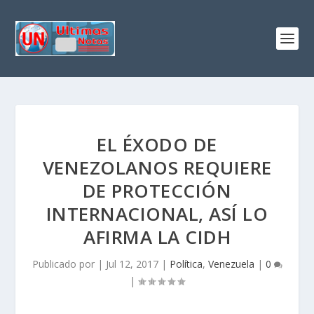
EL ÉXODO DE
VENEZOLANOS REQUIERE
DE PROTECCIÓN
INTERNACIONAL, ASÍ LO
AFIRMA LA CIDH
Publicado por
|
Jul 12, 2017
|
Política
,
Venezuela
|
0
|