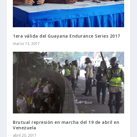
1era válida del Guayana Endurance Series 2017
marzo 13, 2017
Brutual represión en marcha del 19 de abril en
Venezuela
abril 20, 2017