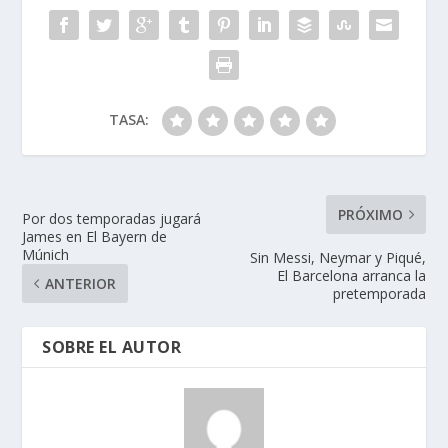
TASA:
PRÓXIMO
Por dos temporadas jugará
James en El Bayern de
Múnich
Sin Messi, Neymar y Piqué,
El Barcelona arranca la
ANTERIOR
pretemporada
SOBRE EL AUTOR