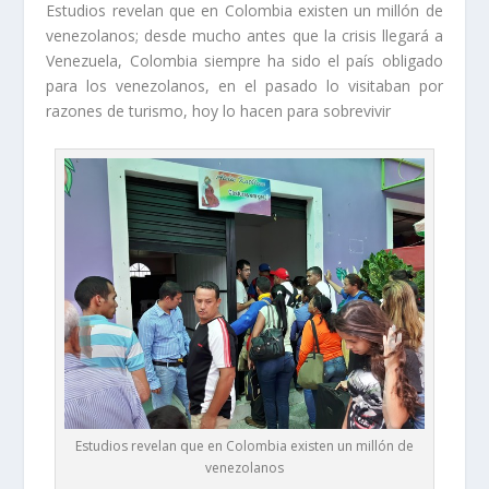
Estudios revelan que en Colombia existen un millón de
venezolanos; desde mucho antes que la crisis llegará a
Venezuela, Colombia siempre ha sido el país obligado
para los venezolanos, en el pasado lo visitaban por
razones de turismo, hoy lo hacen para sobrevivir
Estudios revelan que en Colombia existen un millón de
venezolanos