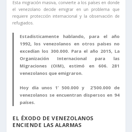
Esta migración masiva, convierte a los países en donde
el venezolano decide emigrar en un problema que
requiere protección internacional y la observación de
refugiados.
Estadisticamente hablando, para el año
1992, los venezolanos en otros países no
excedían los 300.000. Para el año 2015, La
Organización Internacional para las
Migraciones (OIM), estimó en 606. 281
venezolanos que emigraron.
Hoy día unos 1’ 500.000 y 2’500.000 de
venezolanos se encuentran dispersos en 94
países.
EL ÉXODO DE VENEZOLANOS
ENCIENDE LAS ALARMAS