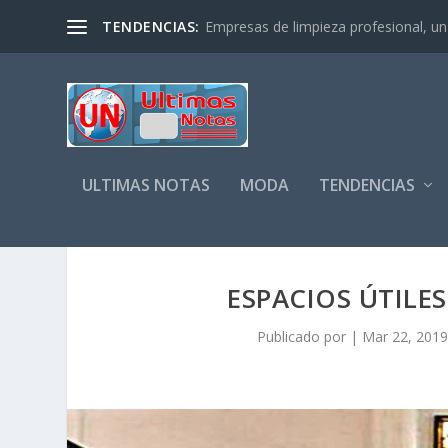
TENDENCIAS:
Empresas de limpieza profesional, un s
ULTIMAS NOTAS
MODA
TENDENCIAS
ESPACIOS ÚTILE
Publicado por
|
Mar 22, 2019