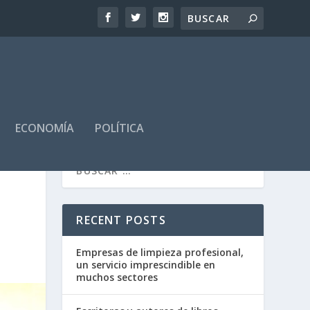
ECONOMÍA
POLÍTICA
RECENT POSTS
Empresas de limpieza profesional,
un servicio imprescindible en
muchos sectores