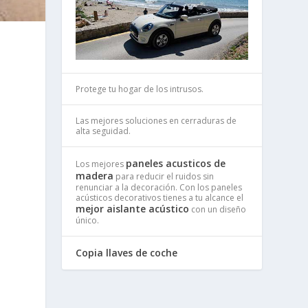
Protege tu hogar de los intrusos.
Las mejores soluciones en cerraduras de
alta seguidad.
paneles acusticos de
Los mejores
madera
para reducir el ruidos sin
renunciar a la decoración. Con los paneles
acústicos decorativos tienes a tu alcance el
mejor aislante acústico
con un diseño
único.
Copia llaves de coche