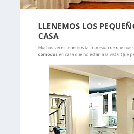
LLENEMOS LOS PEQUEÑO
CASA
Muchas veces tenemos la impresión de que nues
cómodos
en casa que no están a la vista. Que 