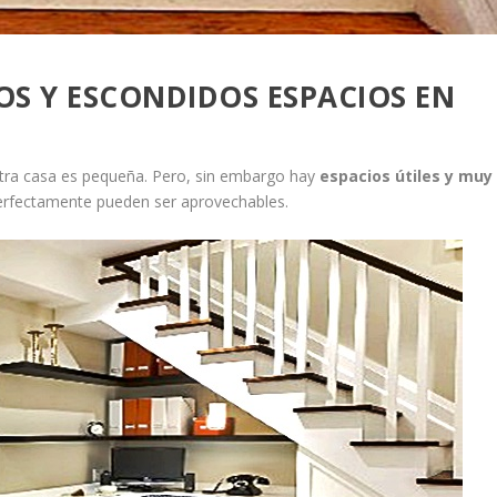
S Y ESCONDIDOS ESPACIOS EN
tra casa es pequeña. Pero, sin embargo hay
espacios útiles y muy
perfectamente pueden ser aprovechables.